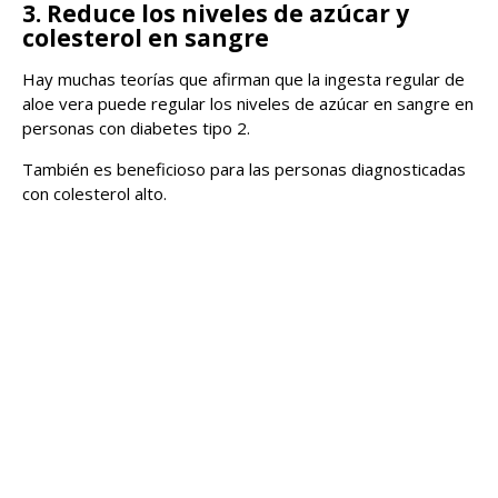
3. Reduce los niveles de azúcar y
colesterol en sangre
Hay muchas teorías que afirman que la ingesta regular de
aloe vera puede regular los niveles de azúcar en sangre en
personas con diabetes tipo 2.
También es beneficioso para las personas diagnosticadas
con colesterol alto.