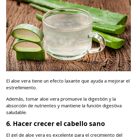
El aloe vera tiene un efecto laxante que ayuda a mejorar el
estreñimiento.
Además, tomar aloe vera promueve la digestión y la
absorción de nutrientes y mantiene la función digestiva
saludable.
6. Hacer crecer el cabello sano
El gel de aloe vera es excelente para el crecimiento del