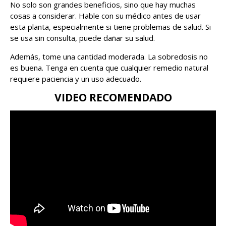
No solo son grandes beneficios, sino que hay muchas
cosas a considerar. Hable con su médico antes de usar
esta planta, especialmente si tiene problemas de salud. Si
se usa sin consulta, puede dañar su salud.
Además, tome una cantidad moderada. La sobredosis no
es buena. Tenga en cuenta que cualquier remedio natural
requiere paciencia y un uso adecuado.
VIDEO RECOMENDADO