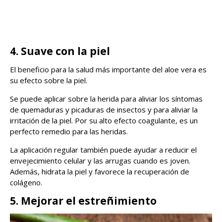
4. Suave con la piel
El beneficio para la salud más importante del aloe vera es
su efecto sobre la piel.
Se puede aplicar sobre la herida para aliviar los síntomas
de quemaduras y picaduras de insectos y para aliviar la
irritación de la piel. Por su alto efecto coagulante, es un
perfecto remedio para las heridas.
La aplicación regular también puede ayudar a reducir el
envejecimiento celular y las arrugas cuando es joven.
Además, hidrata la piel y favorece la recuperación de
colágeno.
5. Mejorar el estreñimiento