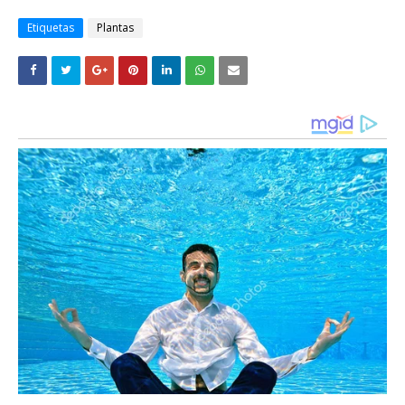
Etiquetas
Plantas