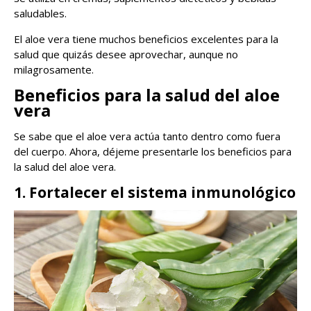
saludables.
El aloe vera tiene muchos beneficios excelentes para la
salud que quizás desee aprovechar, aunque no
milagrosamente.
Beneficios para la salud del aloe
vera
Se sabe que el aloe vera actúa tanto dentro como fuera
del cuerpo. Ahora, déjeme presentarle los beneficios para
la salud del aloe vera.
1. Fortalecer el sistema inmunológico