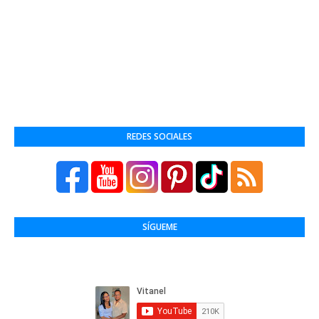
REDES SOCIALES
SÍGUEME