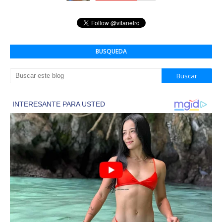
BUSQUEDA