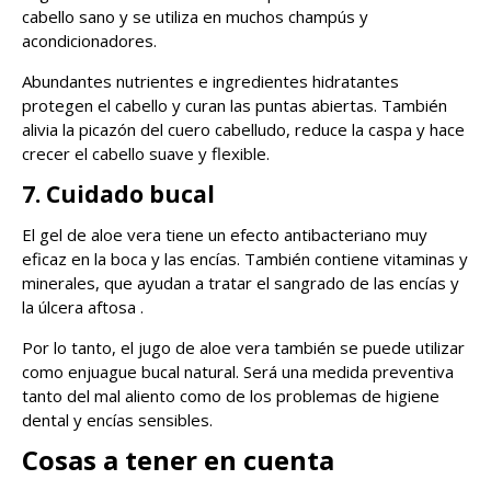
cabello sano y se utiliza en muchos champús y
acondicionadores.
Abundantes nutrientes e ingredientes hidratantes
protegen el cabello y curan las puntas abiertas. También
alivia la picazón del cuero cabelludo, reduce la caspa y hace
crecer el cabello suave y flexible.
7. Cuidado bucal
El gel de aloe vera tiene un efecto antibacteriano muy
eficaz en la boca y las encías. También contiene vitaminas y
minerales, que ayudan a tratar el sangrado de las encías y
la úlcera aftosa .
Por lo tanto, el jugo de aloe vera también se puede utilizar
como enjuague bucal natural. Será una medida preventiva
tanto del mal aliento como de los problemas de higiene
dental y encías sensibles.
Cosas a tener en cuenta