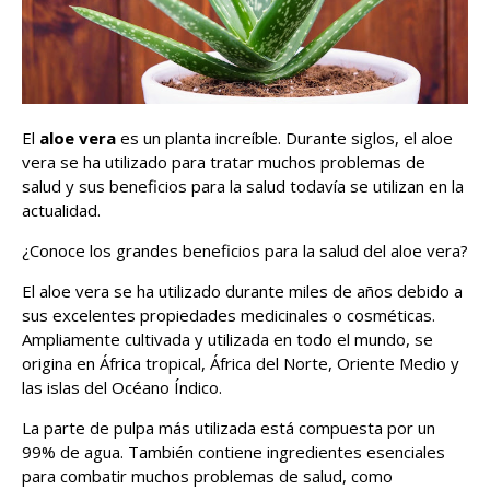
El
aloe vera
es un planta increíble. Durante siglos, el aloe
vera se ha utilizado para tratar muchos problemas de
salud y sus beneficios para la salud todavía se utilizan en la
actualidad.
¿Conoce los grandes beneficios para la salud del aloe vera?
El aloe vera se ha utilizado durante miles de años debido a
sus excelentes propiedades medicinales o cosméticas.
Ampliamente cultivada y utilizada en todo el mundo, se
origina en África tropical, África del Norte, Oriente Medio y
las islas del Océano Índico.
La parte de pulpa más utilizada está compuesta por un
99% de agua. También contiene ingredientes esenciales
para combatir muchos problemas de salud, como