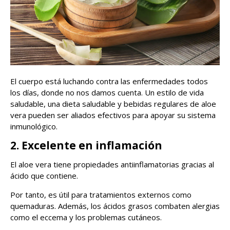
El cuerpo está luchando contra las enfermedades todos
los días, donde no nos damos cuenta. Un estilo de vida
saludable, una dieta saludable y bebidas regulares de aloe
vera pueden ser aliados efectivos para apoyar su sistema
inmunológico.
2. Excelente en inflamación
El aloe vera tiene propiedades antiinflamatorias gracias al
ácido que contiene.
Por tanto, es útil para tratamientos externos como
quemaduras. Además, los ácidos grasos combaten alergias
como el eccema y los problemas cutáneos.