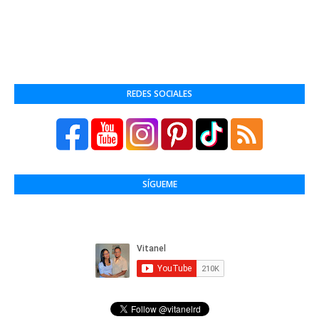
REDES SOCIALES
SÍGUEME