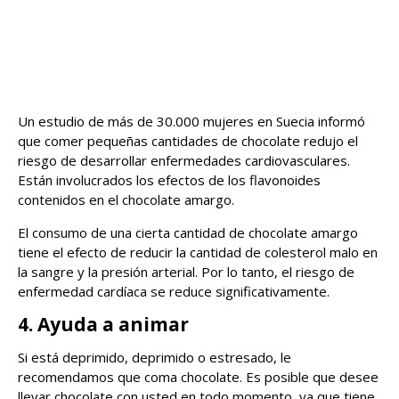
Un estudio de más de 30.000 mujeres en Suecia informó
que comer pequeñas cantidades de chocolate redujo el
riesgo de desarrollar enfermedades cardiovasculares.
Están involucrados los efectos de los flavonoides
contenidos en el chocolate amargo.
El consumo de una cierta cantidad de chocolate amargo
tiene el efecto de reducir la cantidad de colesterol malo en
la sangre y la presión arterial. Por lo tanto, el riesgo de
enfermedad cardíaca se reduce significativamente.
4. Ayuda a animar
Si está deprimido, deprimido o estresado, le
recomendamos que coma chocolate. Es posible que desee
llevar chocolate con usted en todo momento, ya que tiene