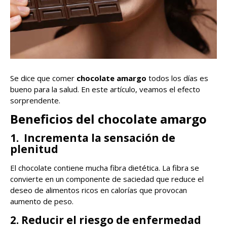
Se dice que comer
chocolate amargo
todos los días es
bueno para la salud. En este artículo, veamos el efecto
sorprendente.
Beneficios del chocolate amargo
1. Incrementa la sensación de
plenitud
El chocolate contiene mucha fibra dietética. La fibra se
convierte en un componente de saciedad que reduce el
deseo de alimentos ricos en calorías que provocan
aumento de peso.
2. Reducir el riesgo de enfermedad