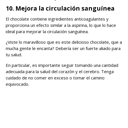
10. Mejora la circulación sanguínea
El chocolate contiene ingredientes anticoagulantes y
proporciona un efecto similar a la aspirina, lo que lo hace
ideal para mejorar la circulación sanguínea.
¿Viste lo maravilloso que es este delicioso chocolate, que a
mucha gente le encanta? Debería ser un fuerte aliado para
tu salud.
En particular, es importante seguir tomando una cantidad
adecuada para la salud del corazón y el cerebro. Tenga
cuidado de no comer en exceso o tomar el camino
equivocado.