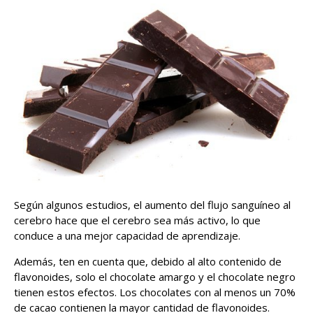
Según algunos estudios, el aumento del flujo sanguíneo al
cerebro hace que el cerebro sea más activo, lo que
conduce a una mejor capacidad de aprendizaje.
Además, ten en cuenta que, debido al alto contenido de
flavonoides, solo el chocolate amargo y el chocolate negro
tienen estos efectos. Los chocolates con al menos un 70%
de cacao contienen la mayor cantidad de flavonoides.