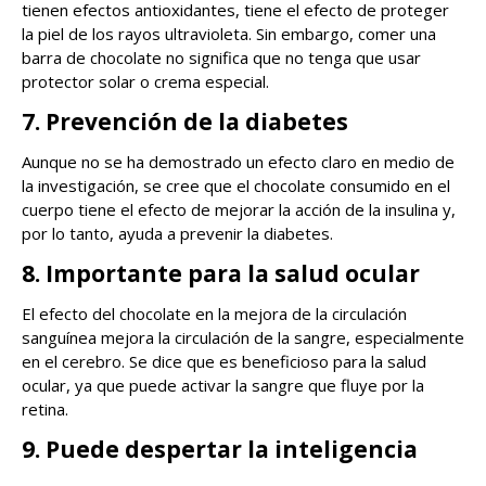
tienen efectos antioxidantes, tiene el efecto de proteger
la piel de los rayos ultravioleta. Sin embargo, comer una
barra de chocolate no significa que no tenga que usar
protector solar o crema especial.
7. Prevención de la diabetes
Aunque no se ha demostrado un efecto claro en medio de
la investigación, se cree que el chocolate consumido en el
cuerpo tiene el efecto de mejorar la acción de la insulina y,
por lo tanto, ayuda a prevenir la diabetes.
8. Importante para la salud ocular
El efecto del chocolate en la mejora de la circulación
sanguínea mejora la circulación de la sangre, especialmente
en el cerebro. Se dice que es beneficioso para la salud
ocular, ya que puede activar la sangre que fluye por la
retina.
9. Puede despertar la inteligencia