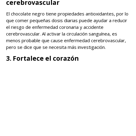
cerebrovascular
El chocolate negro tiene propiedades antioxidantes, por lo
que comer pequeñas dosis diarias puede ayudar a reducir
el riesgo de enfermedad coronaria y accidente
cerebrovascular. Al activar la circulación sanguínea, es
menos probable que cause enfermedad cerebrovascular,
pero se dice que se necesita más investigación.
3. Fortalece el corazón