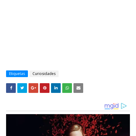
Etiquetas
Curiosidades