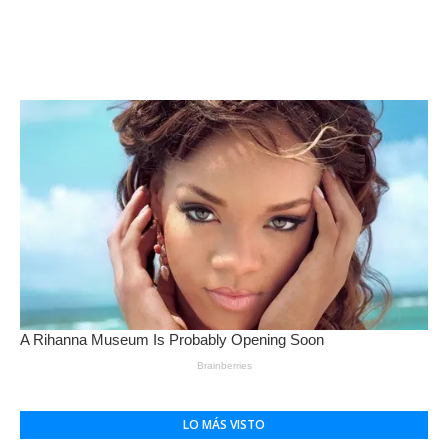
LO MÁS VISTO