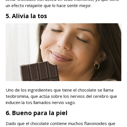
un efecto relajante que lo hace sentir mejor.
5. Alivia la tos
Uno de los ingredientes que tiene el chocolate se llama
teobromina, que actúa sobre los nervios del cerebro que
inducen la tos llamados nervio vago.
6. Bueno para la piel
Dado que el chocolate contiene muchos flavonoides que