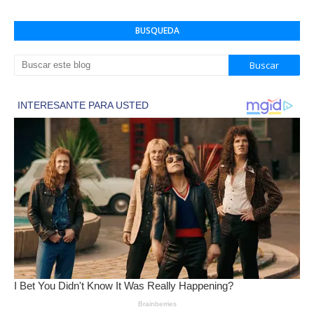
BUSQUEDA