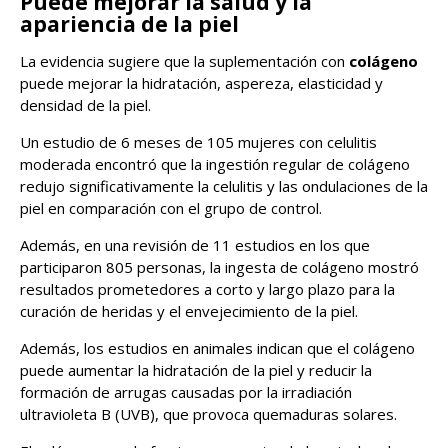
Puede mejorar la salud y la
apariencia de la piel
La evidencia sugiere que la suplementación con
colágeno
puede mejorar la hidratación, aspereza, elasticidad y
densidad de la piel.
Un estudio de 6 meses de 105 mujeres con celulitis
moderada encontró que la ingestión regular de colágeno
redujo significativamente la celulitis y las ondulaciones de la
piel en comparación con el grupo de control.
Además, en una revisión de 11 estudios en los que
participaron 805 personas, la ingesta de colágeno mostró
resultados prometedores a corto y largo plazo para la
curación de heridas y el envejecimiento de la piel.
Además, los estudios en animales indican que el colágeno
puede aumentar la hidratación de la piel y reducir la
formación de arrugas causadas por la irradiación
ultravioleta B (UVB), que provoca quemaduras solares.