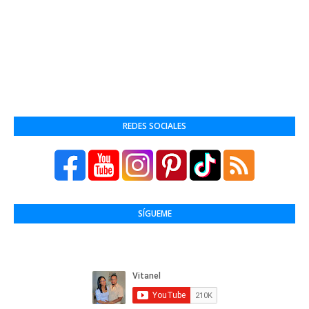
REDES SOCIALES
SÍGUEME