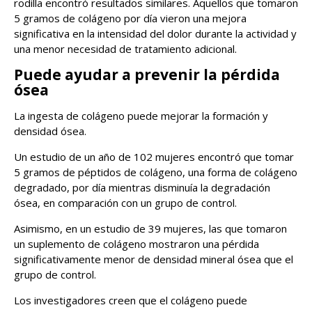
rodilla encontró resultados similares. Aquellos que tomaron
5 gramos de colágeno por día vieron una mejora
significativa en la intensidad del dolor durante la actividad y
una menor necesidad de tratamiento adicional.
Puede ayudar a prevenir la pérdida
ósea
La ingesta de colágeno puede mejorar la formación y
densidad ósea.
Un estudio de un año de 102 mujeres encontró que tomar
5 gramos de péptidos de colágeno, una forma de colágeno
degradado, por día mientras disminuía la degradación
ósea, en comparación con un grupo de control.
Asimismo, en un estudio de 39 mujeres, las que tomaron
un suplemento de colágeno mostraron una pérdida
significativamente menor de densidad mineral ósea que el
grupo de control.
Los investigadores creen que el colágeno puede