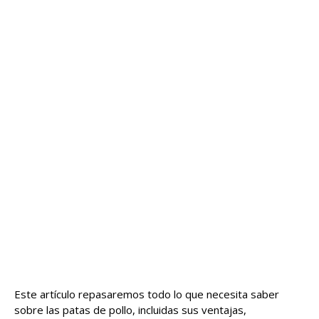
Este artículo repasaremos todo lo que necesita saber
sobre las patas de pollo, incluidas sus ventajas,