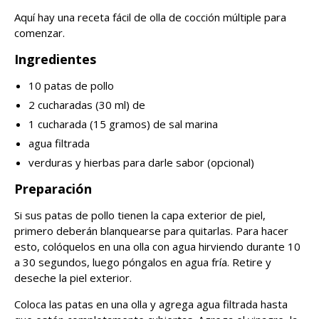
Aquí hay una receta fácil de olla de cocción múltiple para
comenzar.
Ingredientes
10 patas de pollo
2 cucharadas (30 ml) de
1 cucharada (15 gramos) de sal marina
agua filtrada
verduras y hierbas para darle sabor (opcional)
Preparación
Si sus patas de pollo tienen la capa exterior de piel,
primero deberán blanquearse para quitarlas. Para hacer
esto, colóquelos en una olla con agua hirviendo durante 10
a 30 segundos, luego póngalos en agua fría. Retire y
deseche la piel exterior.
Coloca las patas en una olla y agrega agua filtrada hasta