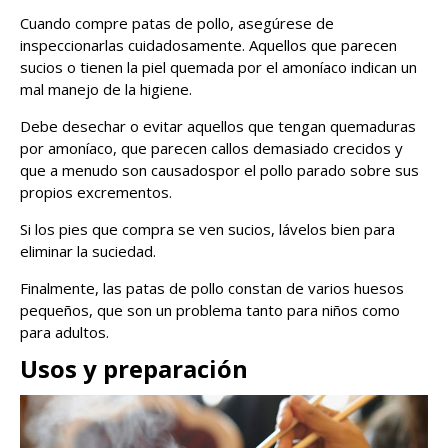
Cuando compre patas de pollo, asegúrese de
inspeccionarlas cuidadosamente. Aquellos que parecen
sucios o tienen la piel quemada por el amoníaco indican un
mal manejo de la higiene.
Debe desechar o evitar aquellos que tengan quemaduras
por amoníaco, que parecen callos demasiado crecidos y
que a menudo son causados ​​por el pollo parado sobre sus
propios excrementos.
Si los pies que compra se ven sucios, lávelos bien para
eliminar la suciedad.
Finalmente, las patas de pollo constan de varios huesos
pequeños, que son un problema tanto para niños como
para adultos.
Usos y preparación