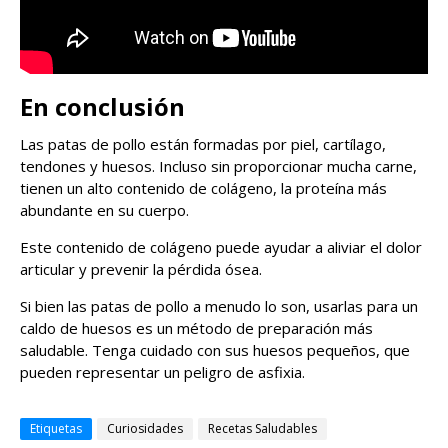
En conclusión
Las patas de pollo están formadas por piel, cartílago,
tendones y huesos. Incluso sin proporcionar mucha carne,
tienen un alto contenido de colágeno, la proteína más
abundante en su cuerpo.
Este contenido de colágeno puede ayudar a aliviar el dolor
articular y prevenir la pérdida ósea.
Si bien las patas de pollo a menudo lo son, usarlas para un
caldo de huesos es un método de preparación más
saludable. Tenga cuidado con sus huesos pequeños, que
pueden representar un peligro de asfixia.
Etiquetas
Curiosidades
Recetas Saludables