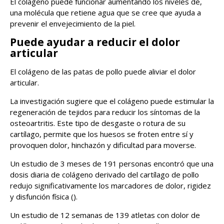
El colágeno puede funcionar aumentando los niveles de,
una molécula que retiene agua que se cree que ayuda a
prevenir el envejecimiento de la piel.
Puede ayudar a reducir el dolor
articular
El colágeno de las patas de pollo puede aliviar el dolor
articular.
La investigación sugiere que el colágeno puede estimular la
regeneración de tejidos para reducir los síntomas de la
osteoartritis. Este tipo de desgaste o rotura de su
cartílago, permite que los huesos se froten entre sí y
provoquen dolor, hinchazón y dificultad para moverse.
Un estudio de 3 meses de 191 personas encontró que una
dosis diaria de colágeno derivado del cartílago de pollo
redujo significativamente los marcadores de dolor, rigidez
y disfunción física ().
Un estudio de 12 semanas de 139 atletas con dolor de