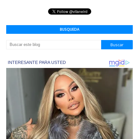
BUSQUEDA