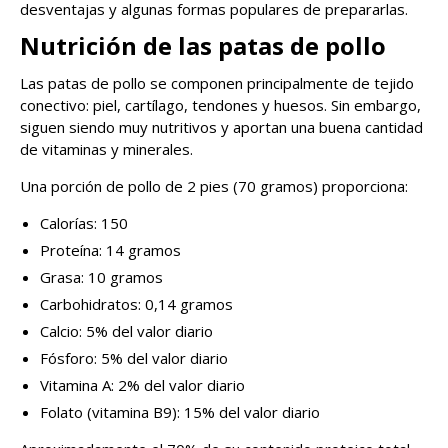
desventajas y algunas formas populares de prepararlas.
Nutrición de las patas de pollo
Las patas de pollo se componen principalmente de tejido
conectivo: piel, cartílago, tendones y huesos. Sin embargo,
siguen siendo muy nutritivos y aportan una buena cantidad
de vitaminas y minerales.
Una porción de pollo de 2 pies (70 gramos) proporciona:
Calorías: 150
Proteína: 14 gramos
Grasa: 10 gramos
Carbohidratos: 0,14 gramos
Calcio: 5% del valor diario
Fósforo: 5% del valor diario
Vitamina A: 2% del valor diario
Folato (vitamina B9): 15% del valor diario