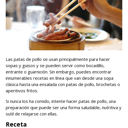
Las patas de pollo se usan principalmente para hacer
sopas y guisos y se pueden servir como bocadillo,
entrante o guarnición. Sin embargo, puedes encontrar
innumerables recetas en línea que van desde una sopa
clásica hasta una ensalada con patas de pollo, brochetas o
aperitivos fritos.
Si nunca los ha comido, intente hacer patas de pollo, una
preparación que puede ser una forma saludable, nutritiva y
sutil de relajarse con ellas.
Receta