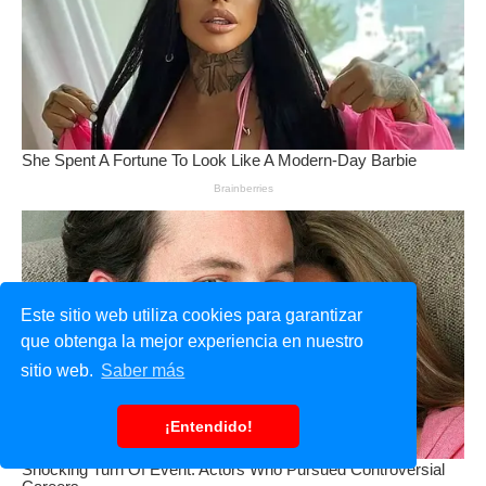
Este sitio web utiliza cookies para garantizar
que obtenga la mejor experiencia en nuestro
sitio web.
Saber más
¡Entendido!