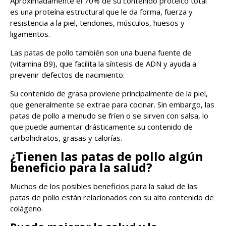
Aproximadamente el 70% de su contenido proteico total
es una proteína estructural que le da forma, fuerza y ​​
resistencia a la piel, tendones, músculos, huesos y
ligamentos.
Las patas de pollo también son una buena fuente de
(vitamina B9), que facilita la síntesis de ADN y ayuda a
prevenir defectos de nacimiento.
Su contenido de grasa proviene principalmente de la piel,
que generalmente se extrae para cocinar. Sin embargo, las
patas de pollo a menudo se fríen o se sirven con salsa, lo
que puede aumentar drásticamente su contenido de
carbohidratos, grasas y calorías.
¿Tienen las patas de pollo algún
beneficio para la salud?
Muchos de los posibles beneficios para la salud de las
patas de pollo están relacionados con su alto contenido de
colágeno.