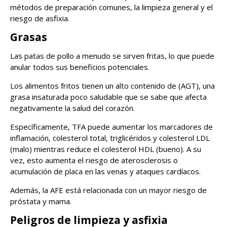
métodos de preparación comunes, la limpieza general y el
riesgo de asfixia.
Grasas
Las patas de pollo a menudo se sirven fritas, lo que puede
anular todos sus beneficios potenciales.
Los alimentos fritos tienen un alto contenido de (AGT), una
grasa insaturada poco saludable que se sabe que afecta
negativamente la salud del corazón.
Específicamente, TFA puede aumentar los marcadores de
inflamación, colesterol total, triglicéridos y colesterol LDL
(malo) mientras reduce el colesterol HDL (bueno). A su
vez, esto aumenta el riesgo de aterosclerosis o
acumulación de placa en las venas y ataques cardíacos.
Además, la AFE está relacionada con un mayor riesgo de
próstata y mama.
Peligros de limpieza y asfixia