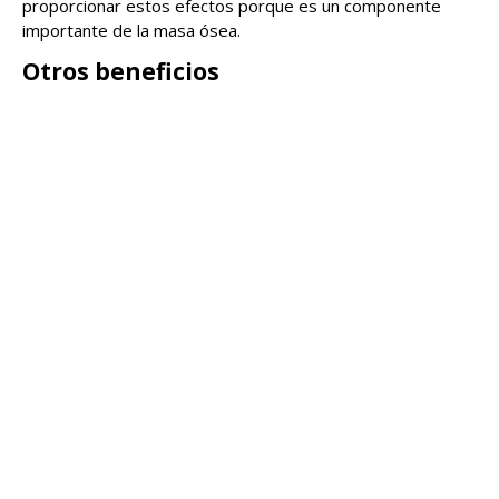
proporcionar estos efectos porque es un componente
importante de la masa ósea.
Otros beneficios