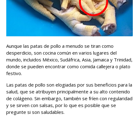
Aunque las patas de pollo a menudo se tiran como
desperdicio, son cocina común en varios lugares del
mundo, incluidos México, Sudáfrica, Asia, Jamaica y Trinidad,
donde se pueden encontrar como comida callejera o plato
festivo.
Las patas de pollo son elogiadas por sus beneficios para la
salud, que se atribuyen principalmente a su alto contenido
de colágeno. Sin embargo, también se fríen con regularidad
y se sirven con salsas, por lo que es posible que se
pregunte si son saludables.