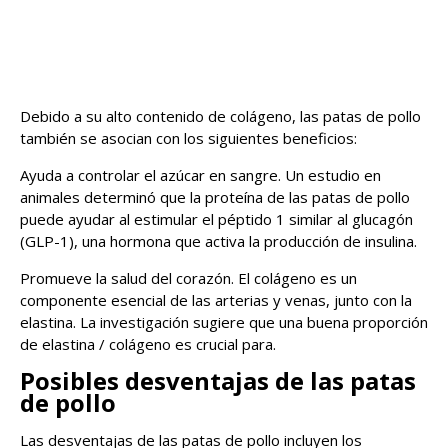
Debido a su alto contenido de colágeno, las patas de pollo
también se asocian con los siguientes beneficios:
Ayuda a controlar el azúcar en sangre. Un estudio en
animales determinó que la proteína de las patas de pollo
puede ayudar al estimular el péptido 1 similar al glucagón
(GLP-1), una hormona que activa la producción de insulina.
Promueve la salud del corazón. El colágeno es un
componente esencial de las arterias y venas, junto con la
elastina. La investigación sugiere que una buena proporción
de elastina / colágeno es crucial para.
Posibles desventajas de las patas
de pollo
Las desventajas de las patas de pollo incluyen los