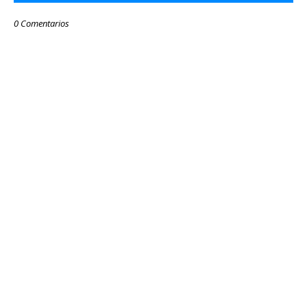
0 Comentarios