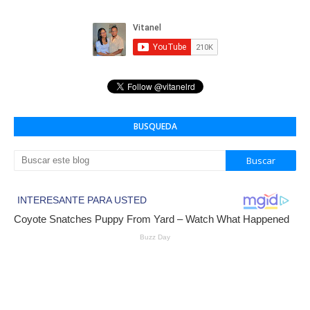
BUSQUEDA