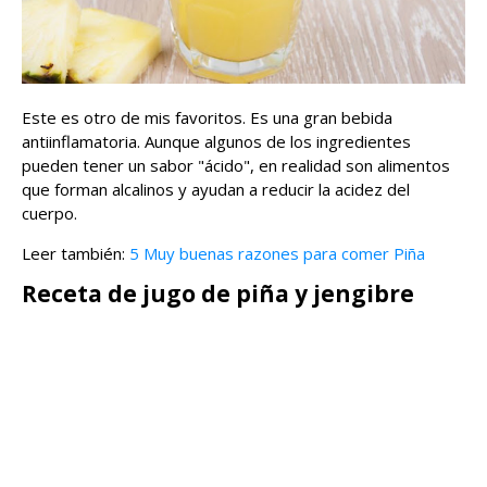
Este es otro de mis favoritos. Es una gran bebida
antiinflamatoria. Aunque algunos de los ingredientes
pueden tener un sabor "ácido", en realidad son alimentos
que forman alcalinos y ayudan a reducir la acidez del
cuerpo.
Leer también:
5 Muy buenas razones para comer Piña
Receta de jugo de piña y jengibre