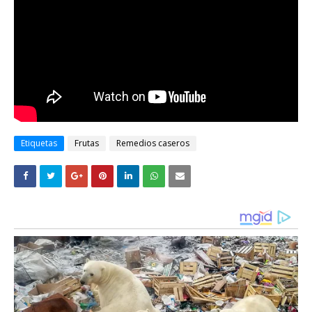
Etiquetas
Frutas
Remedios caseros