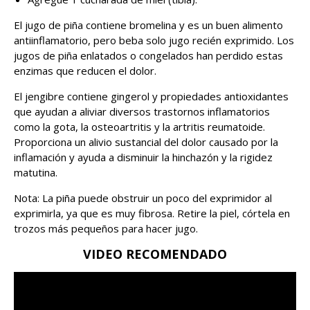
El jugo de piña contiene bromelina y es un buen alimento
antiinflamatorio, pero beba solo jugo recién exprimido. Los
jugos de piña enlatados o congelados han perdido estas
enzimas que reducen el dolor.
El jengibre contiene gingerol y propiedades antioxidantes
que ayudan a aliviar diversos trastornos inflamatorios
como la gota, la osteoartritis y la artritis reumatoide.
Proporciona un alivio sustancial del dolor causado por la
inflamación y ayuda a disminuir la hinchazón y la rigidez
matutina.
Nota: La piña puede obstruir un poco del exprimidor al
exprimirla, ya que es muy fibrosa. Retire la piel, córtela en
trozos más pequeños para hacer jugo.
VIDEO RECOMENDADO