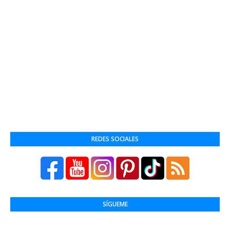
REDES SOCIALES
SÍGUEME