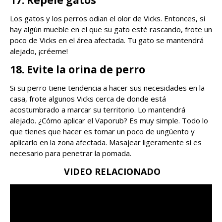
Los gatos y los perros odian el olor de Vicks. Entonces, si
hay algún mueble en el que su gato esté rascando, frote un
poco de Vicks en el área afectada. Tu gato se mantendrá
alejado, ¡créeme!
18. Evite la orina de perro
Si su perro tiene tendencia a hacer sus necesidades en la
casa, frote algunos Vicks cerca de donde está
acostumbrado a marcar su territorio. Lo mantendrá
alejado. ¿Cómo aplicar el Vaporub? Es muy simple. Todo lo
que tienes que hacer es tomar un poco de ungüento y
aplicarlo en la zona afectada. Masajear ligeramente si es
necesario para penetrar la pomada.
VIDEO RELACIONADO