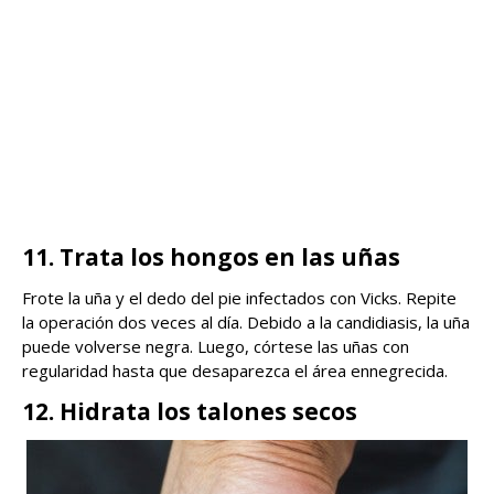
11. Trata los hongos en las uñas
Frote la uña y el dedo del pie infectados con Vicks. Repite
la operación dos veces al día. Debido a la candidiasis, la uña
puede volverse negra. Luego, córtese las uñas con
regularidad hasta que desaparezca el área ennegrecida.
12. Hidrata los talones secos