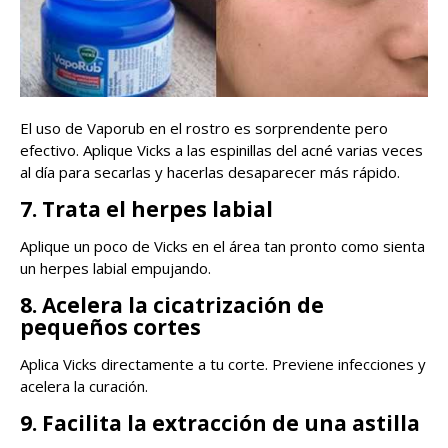
El uso de Vaporub en el rostro es sorprendente pero
efectivo. Aplique Vicks a las espinillas del acné varias veces
al día para secarlas y hacerlas desaparecer más rápido.
7. Trata el herpes labial
Aplique un poco de Vicks en el área tan pronto como sienta
un herpes labial empujando.
8. Acelera la cicatrización de
pequeños cortes
Aplica Vicks directamente a tu corte. Previene infecciones y
acelera la curación.
9. Facilita la extracción de una astilla