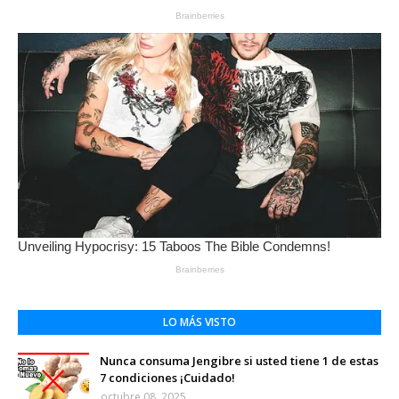
LO MÁS VISTO
Nunca consuma Jengibre si usted tiene 1 de estas
7 condiciones ¡Cuidado!
octubre 08, 2025