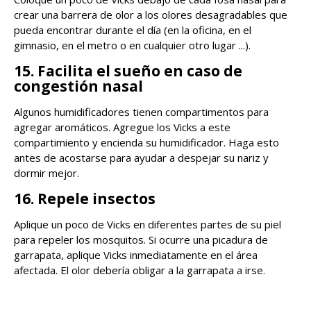
crear una barrera de olor a los olores desagradables que
pueda encontrar durante el día (en la oficina, en el
gimnasio, en el metro o en cualquier otro lugar ...).
15. Facilita el sueño en caso de
congestión nasal
Algunos humidificadores tienen compartimentos para
agregar aromáticos. Agregue los Vicks a este
compartimiento y encienda su humidificador. Haga esto
antes de acostarse para ayudar a despejar su nariz y
dormir mejor.
16. Repele insectos
Aplique un poco de Vicks en diferentes partes de su piel
para repeler los mosquitos. Si ocurre una picadura de
garrapata, aplique Vicks inmediatamente en el área
afectada. El olor debería obligar a la garrapata a irse.