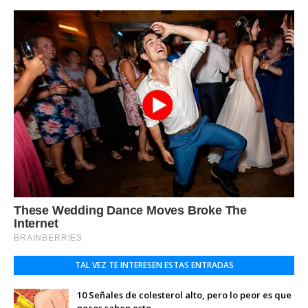
TAL VEZ TE INTERESEN ESTAS ENTRADAS
10 Señales de colesterol alto, pero lo peor es que