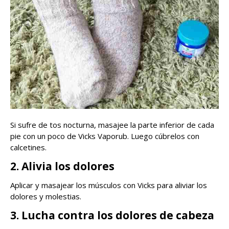
Si sufre de tos nocturna, masajee la parte inferior de cada
pie con un poco de Vicks Vaporub. Luego cúbrelos con
calcetines.
2. Alivia los dolores
Aplicar y masajear los músculos con Vicks para aliviar los
dolores y molestias.
3. Lucha contra los dolores de cabeza