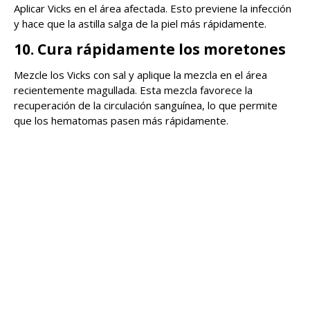
Aplicar Vicks en el área afectada. Esto previene la infección
y hace que la astilla salga de la piel más rápidamente.
10. Cura rápidamente los moretones
Mezcle los Vicks con sal y aplique la mezcla en el área
recientemente magullada. Esta mezcla favorece la
recuperación de la circulación sanguínea, lo que permite
que los hematomas pasen más rápidamente.