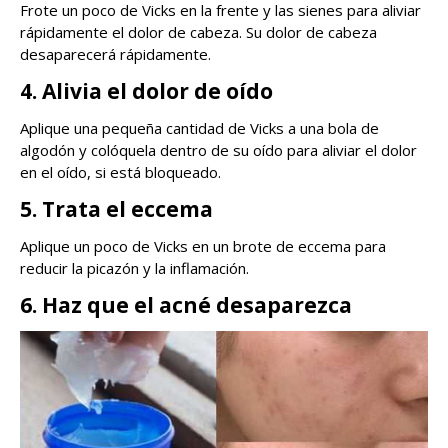
Frote un poco de Vicks en la frente y las sienes para aliviar
rápidamente el dolor de cabeza. Su dolor de cabeza
desaparecerá rápidamente.
4. Alivia el dolor de oído
Aplique una pequeña cantidad de Vicks a una bola de
algodón y colóquela dentro de su oído para aliviar el dolor
en el oído, si está bloqueado.
5. Trata el eccema
Aplique un poco de Vicks en un brote de eccema para
reducir la picazón y la inflamación.
6. Haz que el acné desaparezca