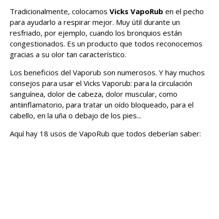
Tradicionalmente, colocamos
Vicks VapoRub
en el pecho
para ayudarlo a respirar mejor. Muy útil durante un
resfriado, por ejemplo, cuando los bronquios están
congestionados. Es un producto que todos reconocemos
gracias a su olor tan característico.
Los beneficios del Vaporub son numerosos. Y hay muchos
consejos para usar el Vicks Vaporub: para la circulación
sanguínea, dolor de cabeza, dolor muscular, como
antiinflamatorio, para tratar un oído bloqueado, para el
cabello, en la uña o debajo de los pies...
Aquí hay 18 usos de VapoRub que todos deberían saber: