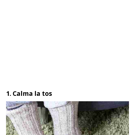
1. Calma la tos