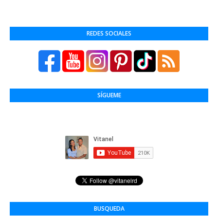
REDES SOCIALES
SÍGUEME
BUSQUEDA