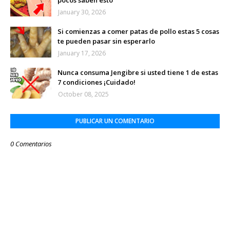
pocos saben esto
January 30, 2026
Si comienzas a comer patas de pollo estas 5 cosas
te pueden pasar sin esperarlo
January 17, 2026
Nunca consuma Jengibre si usted tiene 1 de estas
7 condiciones ¡Cuidado!
October 08, 2025
PUBLICAR UN COMENTARIO
0 Comentarios