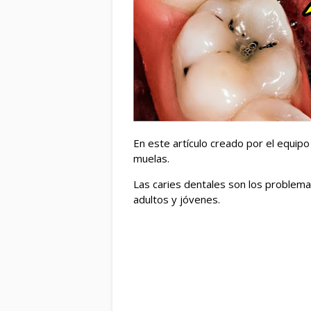
En este artículo creado por el equipo
muelas.
Las caries dentales son los problem
adultos y jóvenes.