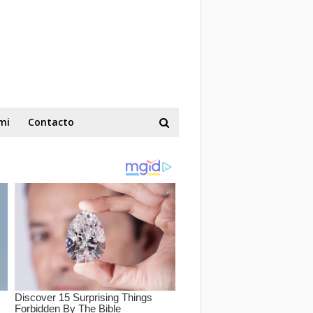
mi
Contacto