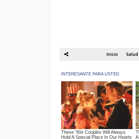
Inicio
Salud