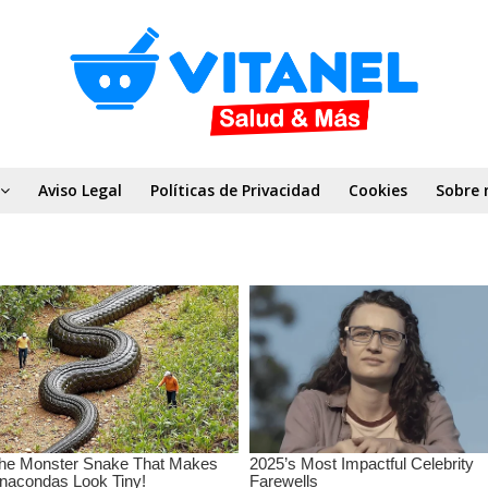
Aviso Legal
Políticas de Privacidad
Cookies
Sobre 