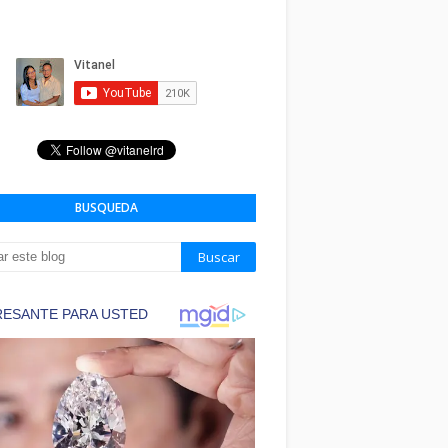
BUSQUEDA