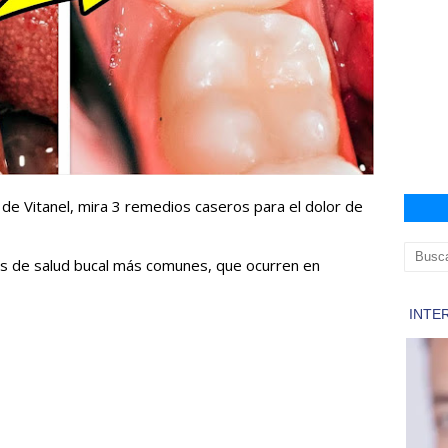
 de Vitanel, mira 3 remedios caseros para el dolor de
as de salud bucal más comunes, que ocurren en