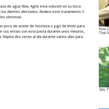
taza de agua tibia. Agite esta solución en su boca
los dientes afectados. Realice este tratamiento 3
los síntomas.
un poco de aceite de mostaza o jugo de limón para
 sus encías con esta pasta durante unos minutos,
. Repita dos veces al día durante varios días para