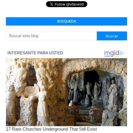
BUSQUEDA