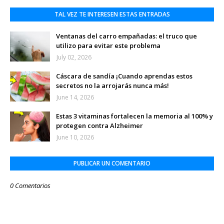
TAL VEZ TE INTERESEN ESTAS ENTRADAS
Ventanas del carro empañadas: el truco que
utilizo para evitar este problema
July 02, 2026
Cáscara de sandía ¡Cuando aprendas estos
secretos no la arrojarás nunca más!
June 14, 2026
Estas 3 vitaminas fortalecen la memoria al 100% y
protegen contra Alzheimer
June 10, 2026
PUBLICAR UN COMENTARIO
0 Comentarios