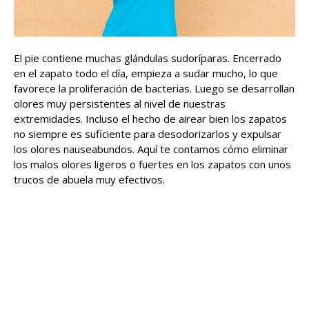
El pie contiene muchas glándulas sudoríparas. Encerrado
en el zapato todo el día, empieza a sudar mucho, lo que
favorece la proliferación de bacterias. Luego se desarrollan
olores muy persistentes al nivel de nuestras
extremidades. Incluso el hecho de airear bien los zapatos
no siempre es suficiente para desodorizarlos y expulsar
los olores nauseabundos. Aquí te contamos cómo eliminar
los malos olores ligeros o fuertes en los zapatos con unos
trucos de abuela muy efectivos.