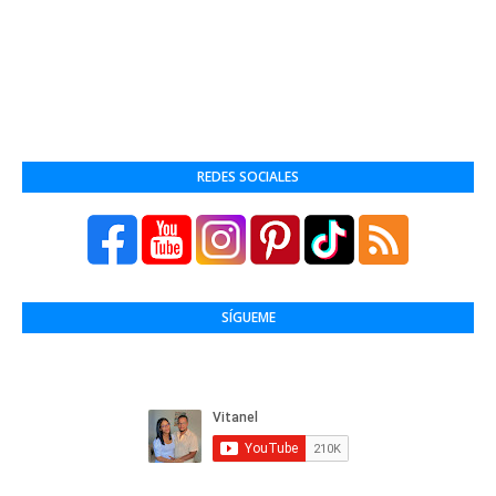
REDES SOCIALES
SÍGUEME