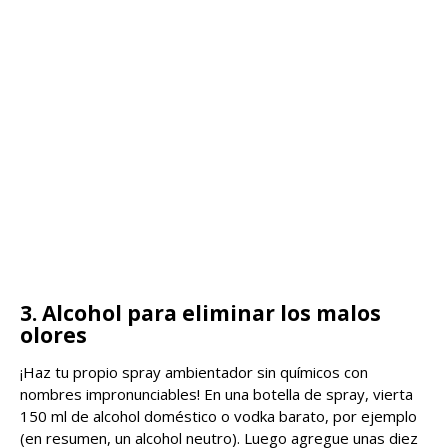
3. Alcohol para eliminar los malos
olores
¡Haz tu propio spray ambientador sin químicos con
nombres impronunciables! En una botella de spray, vierta
150 ml de alcohol doméstico o vodka barato, por ejemplo
(en resumen, un alcohol neutro). Luego agregue unas diez