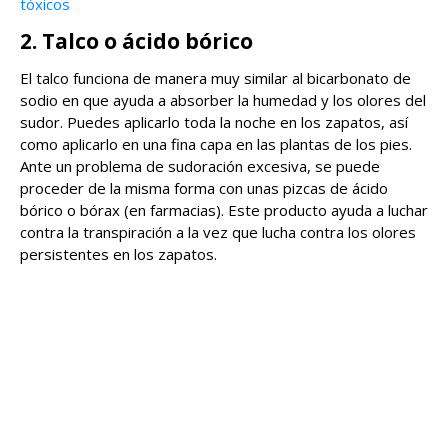
tóxicos
2. Talco o ácido bórico
El talco funciona de manera muy similar al bicarbonato de
sodio en que ayuda a absorber la humedad y los olores del
sudor. Puedes aplicarlo toda la noche en los zapatos, así
como aplicarlo en una fina capa en las plantas de los pies.
Ante un problema de sudoración excesiva, se puede
proceder de la misma forma con unas pizcas de ácido
bórico o bórax (en farmacias). Este producto ayuda a luchar
contra la transpiración a la vez que lucha contra los olores
persistentes en los zapatos.