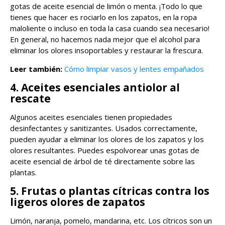
gotas de aceite esencial de limón o menta. ¡Todo lo que
tienes que hacer es rociarlo en los zapatos, en la ropa
maloliente o incluso en toda la casa cuando sea necesario!
En general, no hacemos nada mejor que el alcohol para
eliminar los olores insoportables y restaurar la frescura.
Leer también:
Cómo limpiar vasos y lentes empañados
4. Aceites esenciales antiolor al
rescate
Algunos aceites esenciales tienen propiedades
desinfectantes y sanitizantes. Usados ​​correctamente,
pueden ayudar a eliminar los olores de los zapatos y los
olores resultantes. Puedes espolvorear unas gotas de
aceite esencial de árbol de té directamente sobre las
plantas.
5. Frutas o plantas cítricas contra los
ligeros olores de zapatos
Limón, naranja, pomelo, mandarina, etc. Los cítricos son un