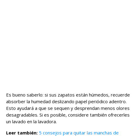
Es bueno saberlo: si sus zapatos están húmedos, recuerde
absorber la humedad deslizando papel periódico adentro.
Esto ayudará a que se sequen y desprendan menos olores
desagradables. Si es posible, considere también ofrecerles
un lavado en la lavadora.
Leer también:
5 consejos para quitar las manchas de