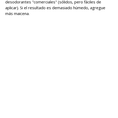
desodorantes "comerciales" (sólidos, pero fáciles de
aplicar). Si el resultado es demasiado húmedo, agregue
más maicena.