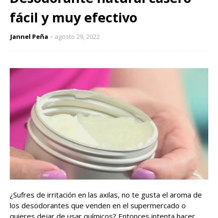
fácil y muy efectivo
Jannel Peña
agosto 29, 2022
¿
Sufres de irritación en las axilas, no te gusta el aroma de
los desodorantes que venden en el supermercado o
quieres dejar de usar químicos? Entonces intenta hacer