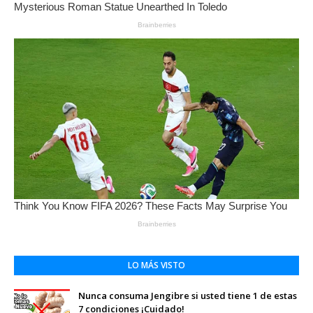
LO MÁS VISTO
Nunca consuma Jengibre si usted tiene 1 de estas
7 condiciones ¡Cuidado!