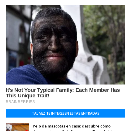
TAL VEZ TE INTERESEN ESTAS ENTRADAS
Pelo de mascotas en casa: descubre cómo