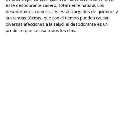
este desodorante casero, totalmente natural. Los
desodorantes comerciales están cargados de químicos y
sustancias tóxicas, que con el tiempo pueden causar
diversas afecciones a la salud: el desodorante es un
producto que se usa todos los días.