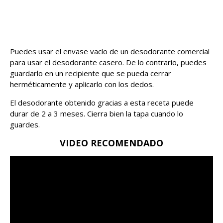
Puedes usar el envase vacío de un desodorante comercial
para usar el desodorante casero. De lo contrario, puedes
guardarlo en un recipiente que se pueda cerrar
herméticamente y aplicarlo con los dedos.
El desodorante obtenido gracias a esta receta puede
durar de 2 a 3 meses. Cierra bien la tapa cuando lo
guardes.
VIDEO RECOMENDADO