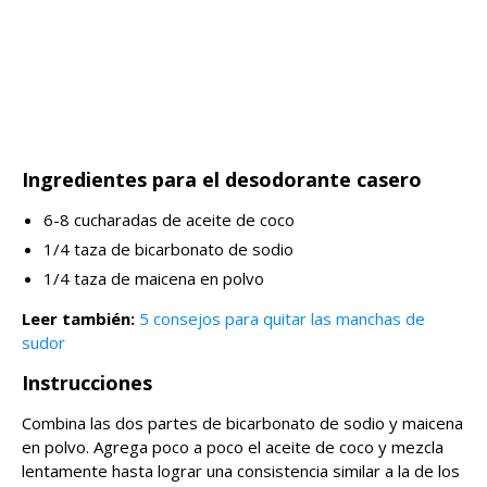
Ingredientes para el desodorante casero
6-8 cucharadas de aceite de coco
1/4 taza de bicarbonato de sodio
1/4 taza de maicena en polvo
Leer también:
5 consejos para quitar las manchas de
sudor
Instrucciones
Combina las dos partes de bicarbonato de sodio y maicena
en polvo. Agrega poco a poco el aceite de coco y mezcla
lentamente hasta lograr una consistencia similar a la de los