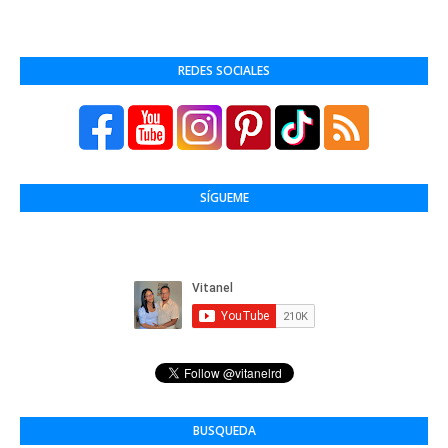
REDES SOCIALES
SÍGUEME
BUSQUEDA