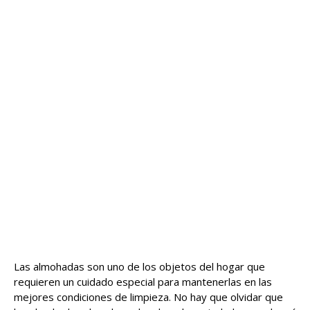
Las almohadas son uno de los objetos del hogar que
requieren un cuidado especial para mantenerlas en las
mejores condiciones de limpieza. No hay que olvidar que