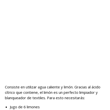
Consiste en utilizar agua caliente y limón. Gracias al ácido
cítrico que contiene, el limón es un perfecto limpiador y
blanqueador de textiles. Para esto necesitarás:
Jugo de 6 limones