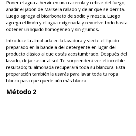
Poner el agua a hervir en una cacerola y retirar del fuego,
añadir el jabón de Marsella rallado y dejar que se derrita.
Luego agrega el bicarbonato de sodio y mezcla. Luego
agrega el limón y el agua oxigenada y revuelve todo hasta
obtener un líquido homogéneo y sin grumos.
Introduce la almohada en la lavadora y vierte el líquido
preparado en la bandeja del detergente en lugar del
producto clásico al que estás acostumbrado. Después del
lavado, dejar secar al sol. Te sorprenderá ver el increíble
resultado; tu almohada recuperará toda su blancura. Esta
preparación también la usarás para lavar toda tu ropa
blanca para que quede aún más blanca.
Método 2