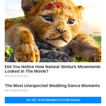
TAL VEZ TE INTERESEN ESTAS ENTRADAS