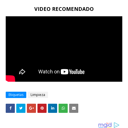
VIDEO RECOMENDADO
Etiquetas
Limpieza