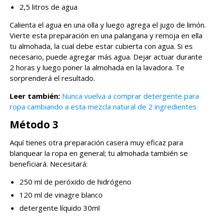
2,5 litros de agua
Calienta el agua en una olla y luego agrega el jugo de limón.
Vierte esta preparación en una palangana y remoja en ella
tu almohada, la cual debe estar cubierta con agua. Si es
necesario, puede agregar más agua. Dejar actuar durante
2 horas y luego poner la almohada en la lavadora. Te
sorprenderá el resultado.
Leer también:
Nunca vuelva a comprar detergente para
ropa cambiando a esta mezcla natural de 2 ingredientes
Método 3
Aquí tienes otra preparación casera muy eficaz para
blanquear la ropa en general; tu almohada también se
beneficiará. Necesitará:
250 ml de peróxido de hidrógeno
120 ml de vinagre blanco
detergente líquido 30ml