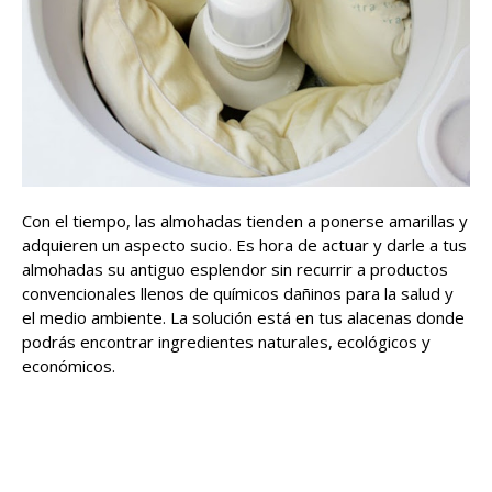
Con el tiempo, las almohadas tienden a ponerse amarillas y
adquieren un aspecto sucio. Es hora de actuar y darle a tus
almohadas su antiguo esplendor sin recurrir a productos
convencionales llenos de químicos dañinos para la salud y
el medio ambiente. La solución está en tus alacenas donde
podrás encontrar ingredientes naturales, ecológicos y
económicos.