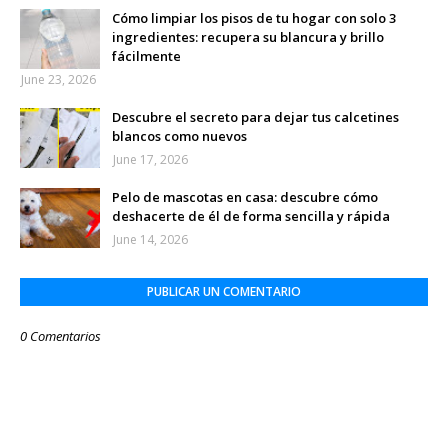
Cómo limpiar los pisos de tu hogar con solo 3
ingredientes: recupera su blancura y brillo
fácilmente
June 23, 2026
Descubre el secreto para dejar tus calcetines
blancos como nuevos
June 17, 2026
Pelo de mascotas en casa: descubre cómo
deshacerte de él de forma sencilla y rápida
June 14, 2026
PUBLICAR UN COMENTARIO
0 Comentarios