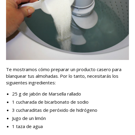
Te mostramos cómo preparar un producto casero para
blanquear tus almohadas. Por lo tanto, necesitarás los
siguientes ingredientes:
25 g de jabón de Marsella rallado
1 cucharada de bicarbonato de sodio
3 cucharaditas de peróxido de hidrógeno
Jugo de un limón
1 taza de agua