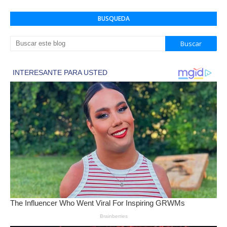
BUSQUEDA