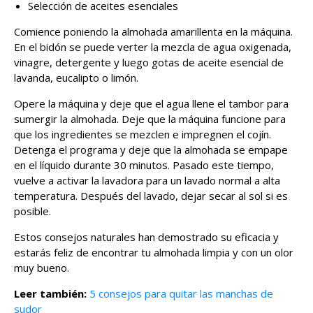
Selección de aceites esenciales
Comience poniendo la almohada amarillenta en la máquina.
En el bidón se puede verter la mezcla de agua oxigenada,
vinagre, detergente y luego gotas de aceite esencial de
lavanda, eucalipto o limón.
Opere la máquina y deje que el agua llene el tambor para
sumergir la almohada. Deje que la máquina funcione para
que los ingredientes se mezclen e impregnen el cojín.
Detenga el programa y deje que la almohada se empape
en el líquido durante 30 minutos. Pasado este tiempo,
vuelve a activar la lavadora para un lavado normal a alta
temperatura. Después del lavado, dejar secar al sol si es
posible.
Estos consejos naturales han demostrado su eficacia y
estarás feliz de encontrar tu almohada limpia y con un olor
muy bueno.
Leer también:
5 consejos para quitar las manchas de
sudor