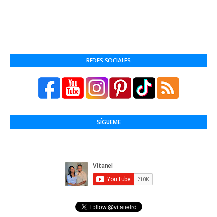
REDES SOCIALES
SÍGUEME