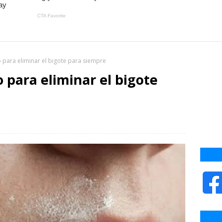
 para eliminar el bigote para siempre
 para eliminar el bigote