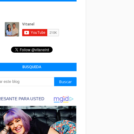
BUSQUEDA