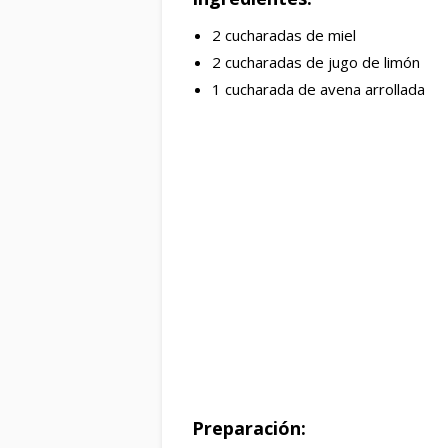
2 cucharadas de miel
2 cucharadas de jugo de limón
1 cucharada de avena arrollada
Preparación: