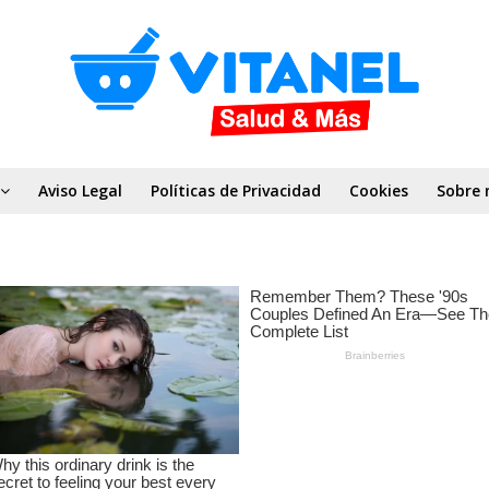
Aviso Legal
Políticas de Privacidad
Cookies
Sobre 