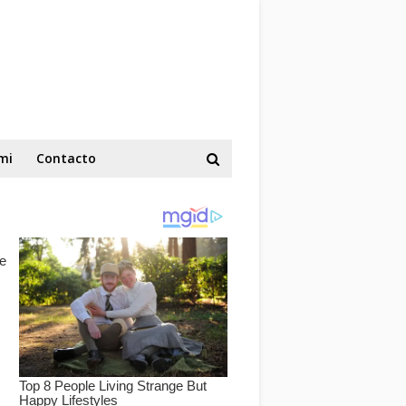
mi
Contacto