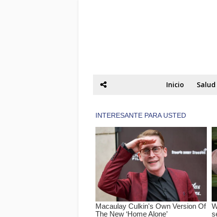
Inicio
Salud