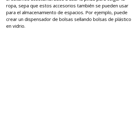
ropa, sepa que estos accesorios también se pueden usar
para el almacenamiento de espacios. Por ejemplo, puede
crear un dispensador de bolsas sellando bolsas de plástico
en vidrio.