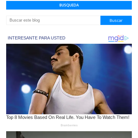
BUSQUEDA