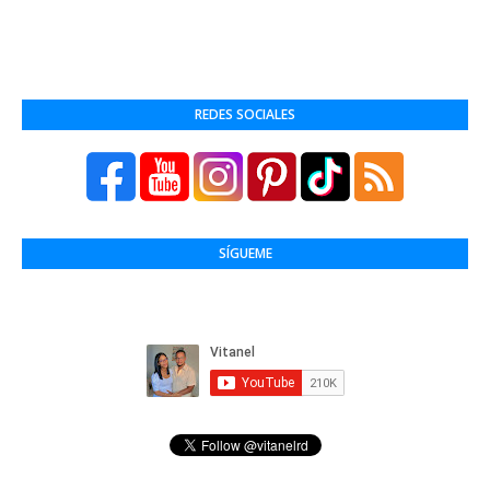
REDES SOCIALES
SÍGUEME