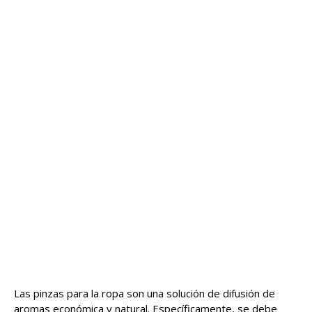
Las pinzas para la ropa son una solución de difusión de
aromas económica y natural. Específicamente, se debe