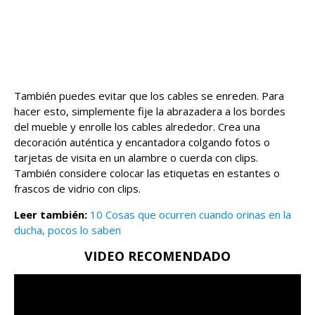
También puedes evitar que los cables se enreden. Para
hacer esto, simplemente fije la abrazadera a los bordes
del mueble y enrolle los cables alrededor. Crea una
decoración auténtica y encantadora colgando fotos o
tarjetas de visita en un alambre o cuerda con clips.
También considere colocar las etiquetas en estantes o
frascos de vidrio con clips.
Leer también:
10 Cosas que ocurren cuando orinas en la
ducha, pocos lo saben
VIDEO RECOMENDADO