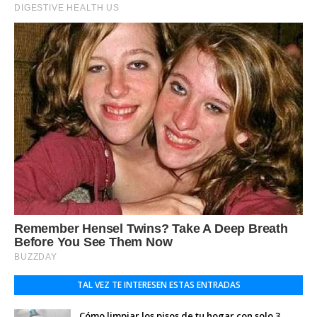
TAL VEZ TE INTERESEN ESTAS ENTRADAS
Cómo limpiar los pisos de tu hogar con solo 3