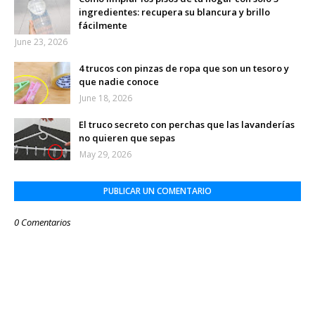
ingredientes: recupera su blancura y brillo
fácilmente
June 23, 2026
4 trucos con pinzas de ropa que son un tesoro y
que nadie conoce
June 18, 2026
El truco secreto con perchas que las lavanderías
no quieren que sepas
May 29, 2026
PUBLICAR UN COMENTARIO
0 Comentarios