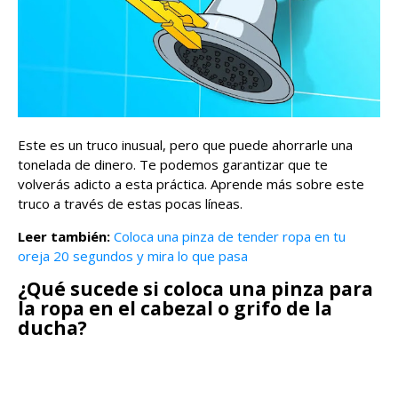
Este es un truco inusual, pero que puede ahorrarle una
tonelada de dinero. Te podemos garantizar que te
volverás adicto a esta práctica. Aprende más sobre este
truco a través de estas pocas líneas.
Leer también:
Coloca una pinza de tender ropa en tu
oreja 20 segundos y mira lo que pasa
¿Qué sucede si coloca una pinza para
la ropa en el cabezal o grifo de la
ducha?