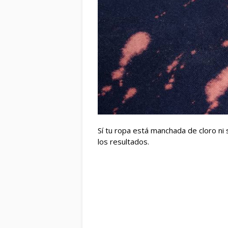
Sí tu ropa está manchada de cloro ni s
los resultados.