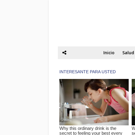
Inicio
Salud