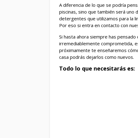
A diferencia de lo que se podría pensa
piscinas, sino que también será uno
detergentes que utilizamos para la lim
Por eso si entra en contacto con nu
Si hasta ahora siempre has pensado 
irremediablemente comprometida, e
próximamente te enseñaremos cómo c
casa podrás dejarlos como nuevos.
Todo lo que necesitarás es: