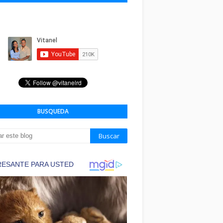
BUSQUEDA