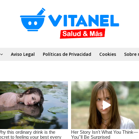
Aviso Legal
Políticas de Privacidad
Cookies
Sobre 