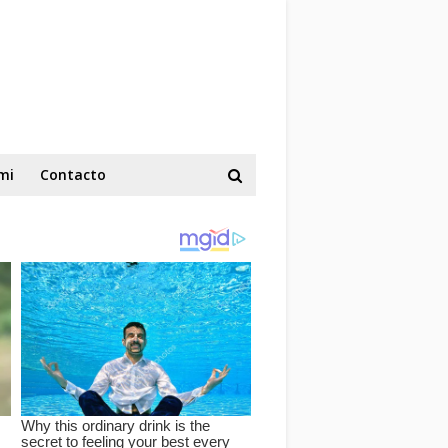
mi
Contacto