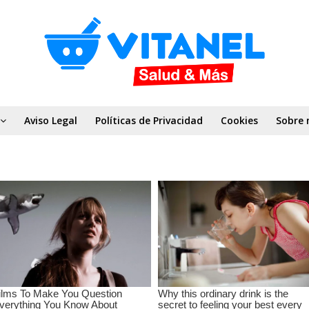
Aviso Legal
Políticas de Privacidad
Cookies
Sobre 