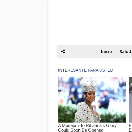
Inicio
Salud