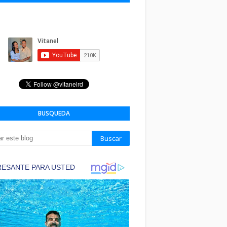
BUSQUEDA