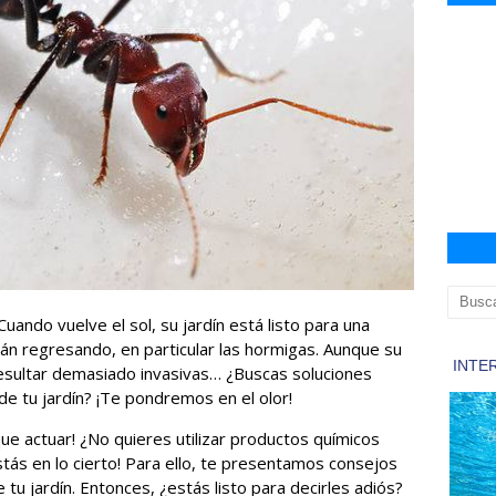
Cuando vuelve el sol, su jardín está listo para una
án regresando, en particular las hormigas. Aunque su
resultar demasiado invasivas… ¿Buscas soluciones
de tu jardín? ¡Te pondremos en el olor!
ue actuar! ¿No quieres utilizar productos químicos
tás en lo cierto! Para ello, te presentamos consejos
 tu jardín. Entonces, ¿estás listo para decirles adiós?