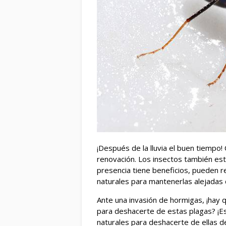
¡Después de la lluvia el buen tiempo! 
renovación. Los insectos también est
presencia tiene beneficios, pueden 
naturales para mantenerlas alejadas 
Ante una invasión de hormigas, ¡hay q
para deshacerte de estas plagas? ¡Es
naturales para deshacerte de ellas de