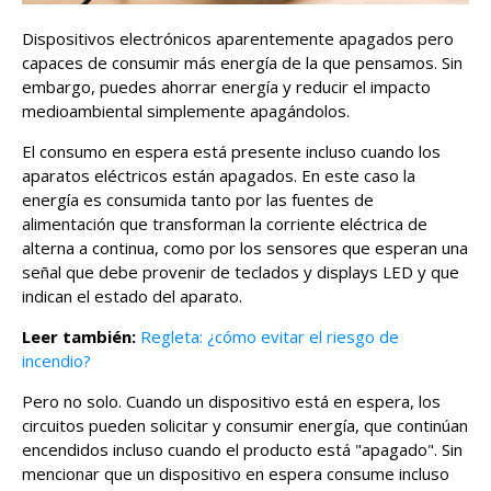
Dispositivos electrónicos aparentemente apagados pero
capaces de consumir más energía de la que pensamos. Sin
embargo, puedes ahorrar energía y reducir el impacto
medioambiental simplemente apagándolos.
El consumo en espera está presente incluso cuando los
aparatos eléctricos están apagados. En este caso la
energía es consumida tanto por las fuentes de
alimentación que transforman la corriente eléctrica de
alterna a continua, como por los sensores que esperan una
señal que debe provenir de teclados y displays LED y que
indican el estado del aparato.
Leer también:
Regleta: ¿cómo evitar el riesgo de
incendio?
Pero no solo. Cuando un dispositivo está en espera, los
circuitos pueden solicitar y consumir energía, que continúan
encendidos incluso cuando el producto está "apagado". Sin
mencionar que un dispositivo en espera consume incluso