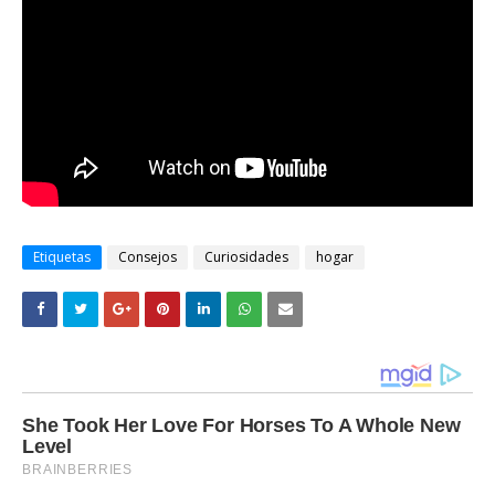
Etiquetas
Consejos
Curiosidades
hogar