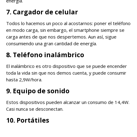
energía.
7. Cargador de celular
Todos lo hacemos un poco al acostarnos: poner el teléfono
en modo carga, sin embargo, el smartphone siempre se
carga antes de que nos despertemos. Aun así, sigue
consumiendo una gran cantidad de energía.
8. Teléfono inalámbrico
El inalámbrico es otro dispositivo que se puede encender
toda la vida sin que nos demos cuenta, y puede consumir
hasta 2,9W/hora.
9. Equipo de sonido
Estos dispositivos pueden alcanzar un consumo de 14,4W.
Casi nunca se desconectan.
10. Portátiles