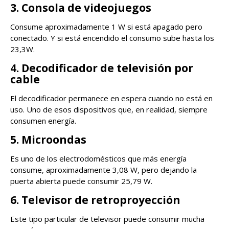
3. Consola de videojuegos
Consume aproximadamente 1 W si está apagado pero
conectado. Y si está encendido el consumo sube hasta los
23,3W.
4. Decodificador de televisión por
cable
El decodificador permanece en espera cuando no está en
uso. Uno de esos dispositivos que, en realidad, siempre
consumen energía.
5. Microondas
Es uno de los electrodomésticos que más energía
consume, aproximadamente 3,08 W, pero dejando la
puerta abierta puede consumir 25,79 W.
6. Televisor de retroproyección
Este tipo particular de televisor puede consumir mucha