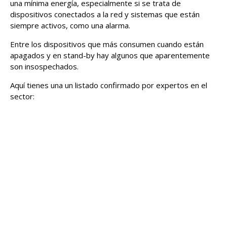
una mínima energía, especialmente si se trata de
dispositivos conectados a la red y sistemas que están
siempre activos, como una alarma.
Entre los dispositivos que más consumen cuando están
apagados y en stand-by hay algunos que aparentemente
son insospechados.
Aquí tienes una un listado confirmado por expertos en el
sector: