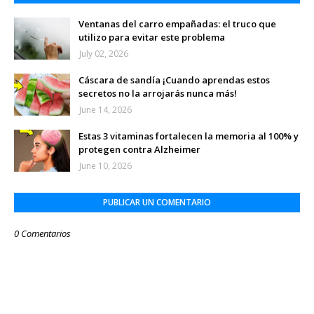
Ventanas del carro empañadas: el truco que
utilizo para evitar este problema
July 02, 2026
Cáscara de sandía ¡Cuando aprendas estos
secretos no la arrojarás nunca más!
June 14, 2026
Estas 3 vitaminas fortalecen la memoria al 100% y
protegen contra Alzheimer
June 10, 2026
PUBLICAR UN COMENTARIO
0 Comentarios