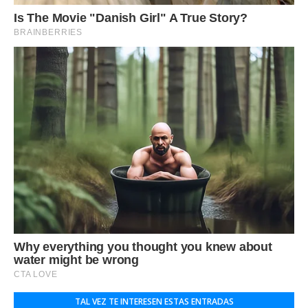
TAL VEZ TE INTERESEN ESTAS ENTRADAS