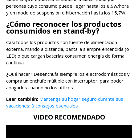
personas cuyo consumo puede llegar hasta los 8,9w/hora
y en modo de suspensión o hibernación hasta los 15,7W.
¿Cómo reconocer los productos
consumidos en stand-by?
Casi todos los productos con fuente de alimentación
externa, mando a distancia, pantalla siempre encendida (o
LED) o que cargan baterías consumen energía de forma
continua.
¿Qué hacer? Desenchufa siempre los electrodomésticos y
compra un enchufe múltiple con interruptor, para poder
apagarlos cuando no los utilices.
Leer también:
Mantenga su hogar seguro durante sus
vacaciones: 8 consejos esenciales
VIDEO RECOMENDADO