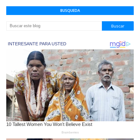
BUSQUEDA