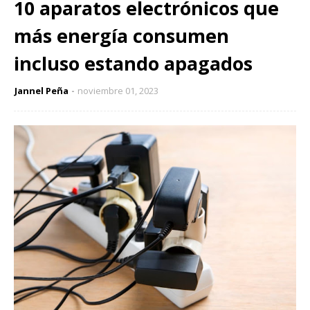
10 aparatos electrónicos que
más energía consumen
incluso estando apagados
Jannel Peña
noviembre 01, 2023