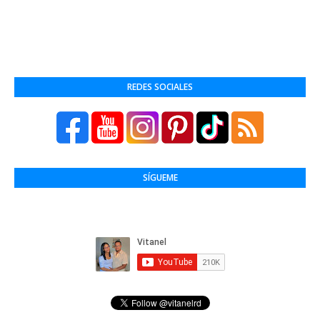
REDES SOCIALES
SÍGUEME