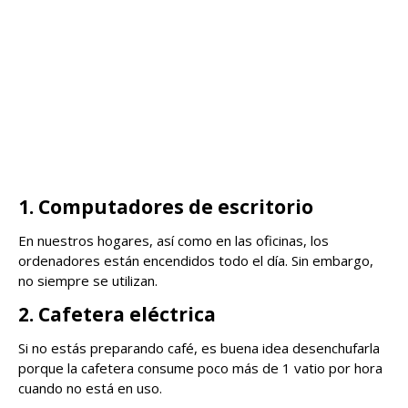
1. Computadores de escritorio
En nuestros hogares, así como en las oficinas, los
ordenadores están encendidos todo el día. Sin embargo,
no siempre se utilizan.
2. Cafetera eléctrica
Si no estás preparando café, es buena idea desenchufarla
porque la cafetera consume poco más de 1 vatio por hora
cuando no está en uso.