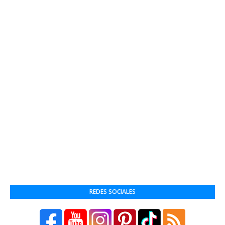
REDES SOCIALES