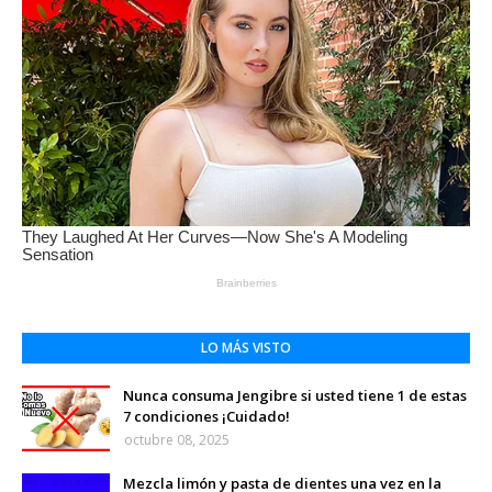
LO MÁS VISTO
Nunca consuma Jengibre si usted tiene 1 de estas
7 condiciones ¡Cuidado!
octubre 08, 2025
Mezcla limón y pasta de dientes una vez en la