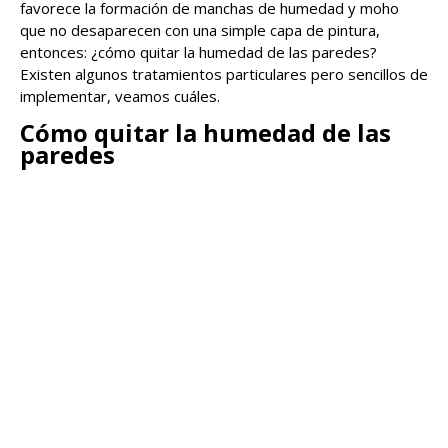
favorece la formación de manchas de humedad y moho
que no desaparecen con una simple capa de pintura,
entonces: ¿cómo quitar la humedad de las paredes?
Existen algunos tratamientos particulares pero sencillos de
implementar, veamos cuáles.
Cómo quitar la humedad de las
paredes