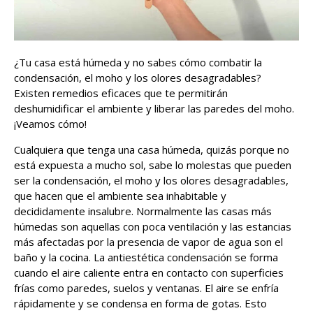
¿Tu casa está húmeda y no sabes cómo combatir la
condensación, el moho y los olores desagradables?
Existen remedios eficaces que te permitirán
deshumidificar el ambiente y liberar las paredes del moho.
¡Veamos cómo!
Cualquiera que tenga una casa húmeda, quizás porque no
está expuesta a mucho sol, sabe lo molestas que pueden
ser la condensación, el moho y los olores desagradables,
que hacen que el ambiente sea inhabitable y
decididamente insalubre. Normalmente las casas más
húmedas son aquellas con poca ventilación y las estancias
más afectadas por la presencia de vapor de agua son el
baño y la cocina. La antiestética condensación se forma
cuando el aire caliente entra en contacto con superficies
frías como paredes, suelos y ventanas. El aire se enfría
rápidamente y se condensa en forma de gotas. Esto