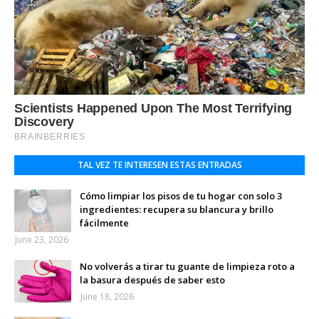
TAL VEZ TE INTERESEN ESTAS ENTRADAS
Cómo limpiar los pisos de tu hogar con solo 3
ingredientes: recupera su blancura y brillo
fácilmente
June 23, 2026
No volverás a tirar tu guante de limpieza roto a
la basura después de saber esto
June 18, 2026