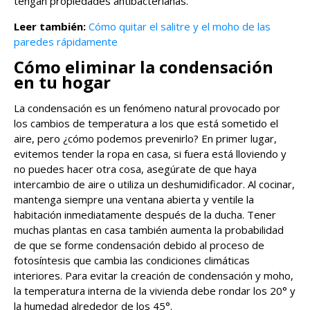
tengan propiedades antibacterianas.
Leer también:
Cómo quitar el salitre y el moho de las
paredes rápidamente
Cómo eliminar la condensación
en tu hogar
La condensación es un fenómeno natural provocado por
los cambios de temperatura a los que está sometido el
aire, pero ¿cómo podemos prevenirlo? En primer lugar,
evitemos tender la ropa en casa, si fuera está lloviendo y
no puedes hacer otra cosa, asegúrate de que haya
intercambio de aire o utiliza un deshumidificador. Al cocinar,
mantenga siempre una ventana abierta y ventile la
habitación inmediatamente después de la ducha. Tener
muchas plantas en casa también aumenta la probabilidad
de que se forme condensación debido al proceso de
fotosíntesis que cambia las condiciones climáticas
interiores. Para evitar la creación de condensación y moho,
la temperatura interna de la vivienda debe rondar los 20° y
la humedad alrededor de los 45°.