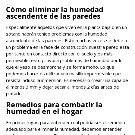
Cómo eliminar la humedad
ascendente de las paredes
Especialmente aquellos que viven en la planta baja o en un
sótano habrán tenido problemas con la humedad
ascendente de las paredes. Esto muchas veces se debe a
un problema en la fase de construcción: nuestra pared está
por tanto en contacto directo con el suelo y es más
permeable, esto provoca problemas de humedad por lo
que el yeso se desmorona y se forma moho. Lo que
podemos hacer es utilizar una masilla impermeable que
resista incluso la inmersión. Es necesario crear una capa de
al menos 3 mm y dejar secar al menos 2 días antes de
pintarlo.
Remedios para combatir la
humedad en el hogar
En primer lugar, para entender cuál podría ser el remedio
adecuado para eliminar la humedad, debemos entender