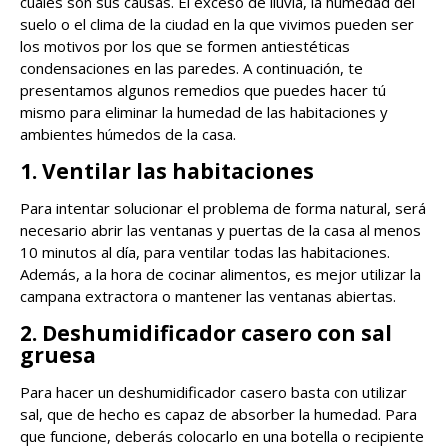
cuáles son sus causas. El exceso de lluvia, la humedad del
suelo o el clima de la ciudad en la que vivimos pueden ser
los motivos por los que se formen antiestéticas
condensaciones en las paredes. A continuación, te
presentamos algunos remedios que puedes hacer tú
mismo para eliminar la humedad de las habitaciones y
ambientes húmedos de la casa.
1. Ventilar las habitaciones
Para intentar solucionar el problema de forma natural, será
necesario abrir las ventanas y puertas de la casa al menos
10 minutos al día, para ventilar todas las habitaciones.
Además, a la hora de cocinar alimentos, es mejor utilizar la
campana extractora o mantener las ventanas abiertas.
2. Deshumidificador casero con sal
gruesa
Para hacer un deshumidificador casero basta con utilizar
sal, que de hecho es capaz de absorber la humedad. Para
que funcione, deberás colocarlo en una botella o recipiente