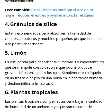
deshumidificador.
Leer también:
Estas lámparas purifican el aire de tu
hogar, reducen el estrés y ayudan a conciliar el sueño
4. Gránulos de sílice
están recomendados para absorber la humedad de
cajones, zapateros y muebles pequeños porque tienen un
alto poder absorbente.
5. Limón
Es estupenda para absorber la humedad. Lo importante es
que se manipule con cuidado ya que podría provocar
graves daños en la piel y los ojos. Simplemente colóquelo
en un frasco o déjelo en una bolsa en la habitación húmeda
y deshumidificará la habitación.
6. Plantas tropicales
Las plantas tropicales son perfectas para bajar la cantidad
de humedad de un ambiente ya que son capaces de