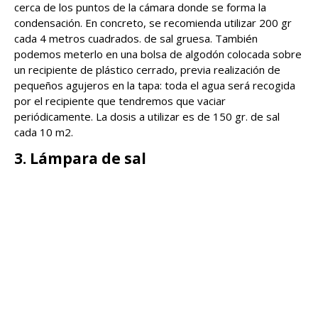
cerca de los puntos de la cámara donde se forma la
condensación. En concreto, se recomienda utilizar 200 gr
cada 4 metros cuadrados. de sal gruesa. También
podemos meterlo en una bolsa de algodón colocada sobre
un recipiente de plástico cerrado, previa realización de
pequeños agujeros en la tapa: toda el agua será recogida
por el recipiente que tendremos que vaciar
periódicamente. La dosis a utilizar es de 150 gr. de sal
cada 10 m2.
3. Lámpara de sal