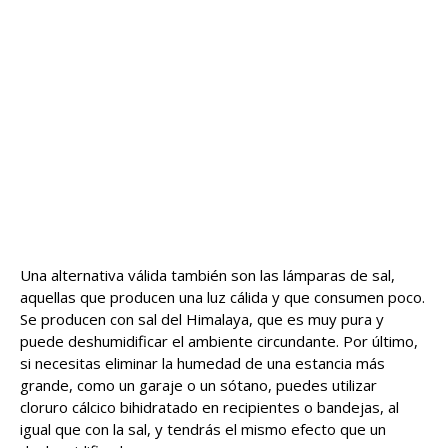
Una alternativa válida también son las lámparas de sal,
aquellas que producen una luz cálida y que consumen poco.
Se producen con sal del Himalaya, que es muy pura y
puede deshumidificar el ambiente circundante. Por último,
si necesitas eliminar la humedad de una estancia más
grande, como un garaje o un sótano, puedes utilizar
cloruro cálcico bihidratado en recipientes o bandejas, al
igual que con la sal, y tendrás el mismo efecto que un