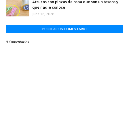
4 trucos con pinzas de ropa que son un tesoro y
que nadie conoce
June 18, 2026
PUBLICAR UN COMENTARIO
0 Comentarios