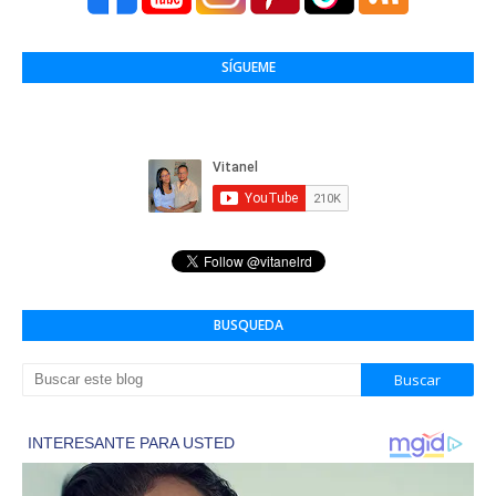
SÍGUEME
BUSQUEDA