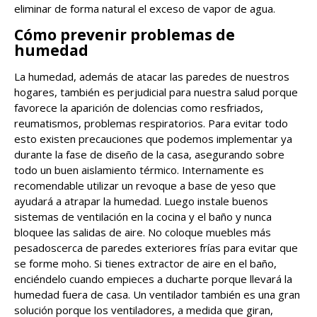
eliminar de forma natural el exceso de vapor de agua.
Cómo prevenir problemas de
humedad
La humedad, además de atacar las paredes de nuestros
hogares, también es perjudicial para nuestra salud porque
favorece la aparición de dolencias como resfriados,
reumatismos, problemas respiratorios. Para evitar todo
esto existen precauciones que podemos implementar ya
durante la fase de diseño de la casa, asegurando sobre
todo un buen aislamiento térmico. Internamente es
recomendable utilizar un revoque a base de yeso que
ayudará a atrapar la humedad. Luego instale buenos
sistemas de ventilación en la cocina y el baño y nunca
bloquee las salidas de aire. No coloque muebles más
pesados ​​cerca de paredes exteriores frías para evitar que
se forme moho. Si tienes extractor de aire en el baño,
enciéndelo cuando empieces a ducharte porque llevará la
humedad fuera de casa. Un ventilador también es una gran
solución porque los ventiladores, a medida que giran,