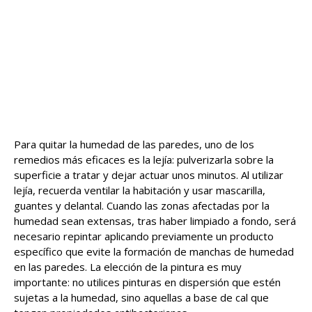
Para quitar la humedad de las paredes, uno de los
remedios más eficaces es la lejía: pulverizarla sobre la
superficie a tratar y dejar actuar unos minutos. Al utilizar
lejía, recuerda ventilar la habitación y usar mascarilla,
guantes y delantal. Cuando las zonas afectadas por la
humedad sean extensas, tras haber limpiado a fondo, será
necesario repintar aplicando previamente un producto
específico que evite la formación de manchas de humedad
en las paredes. La elección de la pintura es muy
importante: no utilices pinturas en dispersión que estén
sujetas a la humedad, sino aquellas a base de cal que