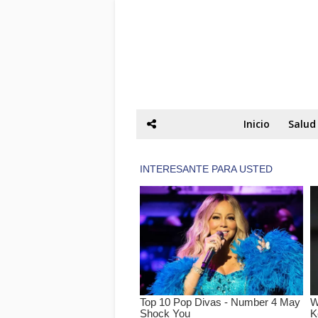
Inicio
Salud