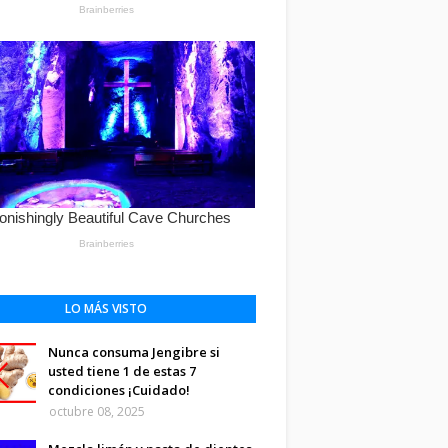
LO MÁS VISTO
Nunca consuma Jengibre si
usted tiene 1 de estas 7
condiciones ¡Cuidado!
octubre 08, 2025