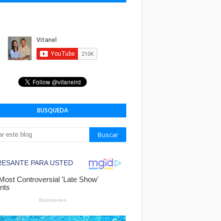
BUSQUEDA