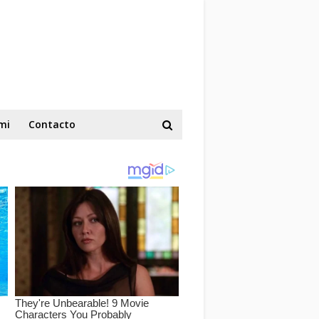
mi
Contacto