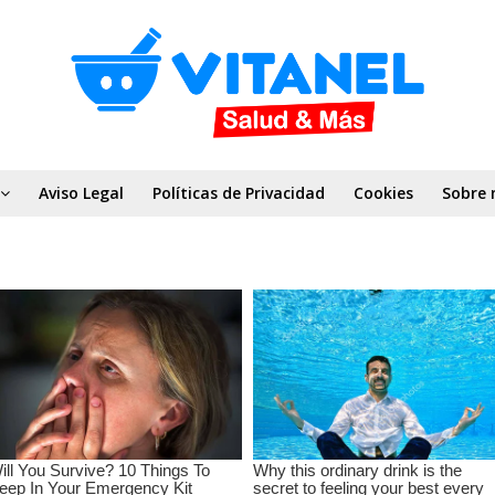
Aviso Legal
Políticas de Privacidad
Cookies
Sobre 