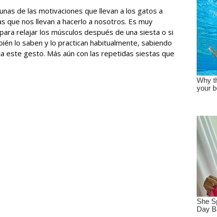
unas de las motivaciones que llevan a los gatos a
as que nos llevan a hacerlo a nosotros. Es muy
para relajar los músculos después de una siesta o si
ién lo saben y lo practican habitualmente, sabiendo
rta este gesto. Más aún con las repetidas siestas que