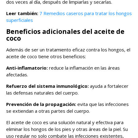
dos veces al día, después de limpiarlas y secarlas.
Leer también:
7 Remedios caseros para tratar los hongos
superficiales
Beneficios adicionales del aceite de
coco
Además de ser un tratamiento eficaz contra los hongos, el
aceite de coco tiene otros beneficios:
Anti-inflamatorio:
reduce la inflamación en las áreas
afectadas.
Refuerzo del sistema inmunológico:
ayuda a fortalecer
las defensas naturales del cuerpo.
Prevención de la propagación:
evita que las infecciones
se extiendan a otras partes del cuerpo.
El aceite de coco es una solución natural y efectiva para
eliminar los hongos de los pies y otras áreas de la piel. Su
uso regular no solo combate las infecciones existentes,