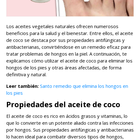
Los aceites vegetales naturales ofrecen numerosos
beneficios para la salud y el bienestar. Entre ellos, el aceite
de coco se destaca por sus propiedades antifúngicas y
antibacterianas, convirtiéndose en un remedio eficaz para
tratar problemas de hongos en la piel. A continuación, te
explicamos cómo utilizar el aceite de coco para eliminar los
hongos de los pies y otras áreas afectadas, de forma
definitiva y natural.
Leer también:
Santo remedio que elimina los hongos en
los pies
Propiedades del aceite de coco
El aceite de coco es rico en ácidos grasos y vitaminas, lo
que lo convierte en un potente aliado contra las infecciones
por hongos. Sus propiedades antifúngicas y antibacterianas
lo hacen ideal para combatir diversos tipos de hongos,