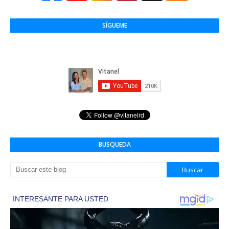
SÍGUEME
BUSQUEDA