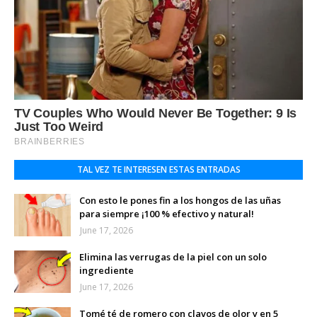
TAL VEZ TE INTERESEN ESTAS ENTRADAS
Con esto le pones fin a los hongos de las uñas
para siempre ¡100 % efectivo y natural!
June 17, 2026
Elimina las verrugas de la piel con un solo
ingrediente
June 17, 2026
Tomé té de romero con clavos de olor y en 5