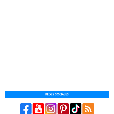
REDES SOCIALES