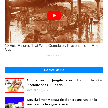
LO MÁS VISTO
Nunca consuma Jengibre si usted tiene 1 de estas
7 condiciones ¡Cuidado!
octubre 08, 2025
Mezcla limón y pasta de dientes una vez en la
noche y me lo agradecerás