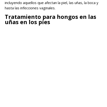
incluyendo aquellos que afectan la piel, las uñas, la boca y
hasta las infecciones vaginales.
Tratamiento para hongos en las
uñas en los pies