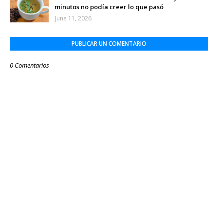
minutos no podía creer lo que pasó
June 11, 2026
PUBLICAR UN COMENTARIO
0 Comentarios