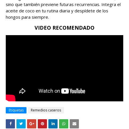
sino que también previene futuras recurrencias. Integra el
aceite de coco en tu rutina diaria y despídete de los
hongos para siempre.
VIDEO RECOMENDADO
Etiquetas
Remedios caseros