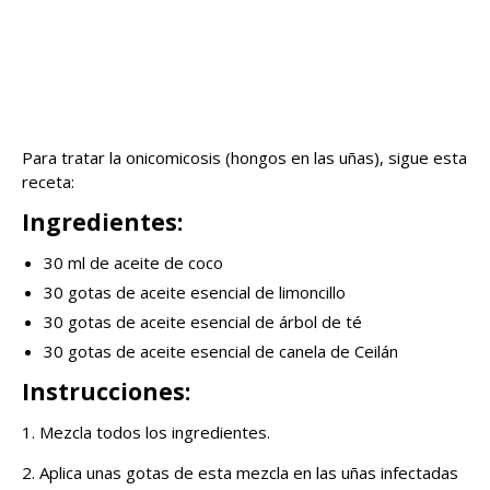
Para tratar la onicomicosis (hongos en las uñas), sigue esta
receta:
Ingredientes:
30 ml de aceite de coco
30 gotas de aceite esencial de limoncillo
30 gotas de aceite esencial de árbol de té
30 gotas de aceite esencial de canela de Ceilán
Instrucciones:
1. Mezcla todos los ingredientes.
2. Aplica unas gotas de esta mezcla en las uñas infectadas