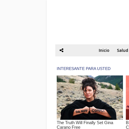
Inicio
Salud