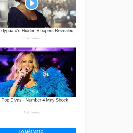
LO MÁS VISTO