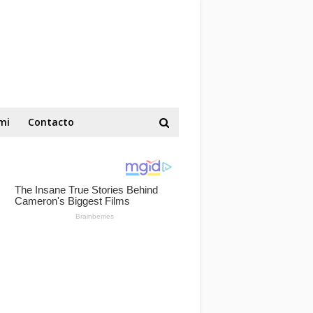
mi
Contacto