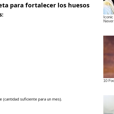
ta para fortalecer los huesos
s:
 (cantidad suficiente para un mes).