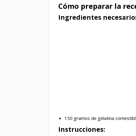
Cómo preparar la rece
Ingredientes necesario
150 gramos de gelatina comestible
Instrucciones: