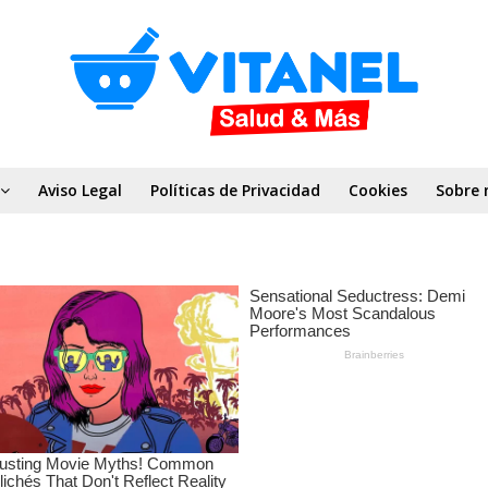
Aviso Legal
Políticas de Privacidad
Cookies
Sobre 