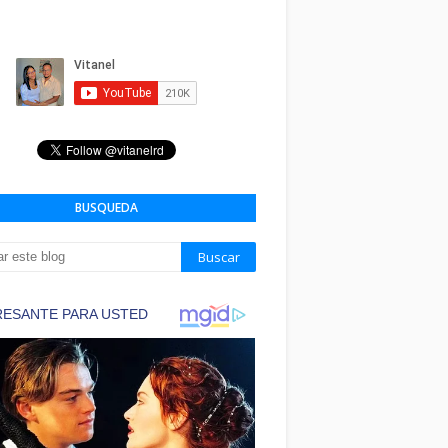
BUSQUEDA