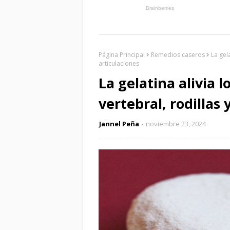
Página Principal
Remedios caseros
La gel
articulaciones
La gelatina alivia 
vertebral, rodillas 
Jannel Peña
noviembre 23, 2024