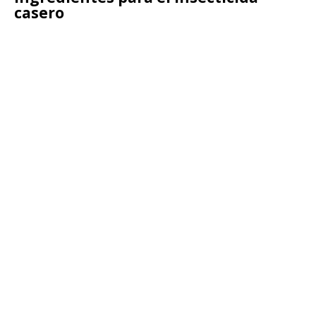
casero