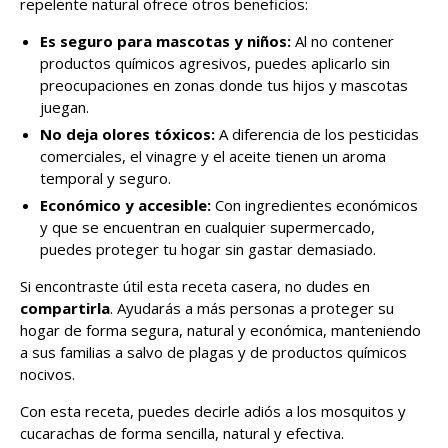
repelente natural ofrece otros beneficios:
Es seguro para mascotas y niños:
Al no contener
productos químicos agresivos, puedes aplicarlo sin
preocupaciones en zonas donde tus hijos y mascotas
juegan.
No deja olores tóxicos:
A diferencia de los pesticidas
comerciales, el vinagre y el aceite tienen un aroma
temporal y seguro.
Económico y accesible:
Con ingredientes económicos
y que se encuentran en cualquier supermercado,
puedes proteger tu hogar sin gastar demasiado.
Si encontraste útil esta receta casera, no dudes en
compartirla
. Ayudarás a más personas a proteger su
hogar de forma segura, natural y económica, manteniendo
a sus familias a salvo de plagas y de productos químicos
nocivos.
Con esta receta, puedes decirle adiós a los mosquitos y
cucarachas de forma sencilla, natural y efectiva.