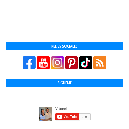
REDES SOCIALES
SÍGUEME