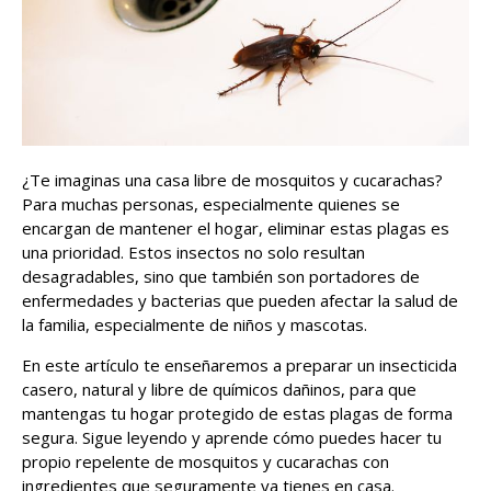
¿Te imaginas una casa libre de mosquitos y cucarachas?
Para muchas personas, especialmente quienes se
encargan de mantener el hogar, eliminar estas plagas es
una prioridad. Estos insectos no solo resultan
desagradables, sino que también son portadores de
enfermedades y bacterias que pueden afectar la salud de
la familia, especialmente de niños y mascotas.
En este artículo te enseñaremos a preparar un insecticida
casero, natural y libre de químicos dañinos, para que
mantengas tu hogar protegido de estas plagas de forma
segura. Sigue leyendo y aprende cómo puedes hacer tu
propio repelente de mosquitos y cucarachas con
ingredientes que seguramente ya tienes en casa.