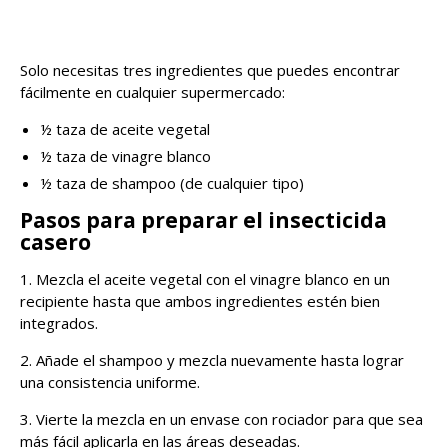
Solo necesitas tres ingredientes que puedes encontrar
fácilmente en cualquier supermercado:
½ taza de aceite vegetal
½ taza de vinagre blanco
½ taza de shampoo (de cualquier tipo)
Pasos para preparar el insecticida
casero
1. Mezcla el aceite vegetal con el vinagre blanco en un
recipiente hasta que ambos ingredientes estén bien
integrados.
2. Añade el shampoo y mezcla nuevamente hasta lograr
una consistencia uniforme.
3. Vierte la mezcla en un envase con rociador para que sea
más fácil aplicarla en las áreas deseadas.