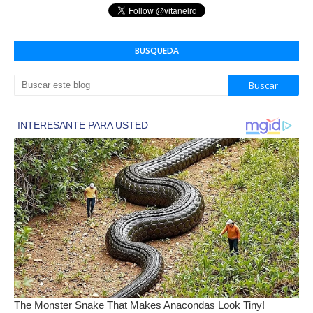
BUSQUEDA