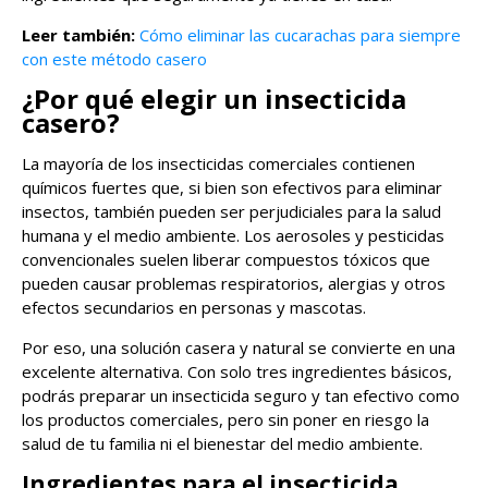
Leer también:
Cómo eliminar las cucarachas para siempre
con este método casero
¿Por qué elegir un insecticida
casero?
La mayoría de los insecticidas comerciales contienen
químicos fuertes que, si bien son efectivos para eliminar
insectos, también pueden ser perjudiciales para la salud
humana y el medio ambiente. Los aerosoles y pesticidas
convencionales suelen liberar compuestos tóxicos que
pueden causar problemas respiratorios, alergias y otros
efectos secundarios en personas y mascotas.
Por eso, una solución casera y natural se convierte en una
excelente alternativa. Con solo tres ingredientes básicos,
podrás preparar un insecticida seguro y tan efectivo como
los productos comerciales, pero sin poner en riesgo la
salud de tu familia ni el bienestar del medio ambiente.
Ingredientes para el insecticida