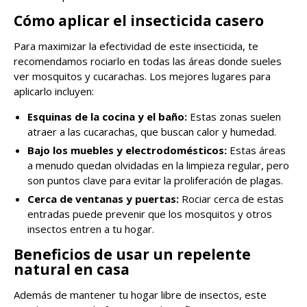
Cómo aplicar el insecticida casero
Para maximizar la efectividad de este insecticida, te
recomendamos rociarlo en todas las áreas donde sueles
ver mosquitos y cucarachas. Los mejores lugares para
aplicarlo incluyen:
Esquinas de la cocina y el baño:
Estas zonas suelen
atraer a las cucarachas, que buscan calor y humedad.
Bajo los muebles y electrodomésticos:
Estas áreas
a menudo quedan olvidadas en la limpieza regular, pero
son puntos clave para evitar la proliferación de plagas.
Cerca de ventanas y puertas:
Rociar cerca de estas
entradas puede prevenir que los mosquitos y otros
insectos entren a tu hogar.
Beneficios de usar un repelente
natural en casa
Además de mantener tu hogar libre de insectos, este