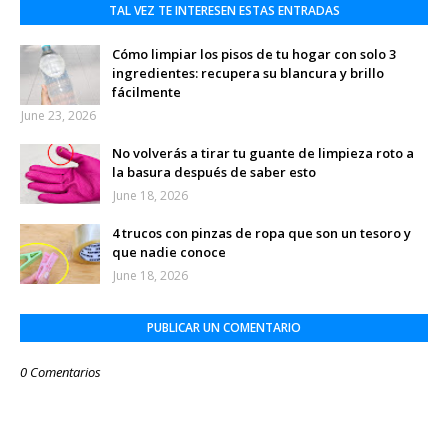
TAL VEZ TE INTERESEN ESTAS ENTRADAS
Cómo limpiar los pisos de tu hogar con solo 3
ingredientes: recupera su blancura y brillo
fácilmente
June 23, 2026
No volverás a tirar tu guante de limpieza roto a
la basura después de saber esto
June 18, 2026
4 trucos con pinzas de ropa que son un tesoro y
que nadie conoce
June 18, 2026
PUBLICAR UN COMENTARIO
0 Comentarios