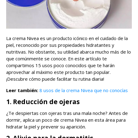
La crema Nivea es un producto icónico en el cuidado de la
piel, reconocido por sus propiedades hidratantes y
nutritivas. No obstante, su utilidad abarca mucho más de lo
que comúnmente se conoce. En este artículo te
compartimos 15 usos poco conocidos que te harán
aprovechar al máximo este producto tan popular.
¡Descubre cómo puede facilitar tu rutina diaria!
Leer también:
8 usos de la crema Nivea que no conocías
1. Reducción de ojeras
¿Te despiertas con ojeras tras una mala noche? Antes de
dormir, aplica un poco de crema Nivea en esta área para
hidratar la piel y prevenir su aparición.