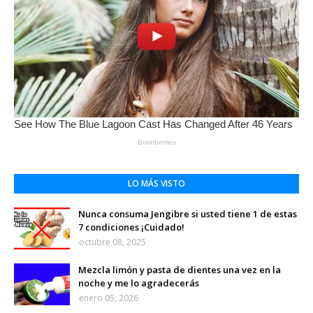
LO MÁS VISTO
Nunca consuma Jengibre si usted tiene 1 de estas
7 condiciones ¡Cuidado!
octubre 08, 2025
Mezcla limón y pasta de dientes una vez en la
noche y me lo agradecerás
enero 05, 2026