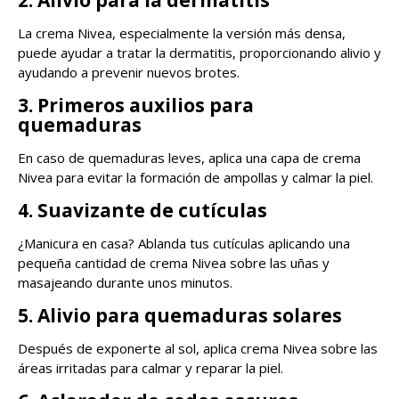
2. Alivio para la dermatitis
La crema Nivea, especialmente la versión más densa,
puede ayudar a tratar la dermatitis, proporcionando alivio y
ayudando a prevenir nuevos brotes.
3. Primeros auxilios para
quemaduras
En caso de quemaduras leves, aplica una capa de crema
Nivea para evitar la formación de ampollas y calmar la piel.
4. Suavizante de cutículas
¿Manicura en casa? Ablanda tus cutículas aplicando una
pequeña cantidad de crema Nivea sobre las uñas y
masajeando durante unos minutos.
5. Alivio para quemaduras solares
Después de exponerte al sol, aplica crema Nivea sobre las
áreas irritadas para calmar y reparar la piel.