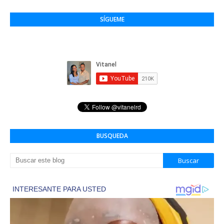
SÍGUEME
BUSQUEDA