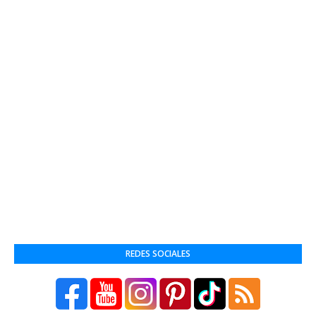
REDES SOCIALES