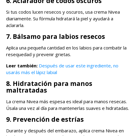
6. Aclarador de codos oscuros
Si tus codos lucen resecos y oscuros, usa crema Nivea
diariamente. Su fórmula hidratará la piel y ayudará a
aclararla.
7. Bálsamo para labios resecos
Aplica una pequeña cantidad en los labios para combatir la
resequedad y prevenir grietas.
Leer también:
Después de usar este ingrediente, no
usarás más el lápiz labial
8. Hidratación para manos
maltratadas
La crema Nivea más espesa es ideal para manos resecas.
Úsala una vez al día para mantenerlas suaves e hidratadas.
9. Prevención de estrías
Durante y después del embarazo, aplica crema Nivea en