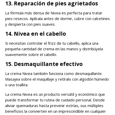
13. Reparación de pies agrietados
La fórmula más densa de Nivea es perfecta para tratar
pies resecos. Aplícala antes de dormir, cubre con calcetines
y despierta con pies suaves.
14. Nivea en el cabello
Si necesitas controlar el frizz de tu cabello, aplica una
pequeña cantidad de crema en las manos y distribúyela
suavemente sobre el cabello.
15. Desmaquillante efectivo
La crema Nivea también funciona como desmaquillante.
Masajea sobre el maquillaje y retíralo con algodón húmedo
o una toallita.
La crema Nivea es un producto versátil y económico que
puede transformar tu rutina de cuidado personal. Desde
aliviar quemaduras hasta prevenir estrías, sus múltiples
beneficios la convierten en un imprescindible en cualquier