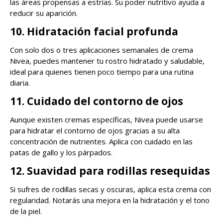
las áreas propensas a estrías. Su poder nutritivo ayuda a
reducir su aparición.
10. Hidratación facial profunda
Con solo dos o tres aplicaciones semanales de crema
Nivea, puedes mantener tu rostro hidratado y saludable,
ideal para quienes tienen poco tiempo para una rutina
diaria.
11. Cuidado del contorno de ojos
Aunque existen cremas específicas, Nivea puede usarse
para hidratar el contorno de ojos gracias a su alta
concentración de nutrientes. Aplica con cuidado en las
patas de gallo y los párpados.
12. Suavidad para rodillas resequidas
Si sufres de rodillas secas y oscuras, aplica esta crema con
regularidad. Notarás una mejora en la hidratación y el tono
de la piel.