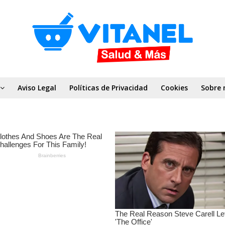
Aviso Legal
Políticas de Privacidad
Cookies
Sobre 