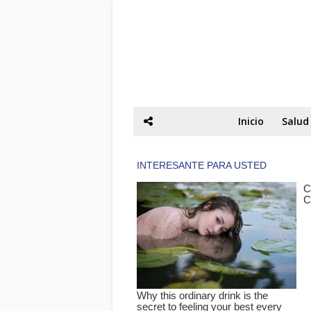
Inicio
Salud