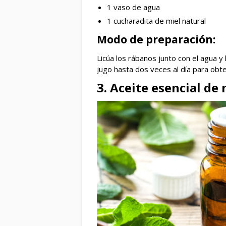
1 vaso de agua
1 cucharadita de miel natural
Modo de preparación:
Licúa los rábanos junto con el agua 
jugo hasta dos veces al día para obt
3. Aceite esencial de