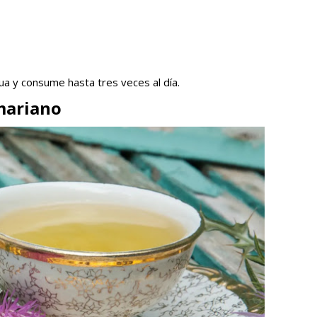
gua y consume hasta tres veces al día.
 mariano