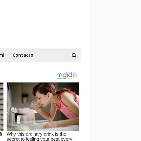
mi
Contacto