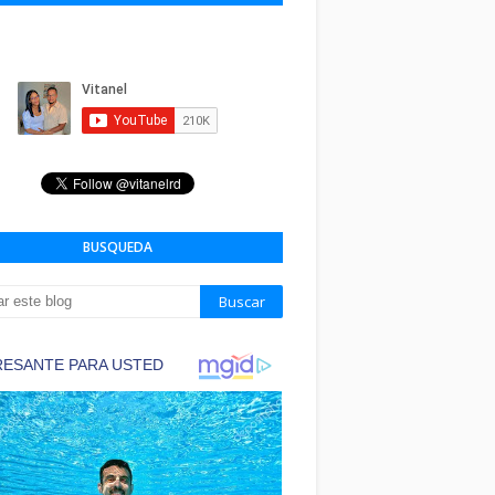
BUSQUEDA