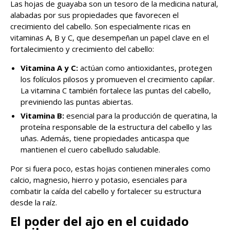
Las hojas de guayaba son un tesoro de la medicina natural,
alabadas por sus propiedades que favorecen el
crecimiento del cabello. Son especialmente ricas en
vitaminas A, B y C, que desempeñan un papel clave en el
fortalecimiento y crecimiento del cabello:
Vitamina A y C:
actúan como antioxidantes, protegen
los folículos pilosos y promueven el crecimiento capilar.
La vitamina C también fortalece las puntas del cabello,
previniendo las puntas abiertas.
Vitamina B:
esencial para la producción de queratina, la
proteína responsable de la estructura del cabello y las
uñas. Además, tiene propiedades anticaspa que
mantienen el cuero cabelludo saludable.
Por si fuera poco, estas hojas contienen minerales como
calcio, magnesio, hierro y potasio, esenciales para
combatir la caída del cabello y fortalecer su estructura
desde la raíz.
El poder del ajo en el cuidado