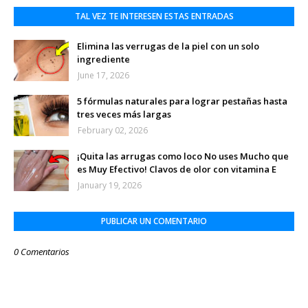
TAL VEZ TE INTERESEN ESTAS ENTRADAS
Elimina las verrugas de la piel con un solo
ingrediente
June 17, 2026
5 fórmulas naturales para lograr pestañas hasta
tres veces más largas
February 02, 2026
¡Quita las arrugas como loco No uses Mucho que
es Muy Efectivo! Clavos de olor con vitamina E
January 19, 2026
PUBLICAR UN COMENTARIO
0 Comentarios