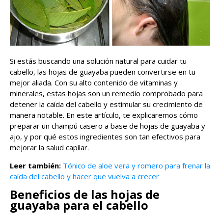
Si estás buscando una solución natural para cuidar tu
cabello, las hojas de guayaba pueden convertirse en tu
mejor aliada. Con su alto contenido de vitaminas y
minerales, estas hojas son un remedio comprobado para
detener la caída del cabello y estimular su crecimiento de
manera notable. En este artículo, te explicaremos cómo
preparar un champú casero a base de hojas de guayaba y
ajo, y por qué estos ingredientes son tan efectivos para
mejorar la salud capilar.
Leer también:
Tónico de aloe vera y romero para frenar la
caída del cabello y hacer que vuelva a crecer
Beneficios de las hojas de
guayaba para el cabello