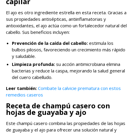
capilar
El ajo es otro ingrediente estrella en esta receta. Gracias a
sus propiedades antisépticas, antiinflamatorias y
antioxidantes, el ajo actúa como un fortalecedor natural del
cabello. Sus beneficios incluyen:
Prevención de la caída del cabello:
estimula los
bulbos pilosos, favoreciendo un crecimiento más rápido
y saludable.
Limpieza profunda:
su acción antimicrobiana elimina
bacterias y reduce la caspa, mejorando la salud general
del cuero cabelludo.
Leer también:
Combate la calvicie prematura con estos
remedios caseros
Receta de champú casero con
hojas de guayaba y ajo
Este champú casero combina las propiedades de las hojas
de guayaba y el ajo para ofrecer una solución natural y