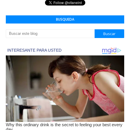
BUSQUEDA