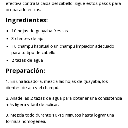
efectiva contra la caída del cabello. Sigue estos pasos para
prepararlo en casa:
Ingredientes:
10 hojas de guayaba frescas
3 dientes de ajo
Tu champú habitual o un champú limpiador adecuado
para tu tipo de cabello
2 tazas de agua
Preparación:
1. En una licuadora, mezcla las hojas de guayaba, los
dientes de ajo y el champú.
2. Añade las 2 tazas de agua para obtener una consistencia
más ligera y fácil de aplicar.
3. Mezcla todo durante 10-15 minutos hasta lograr una
fórmula homogénea.