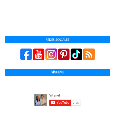
REDES SOCIALES
SÍGUEME