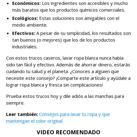
Económicos:
Los ingredientes son accesibles y mucho
más baratos que los productos químicos comerciales.
Ecológicos:
Estas soluciones son amigables con el
medio ambiente.
Efectivos:
A pesar de su simplicidad, los resultados son
tan buenos (o mejores) que los de los productos
industriales.
Con estos trucos caseros, lavar ropa blanca nunca había
sido tan fácil y efectivo. Además de ahorrar dinero, estarás
cuidando tu salud y el planeta. ¿Conoces a alguien que
necesite este consejo? ¡Comparte este artículo y ayúdale a
lograr ropa blanca y fresca sin complicaciones!
Prueba estos trucos hoy y dile adiós a las manchas para
siempre.
Leer también:
Consejos para lavar tu ropa y que
mantengan el color original
VIDEO RECOMENDADO