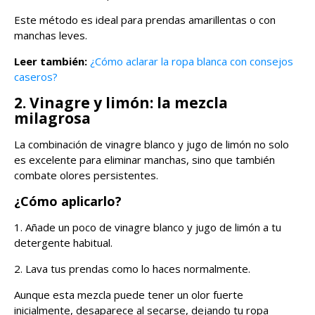
Este método es ideal para prendas amarillentas o con
manchas leves.
Leer también:
¿Cómo aclarar la ropa blanca con consejos
caseros?
2. Vinagre y limón: la mezcla
milagrosa
La combinación de vinagre blanco y jugo de limón no solo
es excelente para eliminar manchas, sino que también
combate olores persistentes.
¿Cómo aplicarlo?
1. Añade un poco de vinagre blanco y jugo de limón a tu
detergente habitual.
2. Lava tus prendas como lo haces normalmente.
Aunque esta mezcla puede tener un olor fuerte
inicialmente, desaparece al secarse, dejando tu ropa