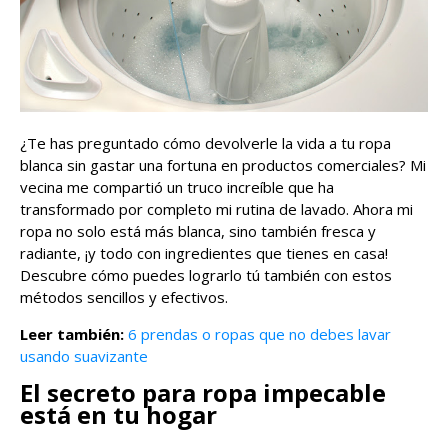
¿Te has preguntado cómo devolverle la vida a tu ropa
blanca sin gastar una fortuna en productos comerciales? Mi
vecina me compartió un truco increíble que ha
transformado por completo mi rutina de lavado. Ahora mi
ropa no solo está más blanca, sino también fresca y
radiante, ¡y todo con ingredientes que tienes en casa!
Descubre cómo puedes lograrlo tú también con estos
métodos sencillos y efectivos.
Leer también:
6 prendas o ropas que no debes lavar
usando suavizante
El secreto para ropa impecable
está en tu hogar