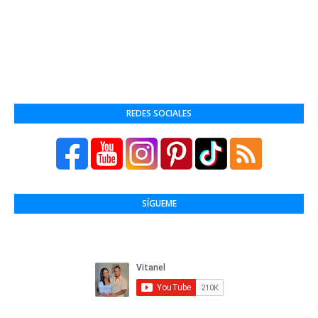
REDES SOCIALES
SÍGUEME