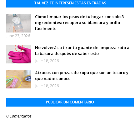
TAL VEZ TE INTERESEN ESTAS ENTRADAS
Cómo limpiar los pisos de tu hogar con solo 3
ingredientes: recupera su blancura y brillo
fácilmente
June 23, 2026
No volverás a tirar tu guante de limpieza roto a
la basura después de saber esto
June 18, 2026
4 trucos con pinzas de ropa que son un tesoro y
que nadie conoce
June 18, 2026
PUBLICAR UN COMENTARIO
0 Comentarios