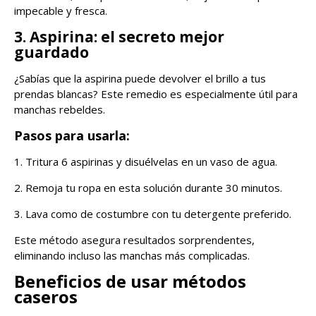
impecable y fresca.
3. Aspirina: el secreto mejor
guardado
¿Sabías que la aspirina puede devolver el brillo a tus
prendas blancas? Este remedio es especialmente útil para
manchas rebeldes.
Pasos para usarla:
1. Tritura 6 aspirinas y disuélvelas en un vaso de agua.
2. Remoja tu ropa en esta solución durante 30 minutos.
3. Lava como de costumbre con tu detergente preferido.
Este método asegura resultados sorprendentes,
eliminando incluso las manchas más complicadas.
Beneficios de usar métodos
caseros