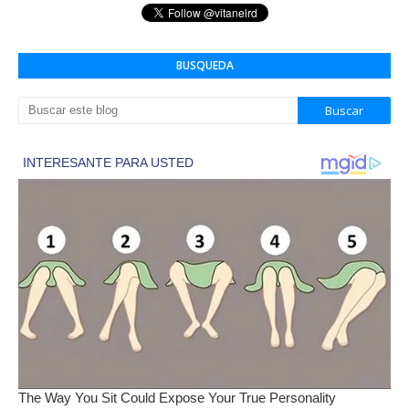
BUSQUEDA