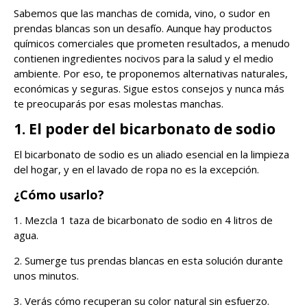
Sabemos que las manchas de comida, vino, o sudor en
prendas blancas son un desafío. Aunque hay productos
químicos comerciales que prometen resultados, a menudo
contienen ingredientes nocivos para la salud y el medio
ambiente. Por eso, te proponemos alternativas naturales,
económicas y seguras. Sigue estos consejos y nunca más
te preocuparás por esas molestas manchas.
1. El poder del bicarbonato de sodio
El bicarbonato de sodio es un aliado esencial en la limpieza
del hogar, y en el lavado de ropa no es la excepción.
¿Cómo usarlo?
1. Mezcla 1 taza de bicarbonato de sodio en 4 litros de
agua.
2. Sumerge tus prendas blancas en esta solución durante
unos minutos.
3. Verás cómo recuperan su color natural sin esfuerzo.