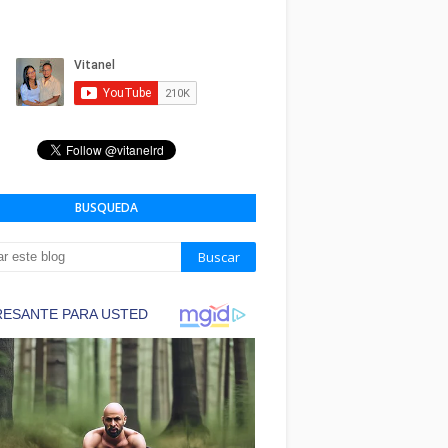
BUSQUEDA