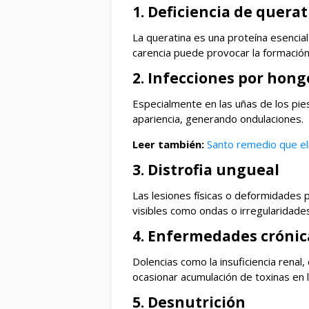
1. Deficiencia de quera
La queratina es una proteína esencial 
carencia puede provocar la formación
2. Infecciones por hong
Especialmente en las uñas de los pie
apariencia, generando ondulaciones.
Leer también:
Santo remedio que el
3. Distrofia ungueal
Las lesiones físicas o deformidades 
visibles como ondas o irregularidade
4. Enfermedades crónic
Dolencias como la insuficiencia renal
ocasionar acumulación de toxinas en
5. Desnutrición