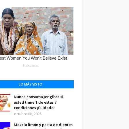
LO MÁS VISTO
Nunca consuma Jengibre si
usted tiene 1 de estas 7
condiciones ¡Cuidado!
octubre 08, 2025
Mezcla limón y pasta de dientes