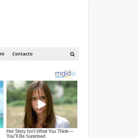
mi
Contacto