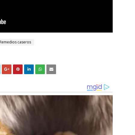
Remedios caseros