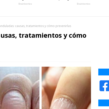
nduladas: causas, tratamientos y cómo prevenirlas
usas, tratamientos y cómo