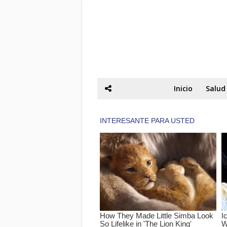
Inicio
Salud