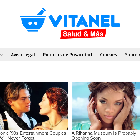
Aviso Legal
Políticas de Privacidad
Cookies
Sobre 