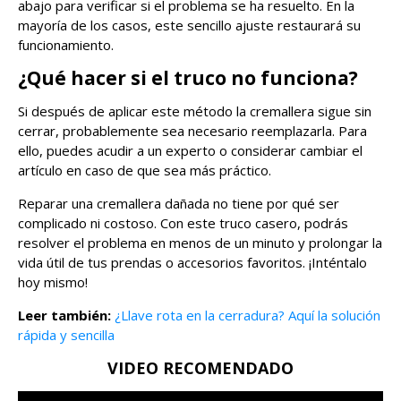
abajo para verificar si el problema se ha resuelto. En la
mayoría de los casos, este sencillo ajuste restaurará su
funcionamiento.
¿Qué hacer si el truco no funciona?
Si después de aplicar este método la cremallera sigue sin
cerrar, probablemente sea necesario reemplazarla. Para
ello, puedes acudir a un experto o considerar cambiar el
artículo en caso de que sea más práctico.
Reparar una cremallera dañada no tiene por qué ser
complicado ni costoso. Con este truco casero, podrás
resolver el problema en menos de un minuto y prolongar la
vida útil de tus prendas o accesorios favoritos. ¡Inténtalo
hoy mismo!
Leer también:
¿Llave rota en la cerradura? Aquí la solución
rápida y sencilla
VIDEO RECOMENDADO