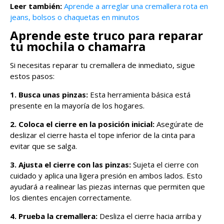
Leer también:
Aprende a arreglar una cremallera rota en
jeans, bolsos o chaquetas en minutos
Aprende este truco para reparar
tu mochila o chamarra
Si necesitas reparar tu cremallera de inmediato, sigue
estos pasos:
1. Busca unas pinzas:
Esta herramienta básica está
presente en la mayoría de los hogares.
2. Coloca el cierre en la posición inicial:
Asegúrate de
deslizar el cierre hasta el tope inferior de la cinta para
evitar que se salga.
3. Ajusta el cierre con las pinzas:
Sujeta el cierre con
cuidado y aplica una ligera presión en ambos lados. Esto
ayudará a realinear las piezas internas que permiten que
los dientes encajen correctamente.
4. Prueba la cremallera:
Desliza el cierre hacia arriba y