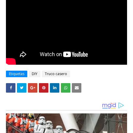
Etiquetas
DIY
Truco casero