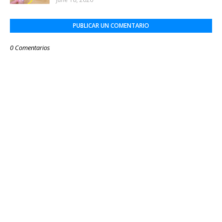
PUBLICAR UN COMENTARIO
0 Comentarios