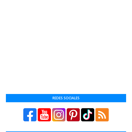
REDES SOCIALES