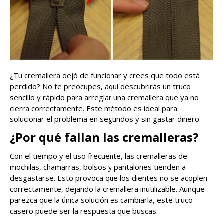
¿Tu cremallera dejó de funcionar y crees que todo está
perdido? No te preocupes, aquí descubrirás un truco
sencillo y rápido para arreglar una cremallera que ya no
cierra correctamente. Este método es ideal para
solucionar el problema en segundos y sin gastar dinero.
¿Por qué fallan las cremalleras?
Con el tiempo y el uso frecuente, las cremalleras de
mochilas, chamarras, bolsos y pantalones tienden a
desgastarse. Esto provoca que los dientes no se acoplen
correctamente, dejando la cremallera inutilizable. Aunque
parezca que la única solución es cambiarla, este truco
casero puede ser la respuesta que buscas.