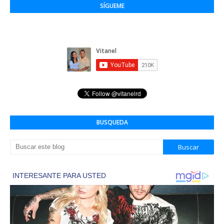
SÍGUEME
BUSQUEDA