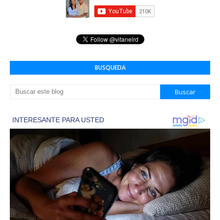
BUSQUEDA