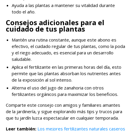
Ayuda a las plantas a mantener su vitalidad durante
todo el año.
Consejos adicionales para el
cuidado de tus plantas
Mantén una rutina constante, aunque este abono es
efectivo, el cuidado regular de tus plantas, como la poda
y el riego adecuado, es esencial para un desarrollo
saludable.
Aplica el fertilizante en las primeras horas del día,
esto
permite que las plantas absorban los nutrientes antes
de la exposición al sol intenso.
Alterna el uso del jugo de zanahoria con otros
fertilizantes orgánicos para maximizar los beneficios.
Comparte este consejo con amigos y familiares amantes
de la jardinería, y sigue explorando más tips y trucos para
que tu jardín luzca espectacular en cualquier temporada.
Leer también:
Los mejores fertilizantes naturales caseros