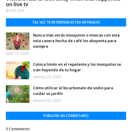
TAL VEZ TE INTERESEN ESTAS ENTRADAS
Nunca más verás mosquitos o moscas con esta
vela casera hecha de café los ahuyenta para
siempre
June 14, 2026
Coloca limón en el repelente y los mosquitos se
irán huyendo de tu hogar
January 20, 2026
Cómo utilizar el bicarbonato de sodio para
cuidar su jardín
January 02, 2026
PUBLICAR UN COMENTARIO
0 Comentarios