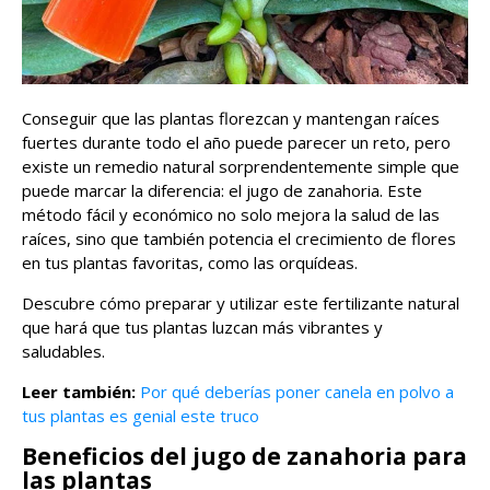
Conseguir que las plantas florezcan y mantengan raíces
fuertes durante todo el año puede parecer un reto, pero
existe un remedio natural sorprendentemente simple que
puede marcar la diferencia: el jugo de zanahoria. Este
método fácil y económico no solo mejora la salud de las
raíces, sino que también potencia el crecimiento de flores
en tus plantas favoritas, como las orquídeas.
Descubre cómo preparar y utilizar este fertilizante natural
que hará que tus plantas luzcan más vibrantes y
saludables.
Leer también:
Por qué deberías poner canela en polvo a
tus plantas es genial este truco
Beneficios del jugo de zanahoria para
las plantas