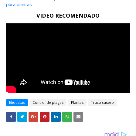
para plantas
VIDEO RECOMENDADO
Etiquetas
Control de plagas
Plantas
Truco casero