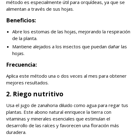
método es especialmente útil para orquídeas, ya que se
alimentan a través de sus hojas.
Beneficios:
Abre los estomas de las hojas, mejorando la respiración
de la planta.
Mantiene alejados a los insectos que puedan dañar las
hojas.
Frecuencia:
Aplica este método una o dos veces al mes para obtener
mejores resultados.
2. Riego nutritivo
Usa el jugo de zanahoria diluido como agua para regar tus
plantas. Este abono natural enriquece la tierra con
vitaminas y minerales esenciales que estimulan el
desarrollo de las raíces y favorecen una floración más
duradera.