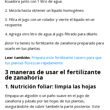
licuadora junto con 1 litro de agua.
2. Mezcla hasta obtener un líquido homogéneo.
3. Filtra el jugo con un colador y vierte el líquido en un
recipiente.
4. Agrega otro litro de agua al jugo filtrado para diluirlo.
¡listo! Ya tienes tu fertilizante de zanahoria preparado para
usarlo en tus plantas.
Leer también:
Prepara este fertilizante casero para que
tus plantas florezcan rápidamente
3 maneras de usar el fertilizante
de zanahoria
1. Nutrición foliar: limpia las hojas
Empapa un algodón o un paño suave en el jugo de
zanahoria y pásalo por las hojas de tus plantas,
asegurándote de cubrir también la parte posterior. Este