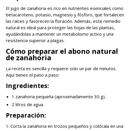
El jugo de zanahoria es rico en nutrientes esenciales como
betacaroteno, potasio, magnesio y fósforo, que fortalecen
las raíces y favorecen la floración. Además, este remedio
natural es ideal para proteger las hojas de las plantas,
ayudándolas a mantener un metabolismo activo y una
resistencia superior a plagas.
Cómo preparar el abono natural
de zanahoria
La receta es sencilla y requiere solo un par de minutos.
Aquí tienes el paso a paso:
Ingredientes:
1 zanahoria pequeña (aproximadamente 30 g).
2 litros de agua.
Preparación:
1. Corta la zanahoria en trozos pequeños y colócala en una