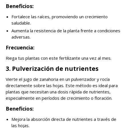
Beneficios:
Fortalece las raíces, promoviendo un crecimiento
saludable.
Aumenta la resistencia de la planta frente a condiciones
adversas.
Frecuencia:
Riega tus plantas con este fertilizante una vez al mes.
3. Pulverización de nutrientes
Vierte el jugo de zanahoria en un pulverizador y rocía
directamente sobre las hojas. Este método es ideal para
plantas que necesitan una dosis rápida de nutrientes,
especialmente en períodos de crecimiento o floración.
Beneficios:
Mejora la absorción directa de nutrientes a través de
las hojas.