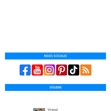
REDES SOCIALES
SÍGUEME