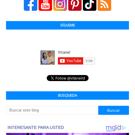
SÍGUEME
BUSQUEDA