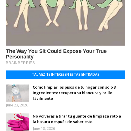
TAL VEZ TE INTERESEN ESTAS ENTRADAS
Cómo limpiar los pisos de tu hogar con solo 3
ingredientes: recupera su blancura y brillo
fácilmente
June 23, 2026
No volverás a tirar tu guante de limpieza roto a
la basura después de saber esto
June 18, 2026