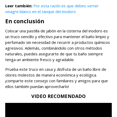
Leer también:
Por esta razón es que debes verter
vinagre blanco en el tanque del inodoro
En conclusión
Colocar una pastilla de jabón en la cisterna del inodoro es
un truco sencillo y efectivo para mantener el baño limpio y
perfumado sin necesidad de recurrir a productos químicos
agresivos. Además, combinándolo con otros métodos
naturales, puedes asegurarte de que tu baño siempre
tenga un ambiente fresco y agradable.
Prueba este truco en casa y disfruta de un baño libre de
olores molestos de manera económica y ecológica.
¡comparte este consejo con familiares y amigos para que
ellos también puedan aprovecharlo!
VIDEO RECOMENDADO