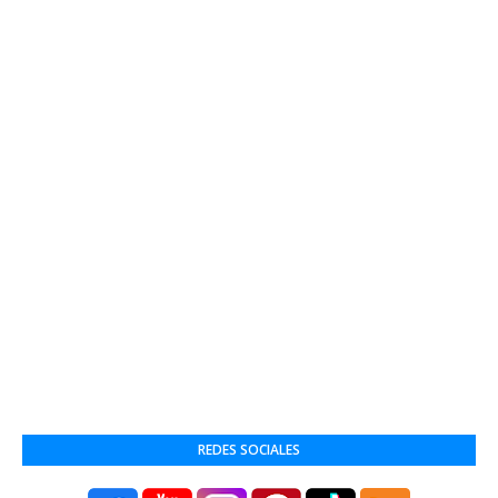
REDES SOCIALES