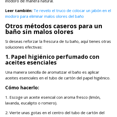
inodoro de manera natural.
Leer también:
Te revelo el truco de colocar un jabón en el
inodoro para eliminar malos olores del baño
Otros métodos caseros para un
baño sin malos olores
Si deseas reforzar la frescura de tu baño, aquí tienes otras
soluciones efectivas:
1. Papel higiénico perfumado con
aceites esenciales
Una manera sencilla de aromatizar el baño es aplicar
aceites esenciales en el tubo de cartón del papel higiénico.
Cómo hacerlo:
1. Escoge un aceite esencial con aroma fresco (limón,
lavanda, eucalipto o romero).
2. Vierte unas gotas en el centro del tubo de cartón del