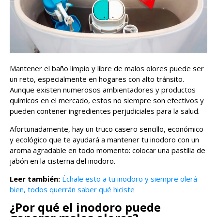
Mantener el baño limpio y libre de malos olores puede ser
un reto, especialmente en hogares con alto tránsito.
Aunque existen numerosos ambientadores y productos
químicos en el mercado, estos no siempre son efectivos y
pueden contener ingredientes perjudiciales para la salud.
Afortunadamente, hay un truco casero sencillo, económico
y ecológico que te ayudará a mantener tu inodoro con un
aroma agradable en todo momento: colocar una pastilla de
jabón en la cisterna del inodoro.
Leer también:
Échale esto a tu inodoro y siempre olerá
bien, todos querrán saber qué hiciste
¿Por qué el inodoro puede