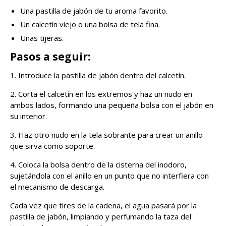
Una pastilla de jabón de tu aroma favorito.
Un calcetín viejo o una bolsa de tela fina.
Unas tijeras.
Pasos a seguir:
1. Introduce la pastilla de jabón dentro del calcetín.
2. Corta el calcetín en los extremos y haz un nudo en
ambos lados, formando una pequeña bolsa con el jabón en
su interior.
3. Haz otro nudo en la tela sobrante para crear un anillo
que sirva como soporte.
4. Coloca la bolsa dentro de la cisterna del inodoro,
sujetándola con el anillo en un punto que no interfiera con
el mecanismo de descarga.
Cada vez que tires de la cadena, el agua pasará por la
pastilla de jabón, limpiando y perfumando la taza del