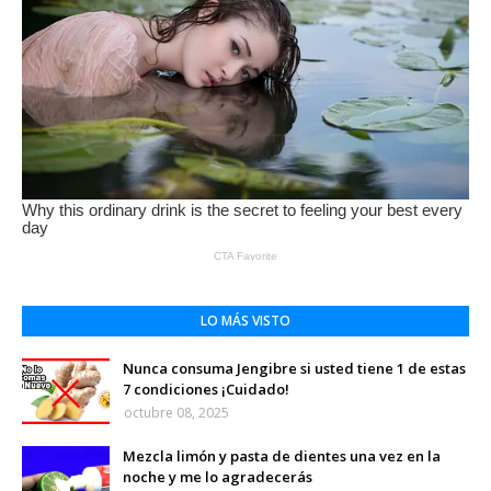
LO MÁS VISTO
Nunca consuma Jengibre si usted tiene 1 de estas
7 condiciones ¡Cuidado!
octubre 08, 2025
Mezcla limón y pasta de dientes una vez en la
noche y me lo agradecerás