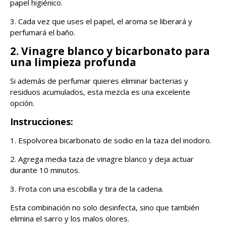
papel higiénico.
3. Cada vez que uses el papel, el aroma se liberará y
perfumará el baño.
2. Vinagre blanco y bicarbonato para
una limpieza profunda
Si además de perfumar quieres eliminar bacterias y
residuos acumulados, esta mezcla es una excelente
opción.
Instrucciones:
1. Espolvorea bicarbonato de sodio en la taza del inodoro.
2. Agrega media taza de vinagre blanco y deja actuar
durante 10 minutos.
3. Frota con una escobilla y tira de la cadena.
Esta combinación no solo desinfecta, sino que también
elimina el sarro y los malos olores.