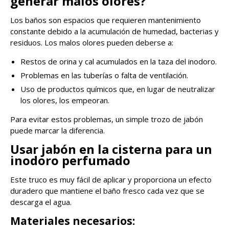
generar malos olores?
Los baños son espacios que requieren mantenimiento
constante debido a la acumulación de humedad, bacterias y
residuos. Los malos olores pueden deberse a:
Restos de orina y cal acumulados en la taza del inodoro.
Problemas en las tuberías o falta de ventilación.
Uso de productos químicos que, en lugar de neutralizar
los olores, los empeoran.
Para evitar estos problemas, un simple trozo de jabón
puede marcar la diferencia.
Usar jabón en la cisterna para un
inodoro perfumado
Este truco es muy fácil de aplicar y proporciona un efecto
duradero que mantiene el baño fresco cada vez que se
descarga el agua.
Materiales necesarios: