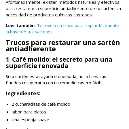
Afortunadamente, existen métodos naturales y efectivos
para restaurar la superficie antiadherente de tu sartén sin
necesidad de productos químicos costosos.
Leer también:
Te revelo un truco para limpiar fácilmente
la base de tus sartenes
Trucos para restaurar una sartén
antiadherente
1. Café molido: el secreto para una
superficie renovada
Si tu sartén está rayada o quemada, no la tires aún.
Puedes recuperarla con un remedio casero fácil:
Ingredientes:
2 cucharaditas de café molido
Jabón para platos
Una esponja suave