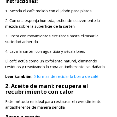
Instrucciones:
1. Mezcla el café molido con el jabón para platos.
2. Con una esponja húmeda, extiende suavemente la
mezcla sobre la superficie de la sartén.
3. Frota con movimientos circulares hasta eliminar la
suciedad adherida.
4. Lava la sartén con agua tibia y sécala bien.
El café actúa como un exfoliante natural, eliminando
residuos y reavivando la capa antiadherente sin dañarla.
Leer también:
5 formas de reciclar la borra de café
2. Aceite de maní: recupera el
recubrimiento con calor
Este método es ideal para restaurar el revestimiento
antiadherente de manera sencilla.
Pasos a seguir: