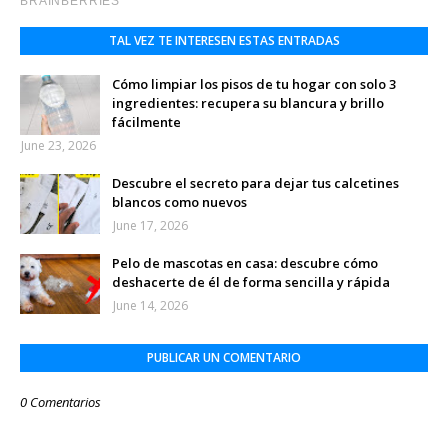
TAL VEZ TE INTERESEN ESTAS ENTRADAS
Cómo limpiar los pisos de tu hogar con solo 3
ingredientes: recupera su blancura y brillo
fácilmente
June 23, 2026
Descubre el secreto para dejar tus calcetines
blancos como nuevos
June 17, 2026
Pelo de mascotas en casa: descubre cómo
deshacerte de él de forma sencilla y rápida
June 14, 2026
PUBLICAR UN COMENTARIO
0 Comentarios