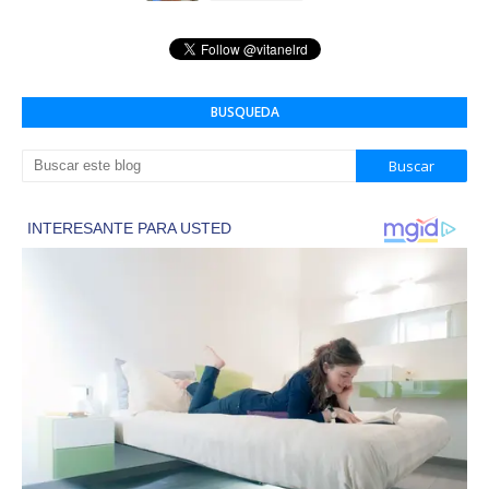
BUSQUEDA