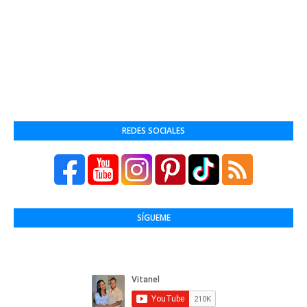
REDES SOCIALES
SÍGUEME