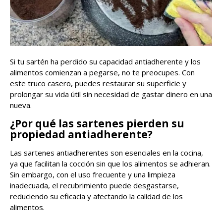
Si tu sartén ha perdido su capacidad antiadherente y los
alimentos comienzan a pegarse, no te preocupes. Con
este truco casero, puedes restaurar su superficie y
prolongar su vida útil sin necesidad de gastar dinero en una
nueva.
¿Por qué las sartenes pierden su
propiedad antiadherente?
Las sartenes antiadherentes son esenciales en la cocina,
ya que facilitan la cocción sin que los alimentos se adhieran.
Sin embargo, con el uso frecuente y una limpieza
inadecuada, el recubrimiento puede desgastarse,
reduciendo su eficacia y afectando la calidad de los
alimentos.