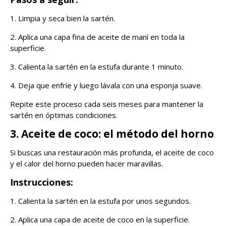
1. Limpia y seca bien la sartén.
2. Aplica una capa fina de aceite de maní en toda la
superficie.
3. Calienta la sartén en la estufa durante 1 minuto.
4. Deja que enfríe y luego lávala con una esponja suave.
Repite este proceso cada seis meses para mantener la
sartén en óptimas condiciones.
3. Aceite de coco: el método del horno
Si buscas una restauración más profunda, el aceite de coco
y el calor del horno pueden hacer maravillas.
Instrucciones:
1. Calienta la sartén en la estufa por unos segundos.
2. Aplica una capa de aceite de coco en la superficie.