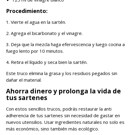
Procedimiento:
1. Vierte el agua en la sartén.
2. Agrega el bicarbonato y el vinagre.
3. Deja que la mezcla haga efervescencia y luego cocina a
fuego lento por 10 minutos.
4. Retira el líquido y seca bien la sartén.
Este truco elimina la grasa y los residuos pegados sin
dañar el material.
Ahorra dinero y prolonga la vida de
tus sartenes
Con estos sencillos trucos, podrás restaurar la anti
adherencia de tus sartenes sin necesidad de gastar en
nuevos utensilios. Usar ingredientes naturales no solo es
más económico, sino también más ecológico.