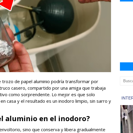
 trozo de papel aluminio podría transformar por
truco casero, compartido por una amiga que trabaja
ectivo como sorprendente. Lo mejor es que solo
en casa y el resultado es un inodoro limpio, sin sarro y
l aluminio en el inodoro?
 envoltorio, sino que conserva y libera gradualmente