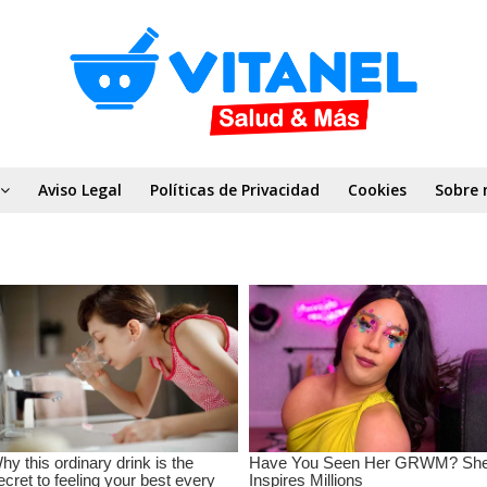
Aviso Legal
Políticas de Privacidad
Cookies
Sobre 