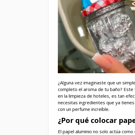
¿Alguna vez imaginaste que un simple
completo el aroma de tu baño? Este 
en la limpieza de hoteles, es tan ef
necesitas ingredientes que ya tienes 
con un perfume increíble.
¿Por qué colocar pape
El papel aluminio no solo actúa como