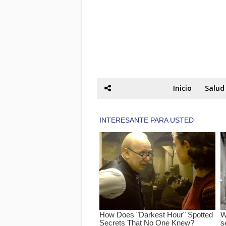
Inicio
Salud