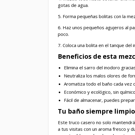
gotas de agua.
5. Forma pequeñas bolitas con la mez
6. Haz unos pequeños agujeros al pape
poco.
7. Coloca una bolita en el tanque del 
Beneficios de esta mezc
Elimina el sarro del inodoro gracia
Neutraliza los malos olores de for
Aromatiza todo el baño cada vez q
Económico y ecológico, sin químico
Fácil de almacenar, puedes prepar
Tu baño siempre limpio
Este truco casero no solo mantendrá
a tus visitas con un aroma fresco y