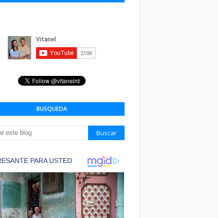
BUSQUEDA