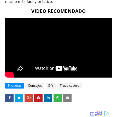
mucho más fácil y práctico.
VIDEO RECOMENDADO
Etiquetas
Consejos
DIY
Truco casero