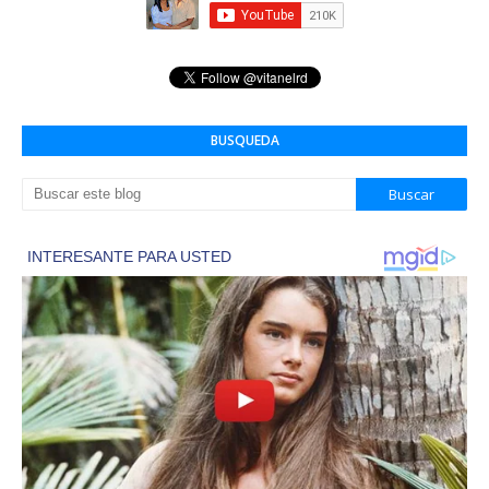
BUSQUEDA