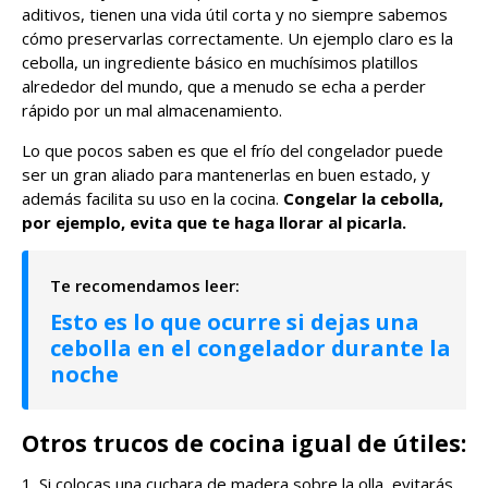
aditivos, tienen una vida útil corta y no siempre sabemos
cómo preservarlas correctamente. Un ejemplo claro es la
cebolla, un ingrediente básico en muchísimos platillos
alrededor del mundo, que a menudo se echa a perder
rápido por un mal almacenamiento.
Lo que pocos saben es que el frío del congelador puede
ser un gran aliado para mantenerlas en buen estado, y
además facilita su uso en la cocina.
Congelar la cebolla,
por ejemplo, evita que te haga llorar al picarla.
Esto es lo que ocurre si dejas una
cebolla en el congelador durante la
noche
Otros trucos de cocina igual de útiles:
1. Si colocas una cuchara de madera sobre la olla, evitarás