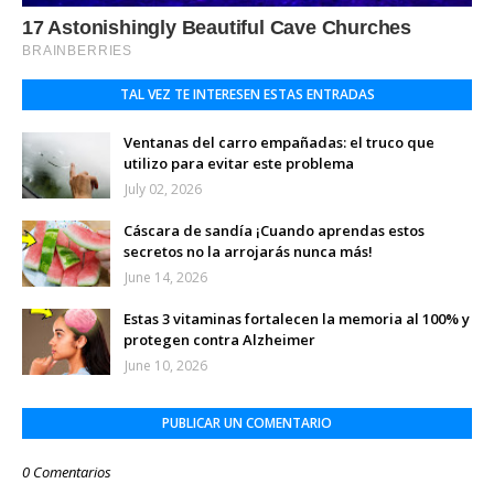
TAL VEZ TE INTERESEN ESTAS ENTRADAS
Ventanas del carro empañadas: el truco que
utilizo para evitar este problema
July 02, 2026
Cáscara de sandía ¡Cuando aprendas estos
secretos no la arrojarás nunca más!
June 14, 2026
Estas 3 vitaminas fortalecen la memoria al 100% y
protegen contra Alzheimer
June 10, 2026
PUBLICAR UN COMENTARIO
0 Comentarios