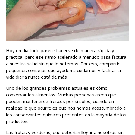
Hoy en día todo parece hacerse de manera rápida y
práctica, pero ese ritmo acelerado a menudo pasa factura
a nuestra salud sin que lo notemos. Por eso, compartir
pequeños consejos que ayuden a cuidarnos y facilitar la
vida diaria nunca está de más.
Uno de los grandes problemas actuales es cómo
conservar los alimentos. Muchas personas creen que
pueden mantenerse frescos por sí solos, cuando en
realidad lo que ocurre es que nos hemos acostumbrado a
los conservantes químicos presentes en la mayoría de los
productos.
Las frutas y verduras, que deberían llegar a nosotros sin