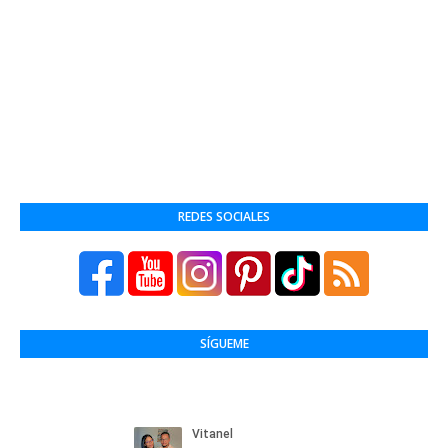
REDES SOCIALES
SÍGUEME