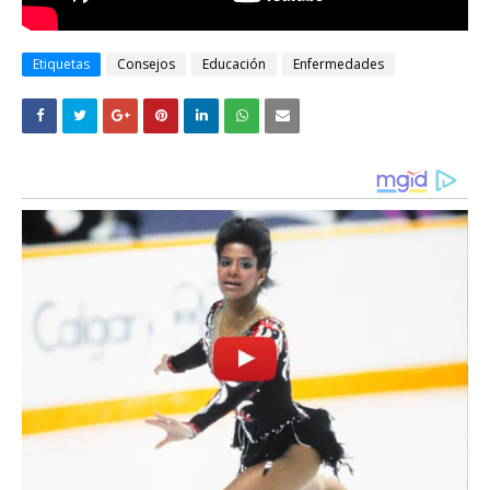
Etiquetas
Consejos
Educación
Enfermedades