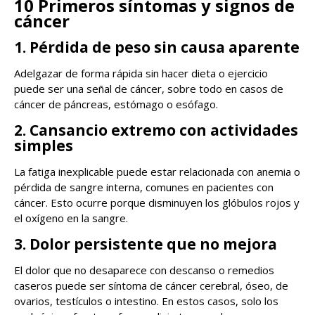
10 Primeros síntomas y signos de
cáncer
1. Pérdida de peso sin causa aparente
Adelgazar de forma rápida sin hacer dieta o ejercicio
puede ser una señal de cáncer, sobre todo en casos de
cáncer de páncreas, estómago o esófago.
2. Cansancio extremo con actividades
simples
La fatiga inexplicable puede estar relacionada con anemia o
pérdida de sangre interna, comunes en pacientes con
cáncer. Esto ocurre porque disminuyen los glóbulos rojos y
el oxígeno en la sangre.
3. Dolor persistente que no mejora
El dolor que no desaparece con descanso o remedios
caseros puede ser síntoma de cáncer cerebral, óseo, de
ovarios, testículos o intestino. En estos casos, solo los