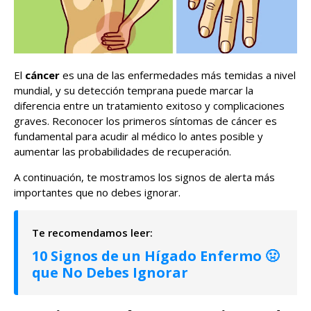
El
cáncer
es una de las enfermedades más temidas a nivel
mundial, y su detección temprana puede marcar la
diferencia entre un tratamiento exitoso y complicaciones
graves. Reconocer los primeros síntomas de cáncer es
fundamental para acudir al médico lo antes posible y
aumentar las probabilidades de recuperación.
A continuación, te mostramos los signos de alerta más
importantes que no debes ignorar.
10 Signos de un Hígado Enfermo 🤢
que No Debes Ignorar