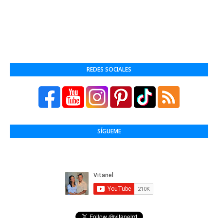
REDES SOCIALES
SÍGUEME