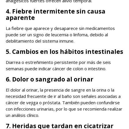
analgésicos fuertes ofrecen alivio temporal.
4. Fiebre intermitente sin causa
aparente
La fiebre que aparece y desaparece sin medicamentos
puede ser un signo de leucemia o linfoma, debido al
debilitamiento del sistema inmune.
5. Cambios en los hábitos intestinales
Diarrea o estreñimiento persistente por más de seis
semanas puede indicar cáncer de colon o intestino.
6. Dolor o sangrado al orinar
El dolor al orinar, la presencia de sangre en la orina o la
necesidad frecuente de ir al baño son señales asociadas a
cáncer de vejiga o próstata. También pueden confundirse
con infecciones urinarias, por lo que se recomienda realizar
un análisis clínico.
7. Heridas que tardan en cicatrizar