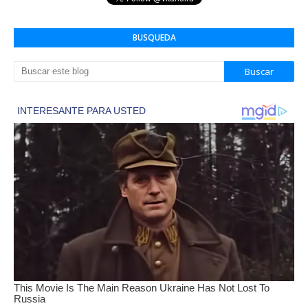
BUSQUEDA