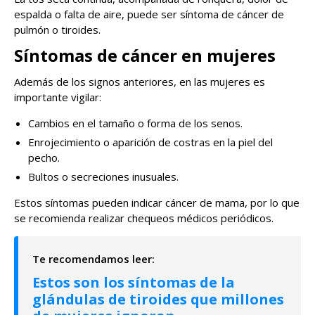
espalda o falta de aire, puede ser síntoma de cáncer de
pulmón o tiroides.
Síntomas de cáncer en mujeres
Además de los signos anteriores, en las mujeres es
importante vigilar:
Cambios en el tamaño o forma de los senos.
Enrojecimiento o aparición de costras en la piel del
pecho.
Bultos o secreciones inusuales.
Estos síntomas pueden indicar cáncer de mama, por lo que
se recomienda realizar chequeos médicos periódicos.
Estos son los síntomas de la
glándulas de tiroides que millones