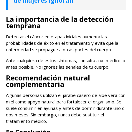
de mujeres ignoran
La importancia de la detección
temprana
Detectar el cáncer en etapas iniciales aumenta las
probabilidades de éxito en el tratamiento y evita que la
enfermedad se propague a otras partes del cuerpo.
Ante cualquiera de estos síntomas, consulta a un médico lo
antes posible. No ignores las señales de tu cuerpo.
Recomendación natural
complementaria
Algunas personas utilizan el jarabe casero de aloe vera con
miel como apoyo natural para fortalecer el organismo. Se
suele consumir en ayunas y antes de dormir durante uno o
dos meses. Sin embargo, nunca debe sustituir el
tratamiento médico.
En Conclusión