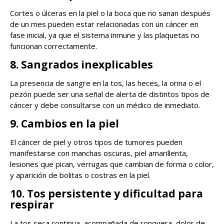
Cortes o úlceras en la piel o la boca que no sanan después
de un mes pueden estar relacionadas con un cáncer en
fase inicial, ya que el sistema inmune y las plaquetas no
funcionan correctamente.
8. Sangrados inexplicables
La presencia de sangre en la tos, las heces, la orina o el
pezón puede ser una señal de alerta de distintos tipos de
cáncer y debe consultarse con un médico de inmediato.
9. Cambios en la piel
El cáncer de piel y otros tipos de tumores pueden
manifestarse con manchas oscuras, piel amarillenta,
lesiones que pican, verrugas que cambian de forma o color,
y aparición de bolitas o costras en la piel.
10. Tos persistente y dificultad para
respirar
La tos seca continua, acompañada de ronquera, dolor de