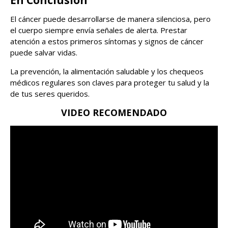
El cáncer puede desarrollarse de manera silenciosa, pero
el cuerpo siempre envía señales de alerta. Prestar
atención a estos primeros síntomas y signos de cáncer
puede salvar vidas.
La prevención, la alimentación saludable y los chequeos
médicos regulares son claves para proteger tu salud y la
de tus seres queridos.
VIDEO RECOMENDADO