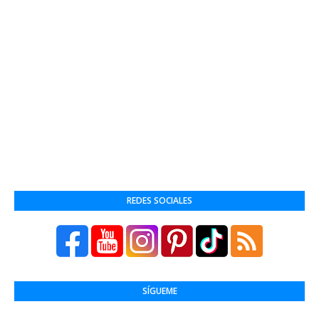
REDES SOCIALES
SÍGUEME