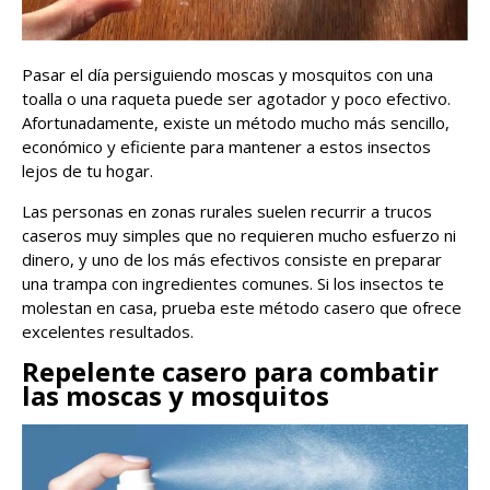
Pasar el día persiguiendo moscas y mosquitos con una
toalla o una raqueta puede ser agotador y poco efectivo.
Afortunadamente, existe un método mucho más sencillo,
económico y eficiente para mantener a estos insectos
lejos de tu hogar.
Las personas en zonas rurales suelen recurrir a trucos
caseros muy simples que no requieren mucho esfuerzo ni
dinero, y uno de los más efectivos consiste en preparar
una trampa con ingredientes comunes. Si los insectos te
molestan en casa, prueba este método casero que ofrece
excelentes resultados.
Repelente casero para combatir
las moscas y mosquitos