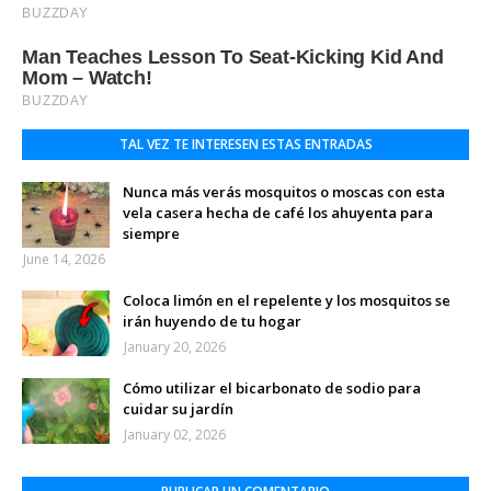
TAL VEZ TE INTERESEN ESTAS ENTRADAS
Nunca más verás mosquitos o moscas con esta
vela casera hecha de café los ahuyenta para
siempre
June 14, 2026
Coloca limón en el repelente y los mosquitos se
irán huyendo de tu hogar
January 20, 2026
Cómo utilizar el bicarbonato de sodio para
cuidar su jardín
January 02, 2026