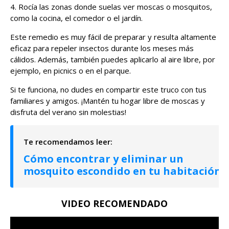
4. Rocía las zonas donde suelas ver moscas o mosquitos,
como la cocina, el comedor o el jardín.
Este remedio es muy fácil de preparar y resulta altamente
eficaz para repeler insectos durante los meses más
cálidos. Además, también puedes aplicarlo al aire libre, por
ejemplo, en picnics o en el parque.
Si te funciona, no dudes en compartir este truco con tus
familiares y amigos. ¡Mantén tu hogar libre de moscas y
disfruta del verano sin molestias!
Cómo encontrar y eliminar un
mosquito escondido en tu habitación
VIDEO RECOMENDADO