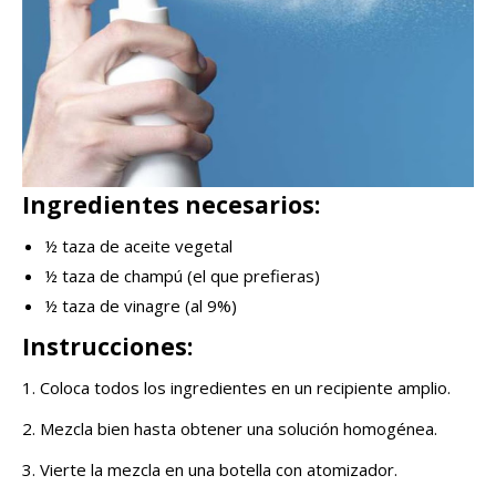
Ingredientes necesarios:
½ taza de aceite vegetal
½ taza de champú (el que prefieras)
½ taza de vinagre (al 9%)
Instrucciones:
1. Coloca todos los ingredientes en un recipiente amplio.
2. Mezcla bien hasta obtener una solución homogénea.
3. Vierte la mezcla en una botella con atomizador.