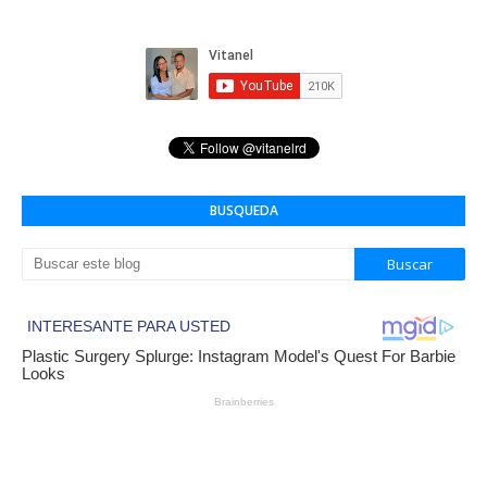
BUSQUEDA