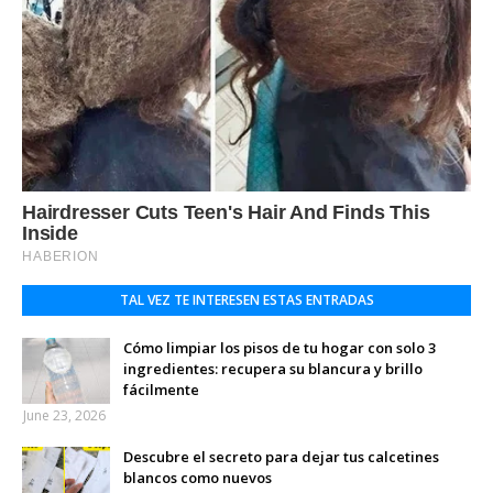
TAL VEZ TE INTERESEN ESTAS ENTRADAS
Cómo limpiar los pisos de tu hogar con solo 3
ingredientes: recupera su blancura y brillo
fácilmente
June 23, 2026
Descubre el secreto para dejar tus calcetines
blancos como nuevos