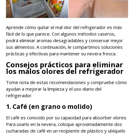
Aprende cómo quitar el mal olor del refrigerador es más
fácil de lo que parece. Con algunos métodos caseros,
podrá eliminar aromas desagradables y conservar mejor
sus alimentos. A continuación, le compartimos soluciones
prácticas y efectivas para mantener su nevera fresca.
Consejos prácticos para eliminar
los malos olores del refrigerador
Tome nota de estas recomendaciones y compruebe cómo
ayudan a mejorar la limpieza y el uso diario del
refrigerador.
1. Café (en grano o molido)
El café es conocido por su capacidad para absorber olores.
Para usarlo en la nevera, coloque aproximadamente dos
cucharadas de café en un recipiente de plástico y ubíquelo