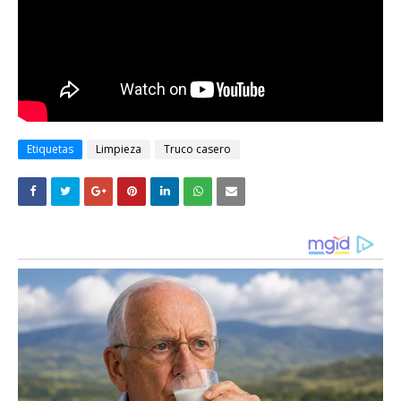
Etiquetas
Limpieza
Truco casero