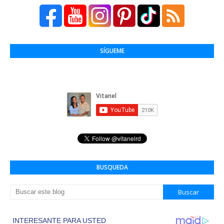
SÍGUEME
BUSQUEDA