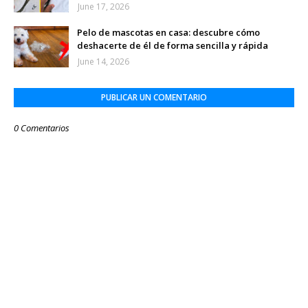
June 17, 2026
Pelo de mascotas en casa: descubre cómo
deshacerte de él de forma sencilla y rápida
June 14, 2026
PUBLICAR UN COMENTARIO
0 Comentarios