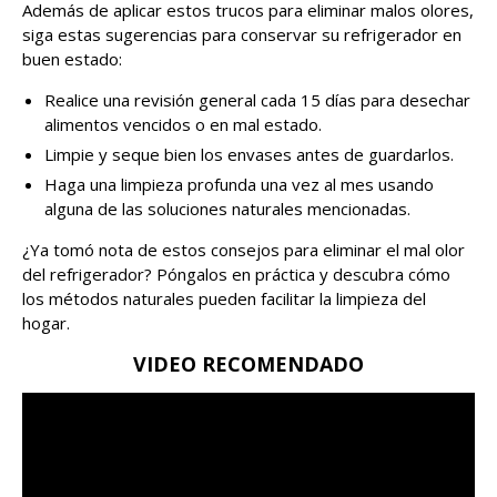
Además de aplicar estos trucos para eliminar malos olores,
siga estas sugerencias para conservar su refrigerador en
buen estado:
Realice una revisión general cada 15 días para desechar
alimentos vencidos o en mal estado.
Limpie y seque bien los envases antes de guardarlos.
Haga una limpieza profunda una vez al mes usando
alguna de las soluciones naturales mencionadas.
¿Ya tomó nota de estos consejos para eliminar el mal olor
del refrigerador? Póngalos en práctica y descubra cómo
los métodos naturales pueden facilitar la limpieza del
hogar.
VIDEO RECOMENDADO