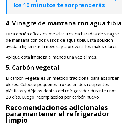
los 10 minutos te sorprenderás
4. Vinagre de manzana con agua tibia
Otra opción eficaz es mezclar tres cucharadas de vinagre
de manzana con dos vasos de agua tibia. Esta solución
ayuda a higienizar la nevera y a prevenir los malos olores.
Aplique esta limpieza al menos una vez al mes.
5. Carbón vegetal
El carbón vegetal es un método tradicional para absorber
olores. Coloque pequeños trozos en dos recipientes
plásticos y déjelos dentro del refrigerador durante unos
20 días. Luego, reemplácelos por carbón nuevo.
Recomendaciones adicionales
para mantener el refrigerador
limpio