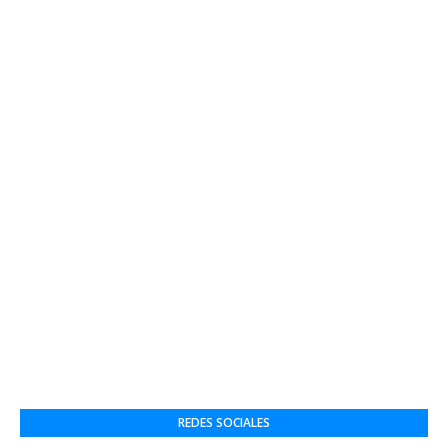
REDES SOCIALES