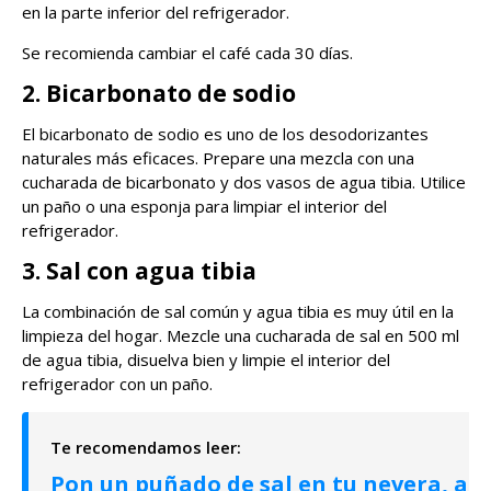
en la parte inferior del refrigerador.
Se recomienda cambiar el café cada 30 días.
2. Bicarbonato de sodio
El bicarbonato de sodio es uno de los desodorizantes
naturales más eficaces. Prepare una mezcla con una
cucharada de bicarbonato y dos vasos de agua tibia. Utilice
un paño o una esponja para limpiar el interior del
refrigerador.
3. Sal con agua tibia
La combinación de sal común y agua tibia es muy útil en la
limpieza del hogar. Mezcle una cucharada de sal en 500 ml
de agua tibia, disuelva bien y limpie el interior del
refrigerador con un paño.
Pon un puñado de sal en tu nevera, a