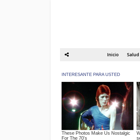
Inicio
Salud