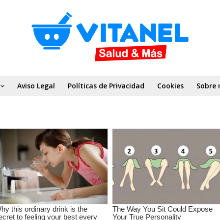
Aviso Legal
Políticas de Privacidad
Cookies
Sobre 