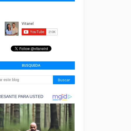
BUSQUEDA