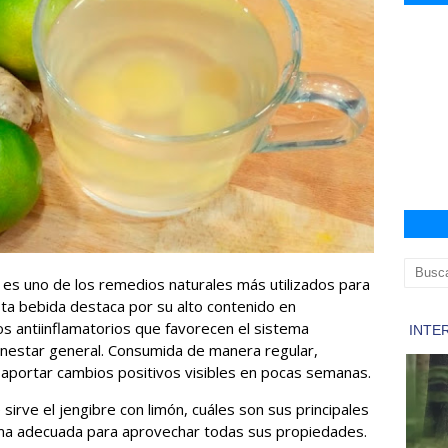
 es uno de los remedios naturales más utilizados para
sta bebida destaca por su alto contenido en
s antiinflamatorios que favorecen el sistema
enestar general. Consumida de manera regular,
aportar cambios positivos visibles en pocas semanas.
sirve el jengibre con limón, cuáles son sus principales
rma adecuada para aprovechar todas sus propiedades.