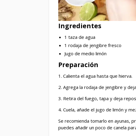
Ingredientes
1 taza de agua
1 rodaja de jengibre fresco
Jugo de medio limón
Preparación
1. Calienta el agua hasta que hierva.
2. Agrega la rodaja de jengibre y dej
3. Retira del fuego, tapa y deja repo
4. Cuela, añade el jugo de limón y mez
Se recomienda tomarlo en ayunas, pr
puedes añadir un poco de canela para 