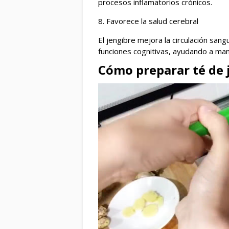
procesos inflamatorios crónicos.
8. Favorece la salud cerebral
El jengibre mejora la circulación san
funciones cognitivas, ayudando a ma
Cómo preparar té de 