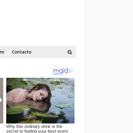
mi
Contacto