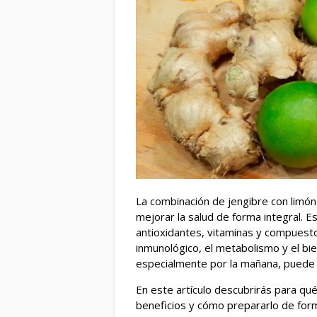
La combinación de jengibre con limón
mejorar la salud de forma integral. E
antioxidantes, vitaminas y compuesto
inmunológico, el metabolismo y el bi
especialmente por la mañana, puede 
En este artículo descubrirás para qué 
beneficios y cómo prepararlo de fo