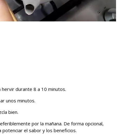
a hervir durante 8 a 10 minutos.
sar unos minutos.
cla bien.
eferiblemente por la mañana. De forma opcional,
potenciar el sabor y los beneficios.