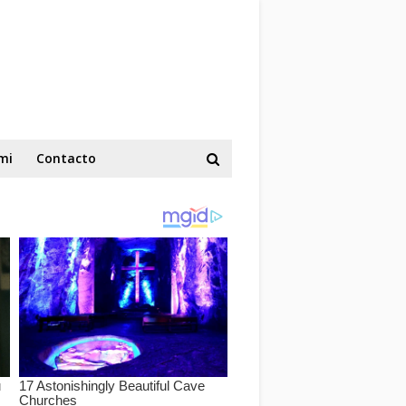
mi
Contacto