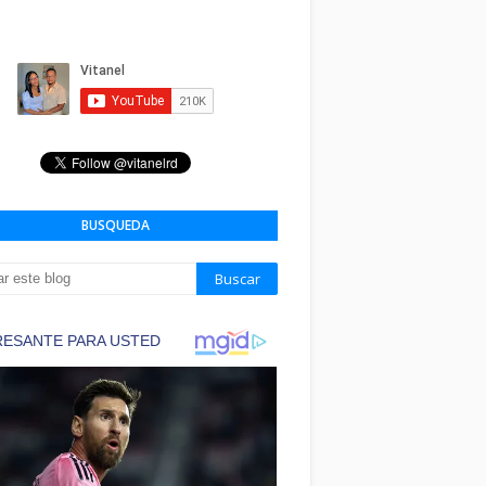
BUSQUEDA