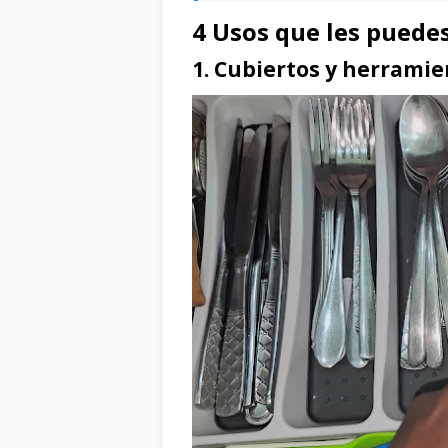
4 Usos que les puedes 
1. Cubiertos y herramien