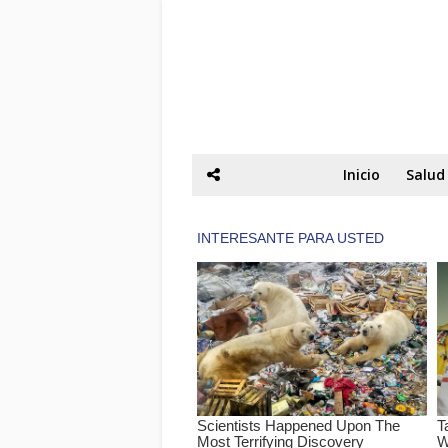
Inicio
Salud