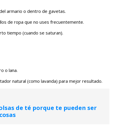
 del armario o dentro de gavetas.
llos de ropa que no uses frecuentemente.
erto tiempo (cuando se saturan).
o o lana.
tador natural (como lavanda) para mejor resultado.
olsas de té porque te pueden ser
 cosas