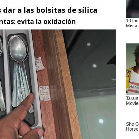
dar a las bolsitas de sílica
tas: evita la oxidación