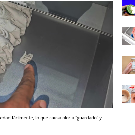
dad fácilmente, lo que causa olor a “guardado” y