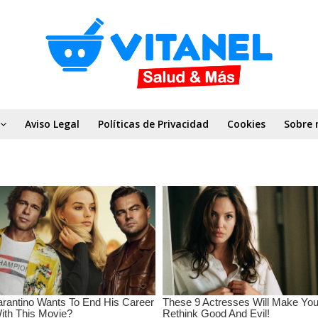
Aviso Legal
Políticas de Privacidad
Cookies
Sobre 