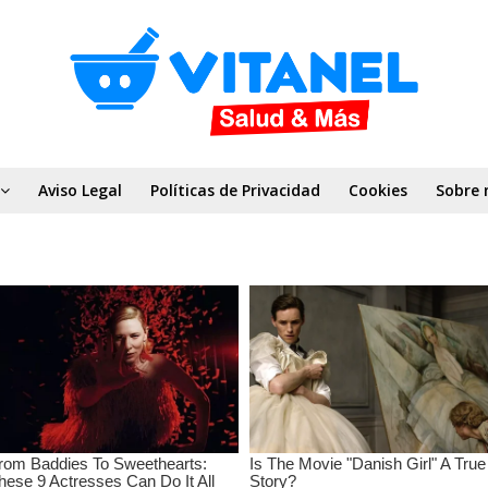
Aviso Legal
Políticas de Privacidad
Cookies
Sobre 