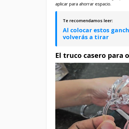
aplicar para ahorrar espacio.
Al colocar estos ganch
volverás a tirar
El truco casero para 