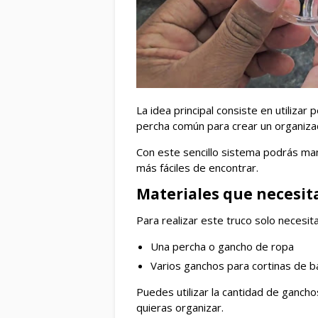
La idea principal consiste en utiliza
percha común para crear un organizad
Con este sencillo sistema podrás ma
más fáciles de encontrar.
Materiales que necesit
Para realizar este truco solo necesita
Una percha o gancho de ropa
Varios ganchos para cortinas de 
Puedes utilizar la cantidad de ganc
quieras organizar.