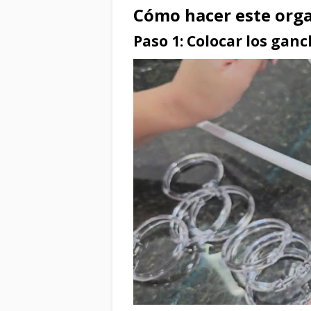
Cómo hacer este orga
Paso 1: Colocar los gan