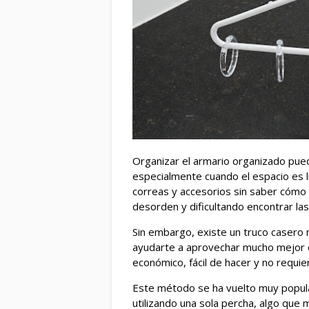
Organizar el armario organizado pue
especialmente cuando el espacio es 
correas y accesorios sin saber cómo
desorden y dificultando encontrar la
Sin embargo, existe un truco casero
ayudarte a aprovechar mucho mejor e
económico, fácil de hacer y no requi
Este método se ha vuelto muy popula
utilizando una sola percha, algo que