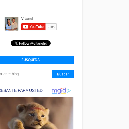
BUSQUEDA