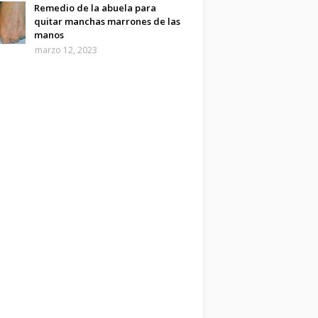
Remedio de la abuela para
quitar manchas marrones de las
manos
marzo 12, 2023