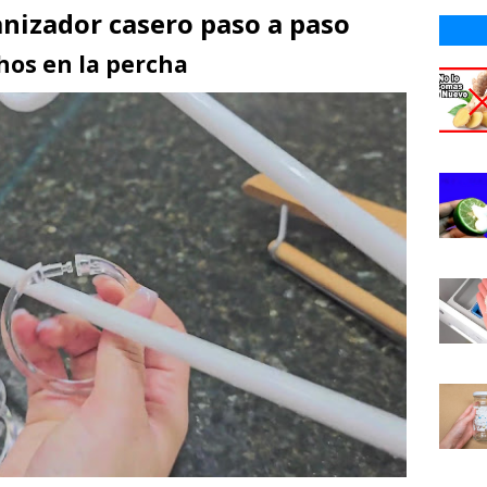
nizador casero paso a paso
chos en la percha