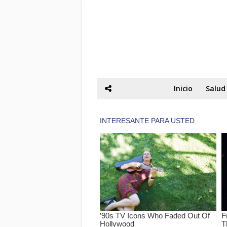
Inicio
Salud