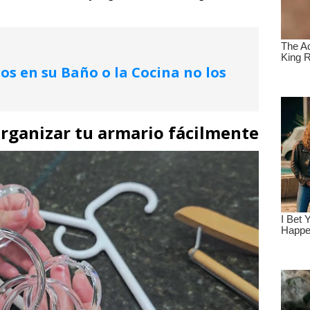
os en su Baño o la Cocina no los
organizar tu armario fácilmente