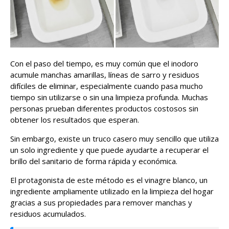
Con el paso del tiempo, es muy común que el inodoro
acumule manchas amarillas, líneas de sarro y residuos
difíciles de eliminar, especialmente cuando pasa mucho
tiempo sin utilizarse o sin una limpieza profunda. Muchas
personas prueban diferentes productos costosos sin
obtener los resultados que esperan.
Sin embargo, existe un truco casero muy sencillo que utiliza
un solo ingrediente y que puede ayudarte a recuperar el
brillo del sanitario de forma rápida y económica.
El protagonista de este método es el vinagre blanco, un
ingrediente ampliamente utilizado en la limpieza del hogar
gracias a sus propiedades para remover manchas y
residuos acumulados.