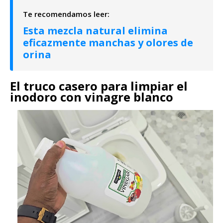
Esta mezcla natural elimina
eficazmente manchas y olores de
orina
El truco casero para limpiar el
inodoro con vinagre blanco