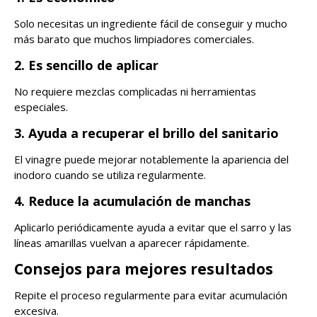
Solo necesitas un ingrediente fácil de conseguir y mucho
más barato que muchos limpiadores comerciales.
2. Es sencillo de aplicar
No requiere mezclas complicadas ni herramientas
especiales.
3. Ayuda a recuperar el brillo del sanitario
El vinagre puede mejorar notablemente la apariencia del
inodoro cuando se utiliza regularmente.
4. Reduce la acumulación de manchas
Aplicarlo periódicamente ayuda a evitar que el sarro y las
líneas amarillas vuelvan a aparecer rápidamente.
Consejos para mejores resultados
Repite el proceso regularmente para evitar acumulación
excesiva.