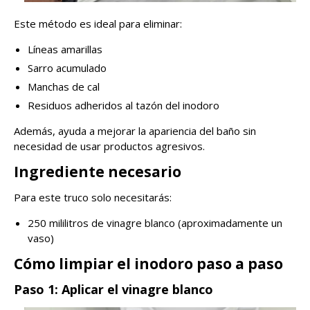
Este método es ideal para eliminar:
Líneas amarillas
Sarro acumulado
Manchas de cal
Residuos adheridos al tazón del inodoro
Además, ayuda a mejorar la apariencia del baño sin
necesidad de usar productos agresivos.
Ingrediente necesario
Para este truco solo necesitarás:
250 mililitros de vinagre blanco (aproximadamente un
vaso)
Cómo limpiar el inodoro paso a paso
Paso 1: Aplicar el vinagre blanco