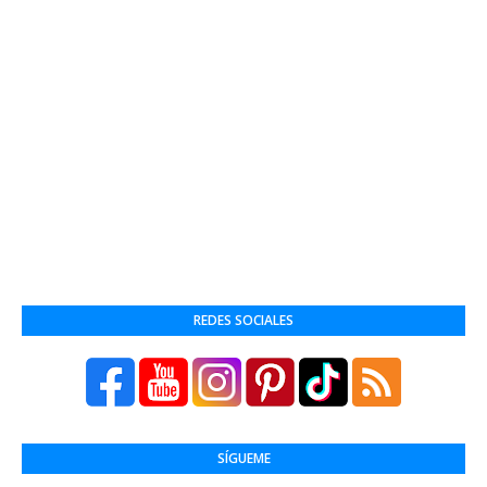
REDES SOCIALES
SÍGUEME