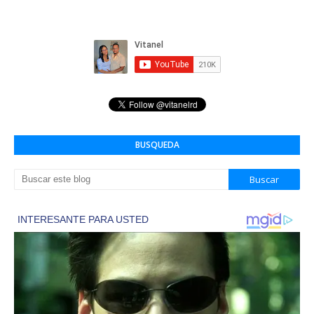
BUSQUEDA