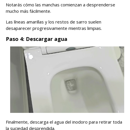
Notarás cómo las manchas comienzan a desprenderse
mucho más fácilmente.
Las líneas amarillas y los restos de sarro suelen
desaparecer progresivamente mientras limpias.
Paso 4: Descargar agua
Finalmente, descarga el agua del inodoro para retirar toda
la suciedad desprendida.