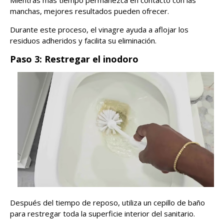
Mientras más tiempo permanezca en contacto con las
manchas, mejores resultados pueden ofrecer.
Durante este proceso, el vinagre ayuda a aflojar los
residuos adheridos y facilita su eliminación.
Paso 3: Restregar el inodoro
Después del tiempo de reposo, utiliza un cepillo de baño
para restregar toda la superficie interior del sanitario.