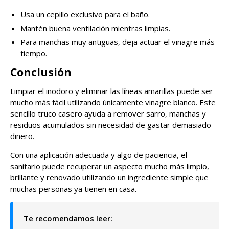
Usa un cepillo exclusivo para el baño.
Mantén buena ventilación mientras limpias.
Para manchas muy antiguas, deja actuar el vinagre más
tiempo.
Conclusión
Limpiar el inodoro y eliminar las líneas amarillas puede ser
mucho más fácil utilizando únicamente vinagre blanco. Este
sencillo truco casero ayuda a remover sarro, manchas y
residuos acumulados sin necesidad de gastar demasiado
dinero.
Con una aplicación adecuada y algo de paciencia, el
sanitario puede recuperar un aspecto mucho más limpio,
brillante y renovado utilizando un ingrediente simple que
muchas personas ya tienen en casa.