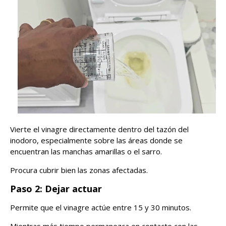
Vierte el vinagre directamente dentro del tazón del
inodoro, especialmente sobre las áreas donde se
encuentran las manchas amarillas o el sarro.
Procura cubrir bien las zonas afectadas.
Paso 2: Dejar actuar
Permite que el vinagre actúe entre 15 y 30 minutos.