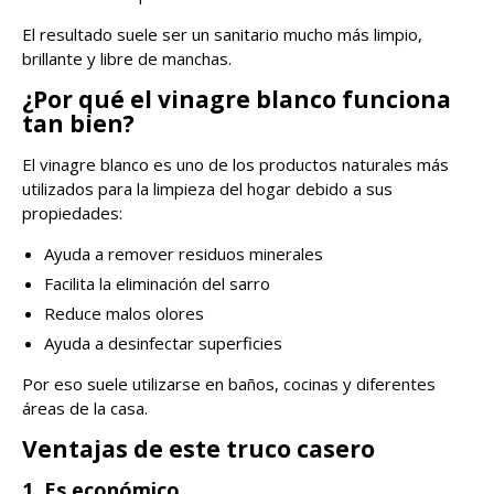
El resultado suele ser un sanitario mucho más limpio,
brillante y libre de manchas.
¿Por qué el vinagre blanco funciona
tan bien?
El vinagre blanco es uno de los productos naturales más
utilizados para la limpieza del hogar debido a sus
propiedades:
Ayuda a remover residuos minerales
Facilita la eliminación del sarro
Reduce malos olores
Ayuda a desinfectar superficies
Por eso suele utilizarse en baños, cocinas y diferentes
áreas de la casa.
Ventajas de este truco casero
1. Es económico