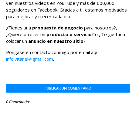
ven nuestros videos en YouTube y más de 600,000
seguidores en Facebook. Gracias a ti, estamos motivados
para mejorar y crecer cada día.
¿Tienes una
propuesta de negocio
para nosotros?,
¿Quiere ofrecer un
producto o servicio
? o ¿Te gustaría
colocar un
anuncio en nuestro sitio
?
Póngase en contacto conmigo por email aquí:
info.vitanel@gmail.com
.
PUBLICAR UN COMENTARIO
0 Comentarios