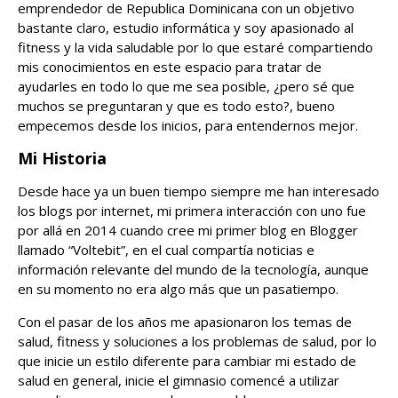
emprendedor de Republica Dominicana con un objetivo
bastante claro, estudio informática y soy apasionado al
fitness y la vida saludable por lo que estaré compartiendo
mis conocimientos en este espacio para tratar de
ayudarles en todo lo que me sea posible, ¿pero sé que
muchos se preguntaran y que es todo esto?, bueno
empecemos desde los inicios, para entendernos mejor.
Mi Historia
Desde hace ya un buen tiempo siempre me han interesado
los blogs por internet, mi primera interacción con uno fue
por allá en 2014 cuando cree mi primer blog en Blogger
llamado “Voltebit”, en el cual compartía noticias e
información relevante del mundo de la tecnología, aunque
en su momento no era algo más que un pasatiempo.
Con el pasar de los años me apasionaron los temas de
salud, fitness y soluciones a los problemas de salud, por lo
que inicie un estilo diferente para cambiar mi estado de
salud en general, inicie el gimnasio comencé a utilizar