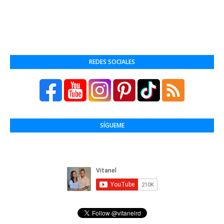
REDES SOCIALES
SÍGUEME