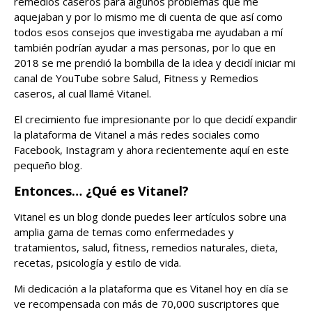
remedios caseros para algunos problemas que me
aquejaban y por lo mismo me di cuenta de que así como
todos esos consejos que investigaba me ayudaban a mí
también podrían ayudar a mas personas, por lo que en
2018 se me prendió la bombilla de la idea y decidí iniciar mi
canal de YouTube sobre Salud, Fitness y Remedios
caseros, al cual llamé Vitanel.
El crecimiento fue impresionante por lo que decidí expandir
la plataforma de Vitanel a más redes sociales como
Facebook, Instagram y ahora recientemente aquí en este
pequeño blog.
Entonces… ¿Qué es Vitanel?
Vitanel es un blog donde puedes leer artículos sobre una
amplia gama de temas como enfermedades y
tratamientos, salud, fitness, remedios naturales, dieta,
recetas, psicología y estilo de vida.
Mi dedicación a la plataforma que es Vitanel hoy en día se
ve recompensada con más de 70,000 suscriptores que