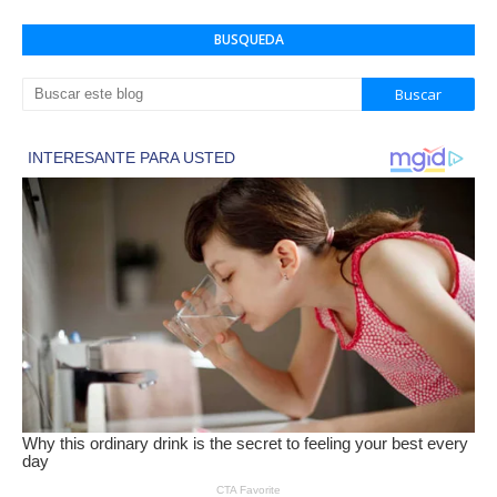
BUSQUEDA