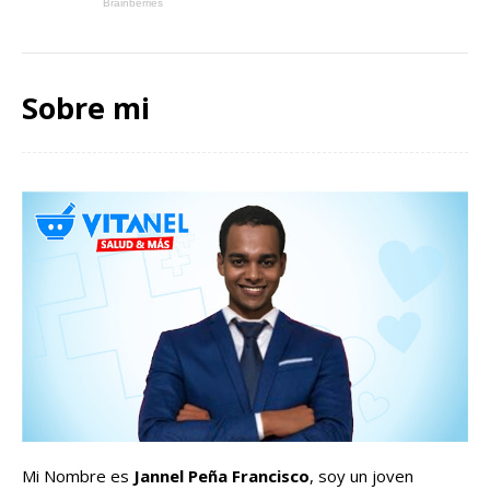
Sobre mi
Mi Nombre es
Jannel Peña Francisco
, soy un joven