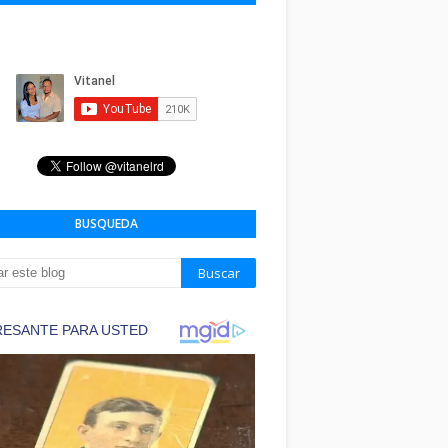
BUSQUEDA