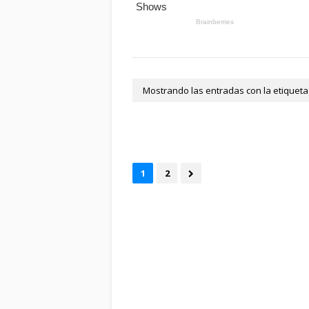
Mostrando las entradas con la etiquet
1
2