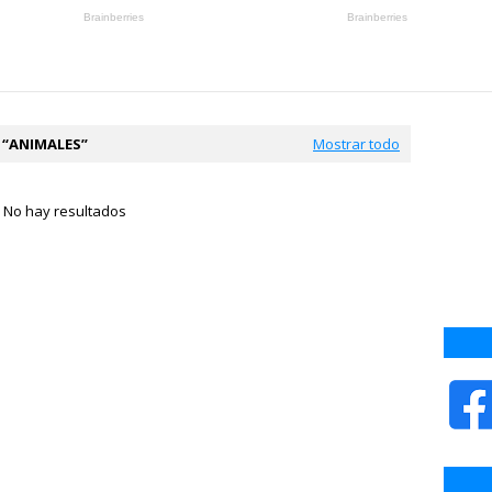
a
ANIMALES
Mostrar todo
No hay resultados