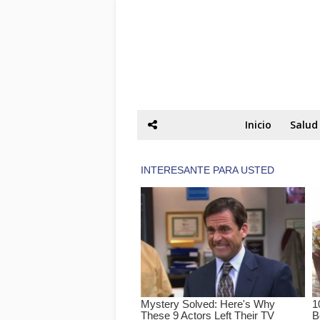
Inicio
Salud