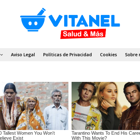
Aviso Legal
Políticas de Privacidad
Cookies
Sobre 