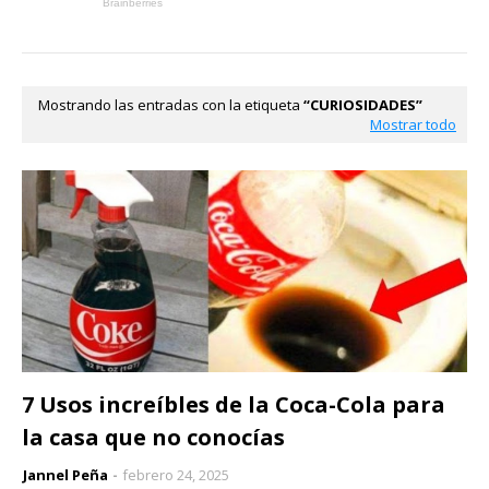
Mostrando las entradas con la etiqueta
CURIOSIDADES
Mostrar todo
7 Usos increíbles de la Coca-Cola para
la casa que no conocías
Jannel Peña
febrero 24, 2025