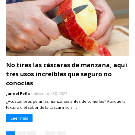
No tires las cáscaras de manzana, aquí
tres usos increíbles que seguro no
conocías
Jannel Peña
diciembre 30, 2024
¿Acostumbras pelar las manzanas antes de comerlas? Aunque la
textura o el sabor de la cáscara no si…
Leer más