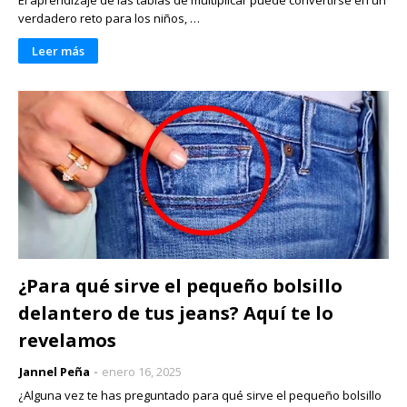
verdadero reto para los niños, …
Leer más
¿Para qué sirve el pequeño bolsillo
delantero de tus jeans? Aquí te lo
revelamos
Jannel Peña
enero 16, 2025
¿Alguna vez te has preguntado para qué sirve el pequeño bolsillo