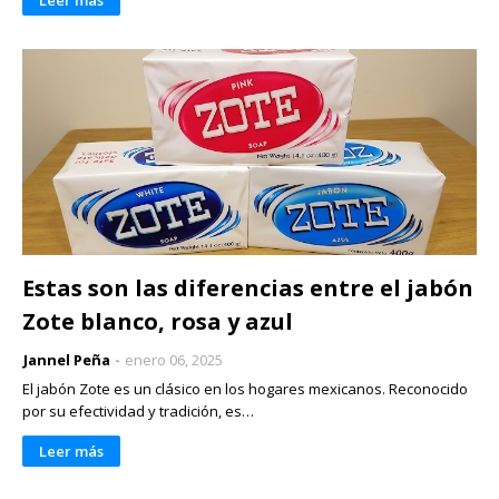
Estas son las diferencias entre el jabón
Zote blanco, rosa y azul
Jannel Peña
enero 06, 2025
El jabón Zote es un clásico en los hogares mexicanos. Reconocido
por su efectividad y tradición, es…
Leer más