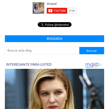
BUSQUEDA