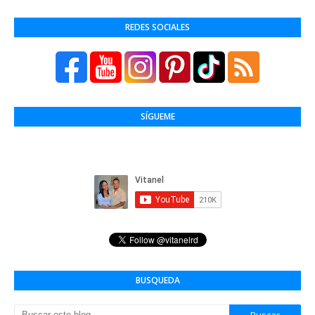
REDES SOCIALES
SÍGUEME
BUSQUEDA