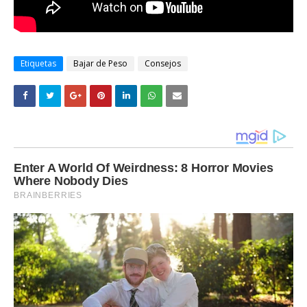
Etiquetas
Bajar de Peso
Consejos