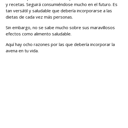
y recetas. Seguirá consumiéndose mucho en el futuro. Es
tan versátil y saludable que debería incorporarse a las
dietas de cada vez más personas.
Sin embargo, no se sabe mucho sobre sus maravillosos
efectos como alimento saludable.
Aquí hay ocho razones por las que debería incorporar la
avena en tu vida.