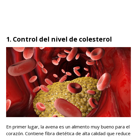
1. Control del nivel de colesterol
En primer lugar, la avena es un alimento muy bueno para el
corazón. Contiene fibra dietética de alta calidad que reduce