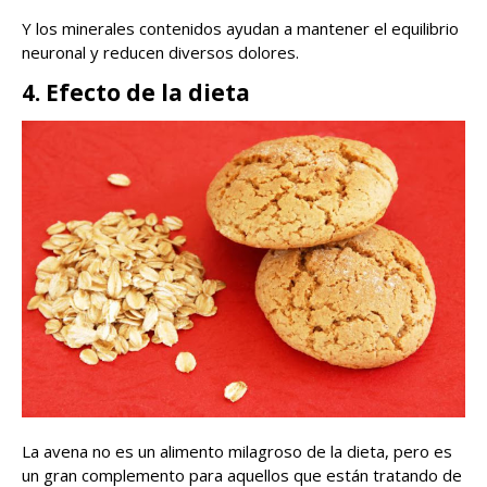
Y los minerales contenidos ayudan a mantener el equilibrio
neuronal y reducen diversos dolores.
4. Efecto de la dieta
La avena no es un alimento milagroso de la dieta, pero es
un gran complemento para aquellos que están tratando de