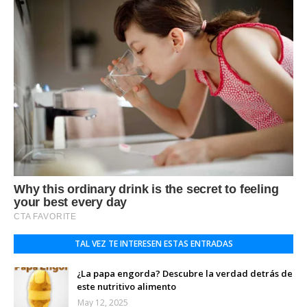
TAL VEZ TE INTERESEN ESTAS ENTRADAS
¿La papa engorda? Descubre la verdad detrás de
este nutritivo alimento
May 12, 2025