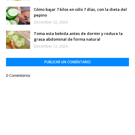
Cómo bajar 7 kilos en sólo 7 días, con la dieta del
pepino
December 22, 2024
Toma esta bebida antes de dormir y reduce la
grasa abdominal de forma natural
December 12, 2024
PUBLICAR UN COMENTARIO
0 Comentarios