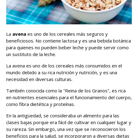
La
avena
es uno de los cereales más seguros y
beneficiosos. No contiene lactosa y es una bebida botánica
para quienes no pueden beber leche y puede servir como
un sustituto de la leche.
La avena es uno de los cereales más consumidos en el
mundo debido a su rica nutrición y nutrición, y es una
necesidad en diversas culturas.
También conocida como la "Reina de los Granos", es rica
en nutrientes esenciales para el funcionamiento del cuerpo,
como fibra dietética y proteínas.
En la antigüedad, se consideraba un alimento para las
clases bajas porque era fácil de cultivar en cualquier lugar y
su rareza. Sin embargo, una vez que se reconocieron los
beneficios para la salud, se incorporaron a diversas dietas