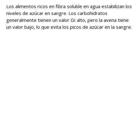
Los alimentos ricos en fibra soluble en agua estabilizan los
niveles de azúcar en sangre. Los carbohidratos
generalmente tienen un valor GI alto, pero la avena tiene
un valor bajo, lo que evita los picos de azúcar en la sangre.