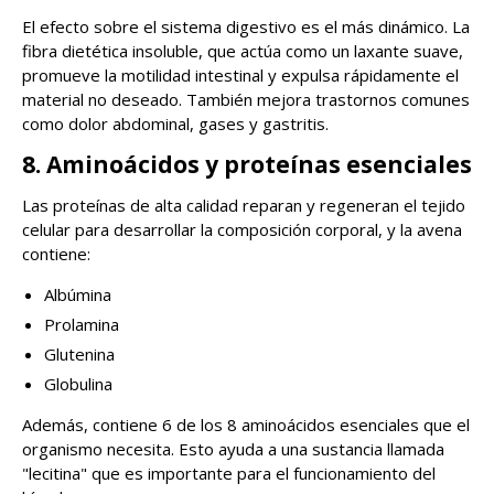
El efecto sobre el sistema digestivo es el más dinámico. La
fibra dietética insoluble, que actúa como un laxante suave,
promueve la motilidad intestinal y expulsa rápidamente el
material no deseado. También mejora trastornos comunes
como dolor abdominal, gases y gastritis.
8. Aminoácidos y proteínas esenciales
Las proteínas de alta calidad reparan y regeneran el tejido
celular para desarrollar la composición corporal, y la avena
contiene:
Albúmina
Prolamina
Glutenina
Globulina
Además, contiene 6 de los 8 aminoácidos esenciales que el
organismo necesita. Esto ayuda a una sustancia llamada
"lecitina" que es importante para el funcionamiento del