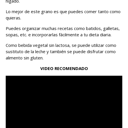
hígado.
Lo mejor de este grano es que puedes comer tanto como
quieras.
Puedes organizar muchas recetas como batidos, galletas,
sopas, etc. e incorporarlas fácilmente a tu dieta diaria.
Como bebida vegetal sin lactosa, se puede utilizar como
sustituto de la leche y también se puede disfrutar como
alimento sin gluten.
VIDEO RECOMENDADO