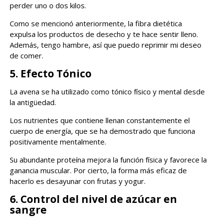
perder uno o dos kilos.
Como se mencionó anteriormente, la fibra dietética
expulsa los productos de desecho y te hace sentir lleno.
Además, tengo hambre, así que puedo reprimir mi deseo
de comer.
5. Efecto Tónico
La avena se ha utilizado como tónico físico y mental desde
la antigüedad.
Los nutrientes que contiene llenan constantemente el
cuerpo de energía, que se ha demostrado que funciona
positivamente mentalmente.
Su abundante proteína mejora la función física y favorece la
ganancia muscular. Por cierto, la forma más eficaz de
hacerlo es desayunar con frutas y yogur.
6. Control del nivel de azúcar en
sangre