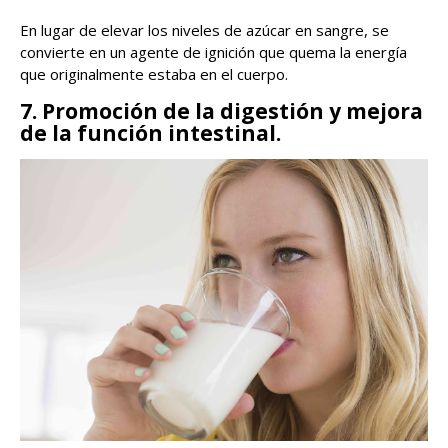
En lugar de elevar los niveles de azúcar en sangre, se
convierte en un agente de ignición que quema la energía
que originalmente estaba en el cuerpo.
7. Promoción de la digestión y mejora
de la función intestinal.