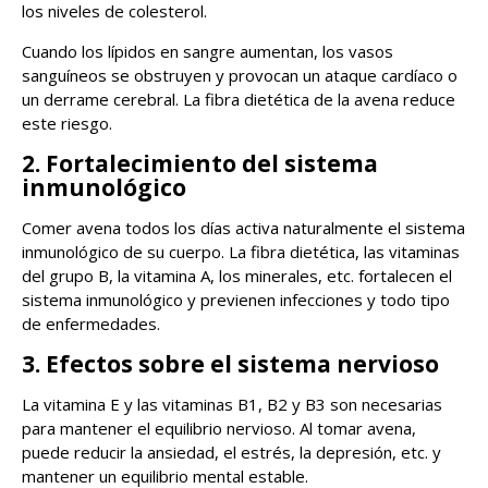
los niveles de colesterol.
Cuando los lípidos en sangre aumentan, los vasos
sanguíneos se obstruyen y provocan un ataque cardíaco o
un derrame cerebral. La fibra dietética de la avena reduce
este riesgo.
2. Fortalecimiento del sistema
inmunológico
Comer avena todos los días activa naturalmente el sistema
inmunológico de su cuerpo. La fibra dietética, las vitaminas
del grupo B, la vitamina A, los minerales, etc. fortalecen el
sistema inmunológico y previenen infecciones y todo tipo
de enfermedades.
3. Efectos sobre el sistema nervioso
La vitamina E y las vitaminas B1, B2 y B3 son necesarias
para mantener el equilibrio nervioso. Al tomar avena,
puede reducir la ansiedad, el estrés, la depresión, etc. y
mantener un equilibrio mental estable.