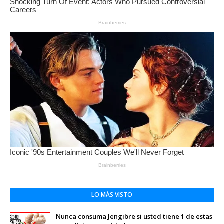
LO MÁS VISTO
Nunca consuma Jengibre si usted tiene 1 de estas