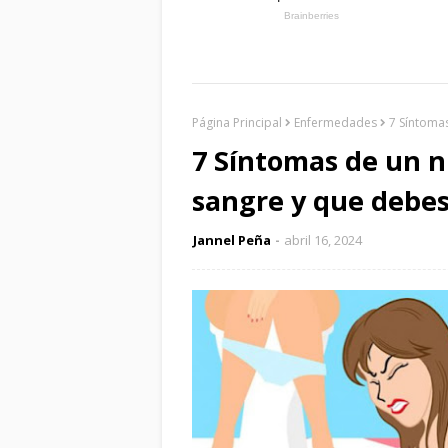
Página Principal
Enfermedades
7 Síntomas
7 Síntomas de un ni
sangre y que debes
Jannel Peña
abril 16, 2024