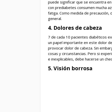
puede significar que se encuentra en
con prediabetes consumen mucha azúc
fatiga. Como medida de precaución, d
general.
4. Dolores de cabeza
7 de cada 10 pacientes diabéticos ex
un papel importante en este dolor d
provocar dolor de cabeza. Sin embar
cosas y circunstancias. Pero si expe
e inexplicables, debe hacerse un che
5. Visión borrosa