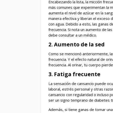
Encabezando la lista, la micción fre
más comunes que experimentan la ma
aumenta el nivel de azúcar en la sang
manera efectiva y liberan el exceso 
con agua. Debido a esto, las ganas d
frecuencia. Si nota un aumento de la
debe consultar a un médico.
2. Aumento de la sed
Como se mencionó anteriormente, las
frecuencia. Y el efecto natural de or
frecuencia. Al orinar, tu cuerpo pierd
3. Fatiga frecuente
La sensación de cansancio puede ocu
laboral, estrés personal y otras razon
cansancio con regularidad o incluso 
ser un signo temprano de diabetes ti
Además, si tiene ganas de tomar una