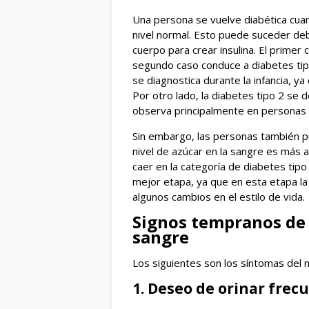
Una persona se vuelve diabética cua
nivel normal. Esto puede suceder debid
cuerpo para crear insulina. El primer
segundo caso conduce a diabetes tip
se diagnostica durante la infancia, ya
Por otro lado, la diabetes tipo 2 se 
observa principalmente en personas
Sin embargo, las personas también p
nivel de azúcar en la sangre es más a
caer en la categoría de diabetes tipo
mejor etapa, ya que en esta etapa la
algunos cambios en el estilo de vida.
Signos tempranos de 
sangre
Los siguientes son los síntomas del n
1. Deseo de orinar frec