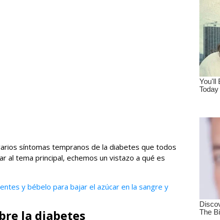
varios síntomas tempranos de la diabetes que todos
r al tema principal, echemos un vistazo a qué es
entes y bébelo para bajar el azúcar en la sangre y
re la diabetes