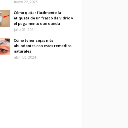
mayo 22, 2025
Cómo quitar fácilmente la
etiqueta de un frasco de vidrio y
el pegamento que queda
julio 01, 2024
Cómo tener cejas más
abundantes con estos remedios
naturales
abril 08, 2024