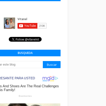
BUSQUEDA