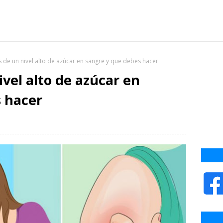
 de un nivel alto de azúcar en sangre y que debes hacer
vel alto de azúcar en
 hacer