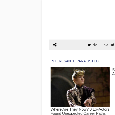
Inicio
Salud