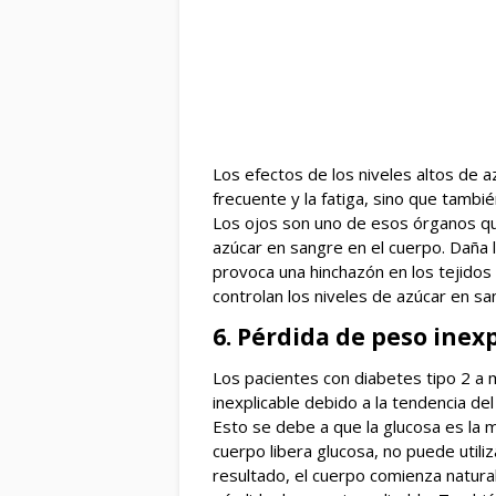
Los efectos de los niveles altos de a
frecuente y la fatiga, sino que tamb
Los ojos son uno de esos órganos qu
azúcar en sangre en el cuerpo. Daña 
provoca una hinchazón en los tejidos
controlan los niveles de azúcar en sa
6. Pérdida de peso inex
Los pacientes con diabetes tipo 2 
inexplicable debido a la tendencia d
Esto se debe a que la glucosa es la 
cuerpo libera glucosa, no puede utili
resultado, el cuerpo comienza natura