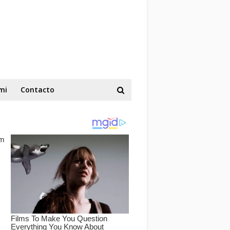
mi
Contacto