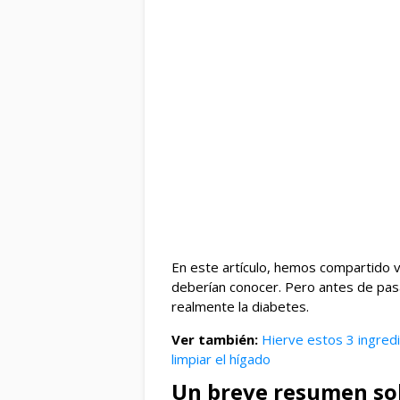
En este artículo, hemos compartido 
deberían conocer. Pero antes de pasa
realmente la diabetes.
Ver también:
Hierve estos 3 ingredi
limpiar el hígado
Un breve resumen sob