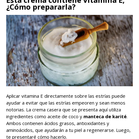
¿Cómo prepararla?
Aplicar vitamina E directamente sobre las estrías puede
ayudar a evitar que las estrías empeoren y sean menos
notorias. La crema casera que se presenta aquí utiliza
ingredientes como aceite de coco y
manteca de karité
.
Ambos contienen ácidos grasos, antioxidantes y
aminoácidos, que ayudarán a tu piel a regenerarse. Luego,
te presentaré cómo hacerlo.