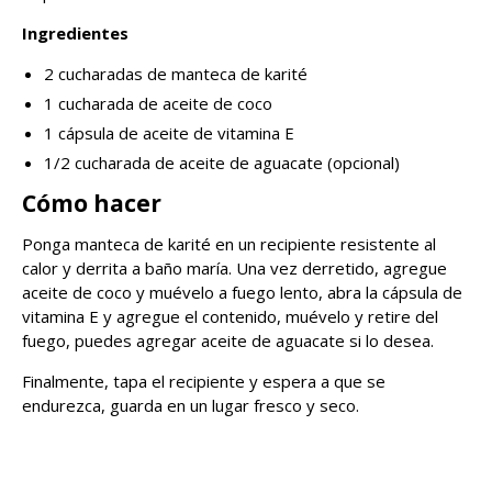
Ingredientes
2 cucharadas de manteca de karité
1 cucharada de aceite de coco
1 cápsula de aceite de vitamina E
1/2 cucharada de aceite de aguacate (opcional)
Cómo hacer
Ponga manteca de karité en un recipiente resistente al
calor y derrita a baño maría. Una vez derretido, agregue
aceite de coco y muévelo a fuego lento, abra la cápsula de
vitamina E y agregue el contenido, muévelo y retire del
fuego, puedes agregar aceite de aguacate si lo desea.
Finalmente, tapa el recipiente y espera a que se
endurezca, guarda en un lugar fresco y seco.