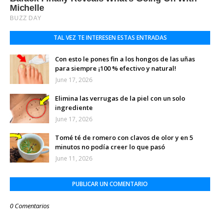
TAL VEZ TE INTERESEN ESTAS ENTRADAS
Con esto le pones fin a los hongos de las uñas
para siempre ¡100 % efectivo y natural!
June 17, 2026
Elimina las verrugas de la piel con un solo
ingrediente
June 17, 2026
Tomé té de romero con clavos de olor y en 5
minutos no podía creer lo que pasó
June 11, 2026
PUBLICAR UN COMENTARIO
0 Comentarios