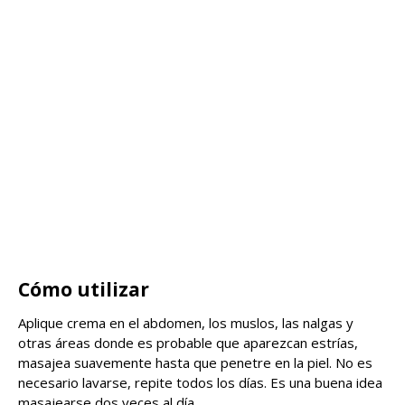
Cómo utilizar
Aplique crema en el abdomen, los muslos, las nalgas y
otras áreas donde es probable que aparezcan estrías,
masajea suavemente hasta que penetre en la piel. No es
necesario lavarse, repite todos los días. Es una buena idea
masajearse dos veces al día.