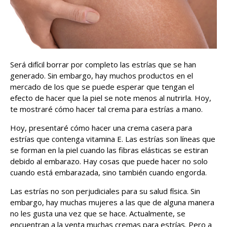
Será difícil borrar por completo las estrías que se han
generado. Sin embargo, hay muchos productos en el
mercado de los que se puede esperar que tengan el
efecto de hacer que la piel se note menos al nutrirla. Hoy,
te mostraré cómo hacer tal crema para estrías a mano.
Hoy, presentaré cómo hacer una crema casera para
estrías que contenga vitamina E. Las estrías son líneas que
se forman en la piel cuando las fibras elásticas se estiran
debido al embarazo. Hay cosas que puede hacer no solo
cuando está embarazada, sino también cuando engorda.
Las estrías no son perjudiciales para su salud física. Sin
embargo, hay muchas mujeres a las que de alguna manera
no les gusta una vez que se hace. Actualmente, se
encuentran a la venta muchas cremas para estrías. Pero a