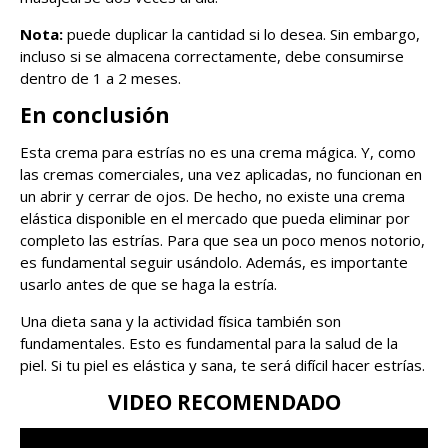
Nota:
puede duplicar la cantidad si lo desea. Sin embargo,
incluso si se almacena correctamente, debe consumirse
dentro de 1 a 2 meses.
En conclusión
Esta crema para estrías no es una crema mágica. Y, como
las cremas comerciales, una vez aplicadas, no funcionan en
un abrir y cerrar de ojos. De hecho, no existe una crema
elástica disponible en el mercado que pueda eliminar por
completo las estrías. Para que sea un poco menos notorio,
es fundamental seguir usándolo. Además, es importante
usarlo antes de que se haga la estría.
Una dieta sana y la actividad física también son
fundamentales. Esto es fundamental para la salud de la
piel. Si tu piel es elástica y sana, te será difícil hacer estrías.
VIDEO RECOMENDADO