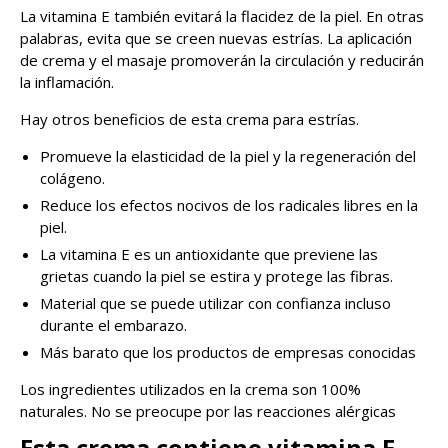
La vitamina E también evitará la flacidez de la piel. En otras
palabras, evita que se creen nuevas estrías. La aplicación
de crema y el masaje promoverán la circulación y reducirán
la inflamación.
Hay otros beneficios de esta crema para estrías.
Promueve la elasticidad de la piel y la regeneración del
colágeno.
Reduce los efectos nocivos de los radicales libres en la
piel.
La vitamina E es un antioxidante que previene las
grietas cuando la piel se estira y protege las fibras.
Material que se puede utilizar con confianza incluso
durante el embarazo.
Más barato que los productos de empresas conocidas
Los ingredientes utilizados en la crema son 100%
naturales. No se preocupe por las reacciones alérgicas
Esta crema contiene vitamina E,