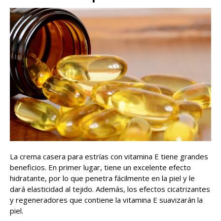
La crema casera para estrías con vitamina E tiene grandes
beneficios. En primer lugar, tiene un excelente efecto
hidratante, por lo que penetra fácilmente en la piel y le
dará elasticidad al tejido. Además, los efectos cicatrizantes
y regeneradores que contiene la vitamina E suavizarán la
piel.