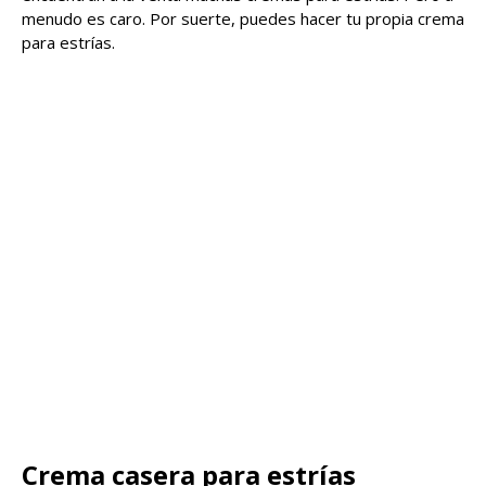
menudo es caro. Por suerte, puedes hacer tu propia crema
para estrías.
Crema casera para estrías