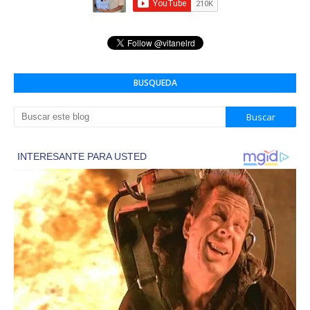
BUSQUEDA