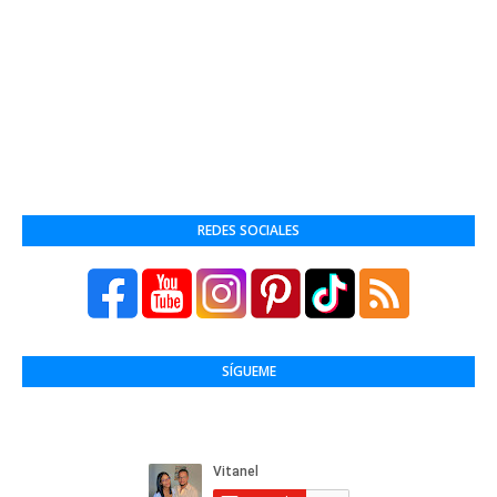
REDES SOCIALES
SÍGUEME