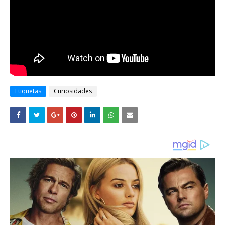
Etiquetas
Curiosidades