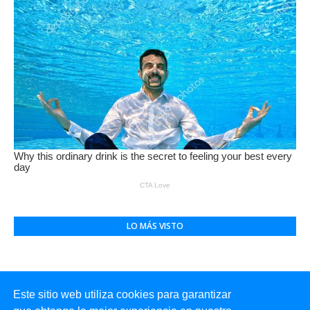
LO MÁS VISTO
Este sitio web utiliza cookies para garantizar