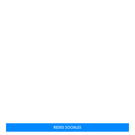
REDES SOCIALES