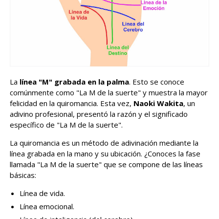
La
línea "M" grabada en la palma
. Esto se conoce
comúnmente como "La M de la suerte" y muestra la mayor
felicidad en la quiromancia. Esta vez,
Naoki Wakita
, un
adivino profesional, presentó la razón y el significado
específico de "La M de la suerte".
La quiromancia es un método de adivinación mediante la
línea grabada en la mano y su ubicación. ¿Conoces la fase
llamada "La M de la suerte" que se compone de las líneas
básicas:
Línea de vida.
Línea emocional.