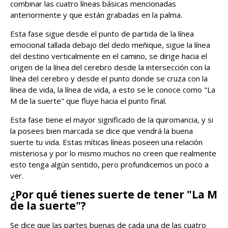
combinar las cuatro líneas básicas mencionadas
anteriormente y que están grabadas en la palma.
Esta fase sigue desde el punto de partida de la línea
emocional tallada debajo del dedo meñique, sigue la línea
del destino verticalmente en el camino, se dirige hacia el
origen de la línea del cerebro desde la intersección con la
línea del cerebro y desde el punto donde se cruza con la
línea de vida, la línea de vida, a esto se le conoce como "La
M de la suerte" que fluye hacia el punto final.
Esta fase tiene el mayor significado de la quiromancia, y si
la posees bien marcada se dice que vendrá la buena
suerte tu vida. Estas míticas líneas poseen una relaci
ó
n
misteriosa y por lo mismo muchos no creen que realmente
esto tenga algún sentido, pero profundicemos un poco a
ver.
¿Por qué tienes suerte de tener "La M
de la suerte"?
Se dice que las partes buenas de cada una de las cuatro