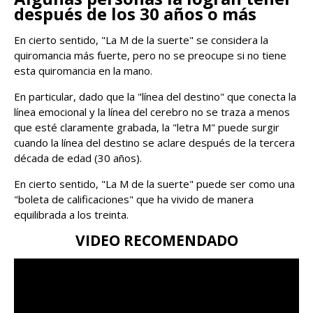
después de los 30 años o m
á
s
En cierto sentido, "La M de la suerte" se considera la
quiromancia más fuerte, pero no se preocupe si no tiene
esta quiromancia en la mano.
En particular, dado que la "línea del destino" que conecta la
línea emocional y la línea del cerebro no se traza a menos
que esté claramente grabada, la "letra M" puede surgir
cuando la línea del destino se aclare después de la tercera
década de edad (30 años).
En cierto sentido, "La M de la suerte" puede ser como una
"boleta de calificaciones" que ha vivido de manera
equilibrada a los treinta.
VIDEO RECOMENDADO