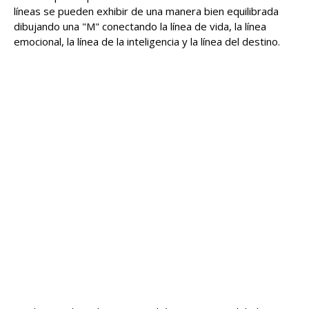
líneas se pueden exhibir de una manera bien equilibrada
dibujando una "M" conectando la línea de vida, la línea
emocional, la línea de la inteligencia y la línea del destino.