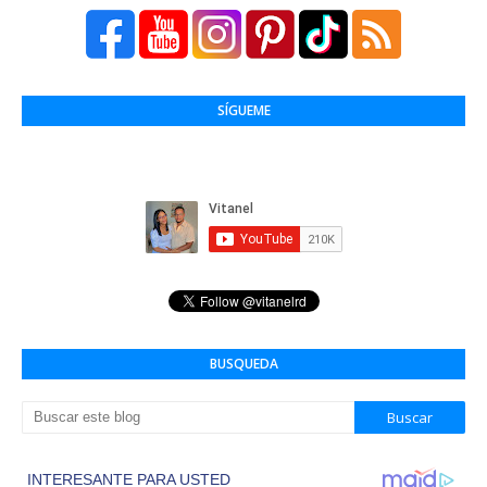
SÍGUEME
BUSQUEDA