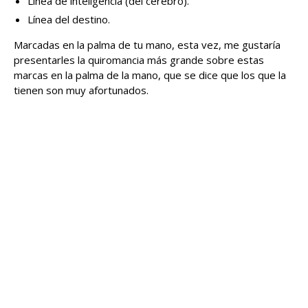
Línea de inteligencia (del cerebro).
Línea del destino.
Marcadas en la palma de tu mano, esta vez, me gustaría
presentarles la quiromancia más grande sobre estas
marcas en la palma de la mano, que se dice que los que la
tienen son muy afortunados.