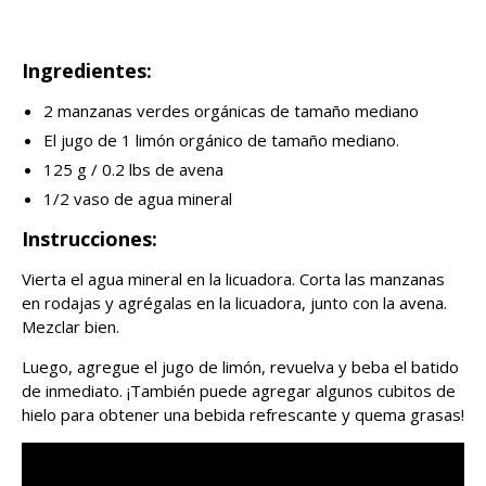
Ingredientes:
2 manzanas verdes orgánicas de tamaño mediano
El jugo de 1 limón orgánico de tamaño mediano.
125 g / 0.2 lbs de avena
1/2 vaso de agua mineral
Instrucciones:
Vierta el agua mineral en la licuadora. Corta las manzanas
en rodajas y agrégalas en la licuadora, junto con la avena.
Mezclar bien.
Luego, agregue el jugo de limón, revuelva y beba el batido
de inmediato. ¡También puede agregar algunos cubitos de
hielo para obtener una bebida refrescante y quema grasas!