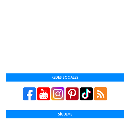
REDES SOCIALES
SÍGUEME