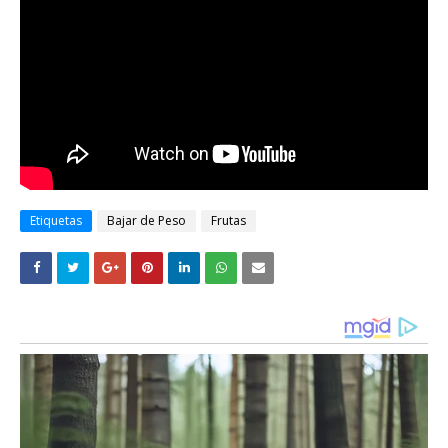
Etiquetas
Bajar de Peso
Frutas