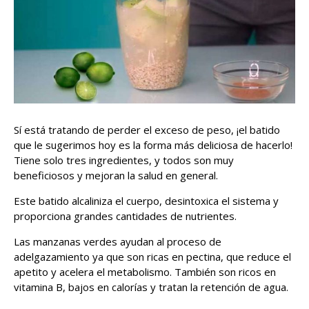
Sí está tratando de perder el exceso de peso, ¡el batido
que le sugerimos hoy es la forma más deliciosa de hacerlo!
Tiene solo tres ingredientes, y todos son muy
beneficiosos y mejoran la salud en general.
Este batido alcaliniza el cuerpo, desintoxica el sistema y
proporciona grandes cantidades de nutrientes.
Las manzanas verdes ayudan al proceso de
adelgazamiento ya que son ricas en pectina, que reduce el
apetito y acelera el metabolismo. También son ricos en
vitamina B, bajos en calorías y tratan la retención de agua.