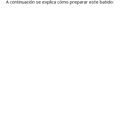
A continuación se explica cómo preparar este batido: