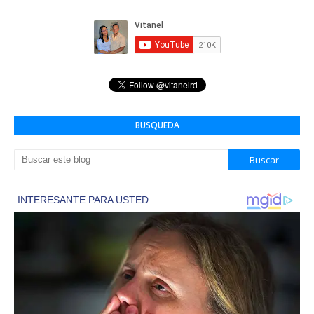
BUSQUEDA