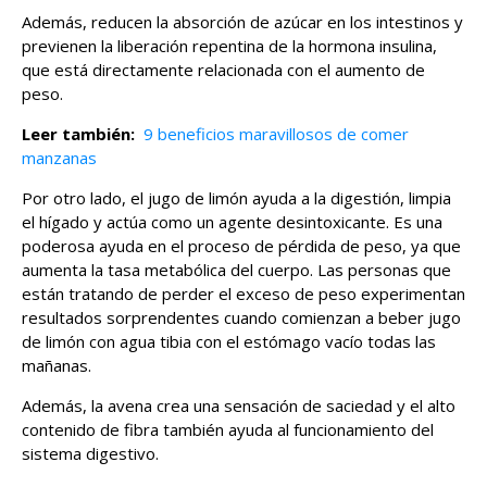
Además, reducen la absorción de azúcar en los intestinos y
previenen la liberación repentina de la hormona insulina,
que está directamente relacionada con el aumento de
peso.
Leer también:
9 beneficios maravillosos de comer
manzanas
Por otro lado, el jugo de limón ayuda a la digestión, limpia
el hígado y actúa como un agente desintoxicante. Es una
poderosa ayuda en el proceso de pérdida de peso, ya que
aumenta la tasa metabólica del cuerpo. Las personas que
están tratando de perder el exceso de peso experimentan
resultados sorprendentes cuando comienzan a beber jugo
de limón con agua tibia con el estómago vacío todas las
mañanas.
Además, la avena crea una sensación de saciedad y el alto
contenido de fibra también ayuda al funcionamiento del
sistema digestivo.