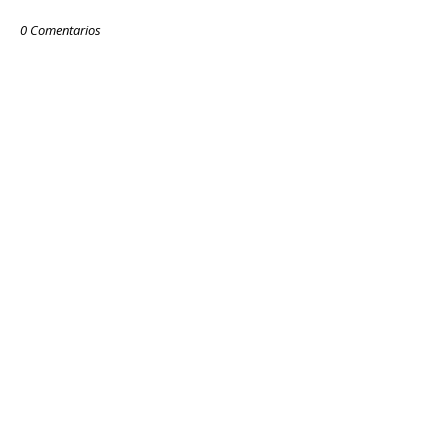
0 Comentarios