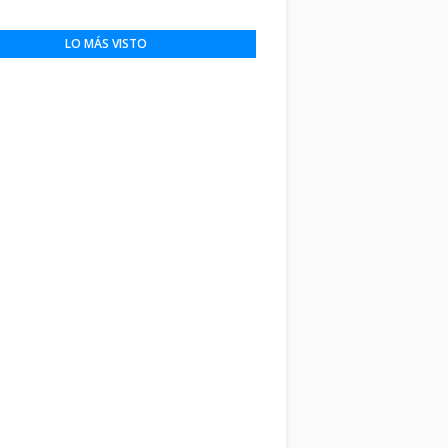
LO MÁS VISTO