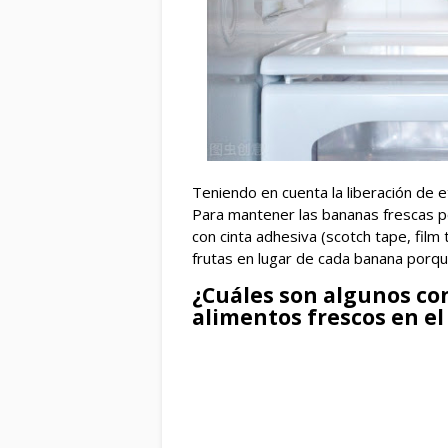
Teniendo en cuenta la liberación de e
Para mantener las bananas frescas p
con cinta adhesiva (scotch tape, film
frutas en lugar de cada banana porqu
¿Cuáles son algunos co
alimentos frescos en el