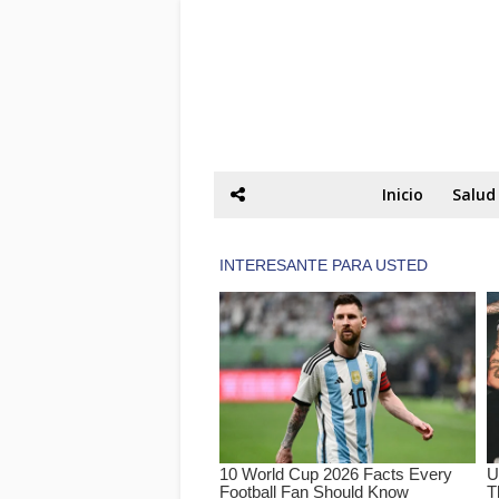
Inicio
Salud