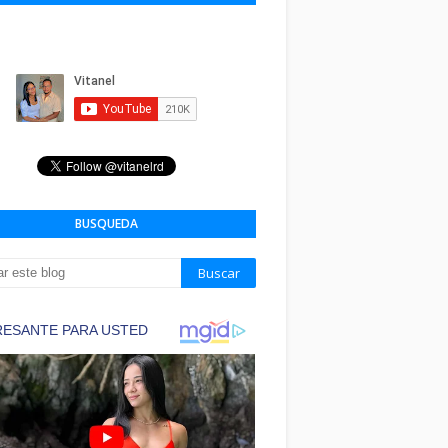
BUSQUEDA