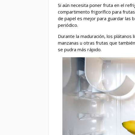
Si aún necesita poner fruta en el refr
compartimento frigorífico para frutas
de papel es mejor para guardar las 
periódico.
Durante la maduración, los plátanos li
manzanas u otras frutas que tambié
se pudra más rápido.