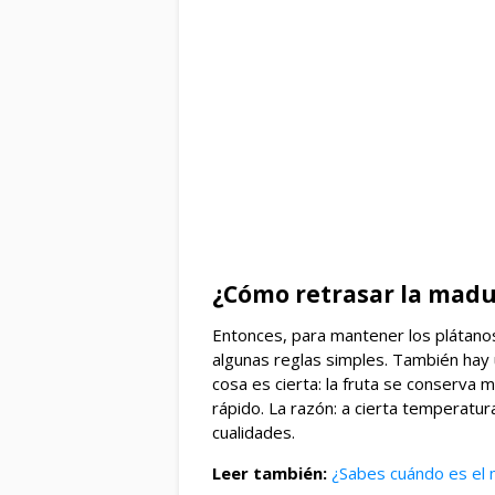
¿Cómo retrasar la madu
Entonces, para mantener los plátano
algunas reglas simples. También hay
cosa es cierta: la fruta se conserva 
rápido. La razón: a cierta temperatura
cualidades.
Leer también:
¿Sabes cuándo es el