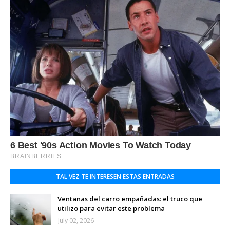
TAL VEZ TE INTERESEN ESTAS ENTRADAS
Ventanas del carro empañadas: el truco que
utilizo para evitar este problema
July 02, 2026