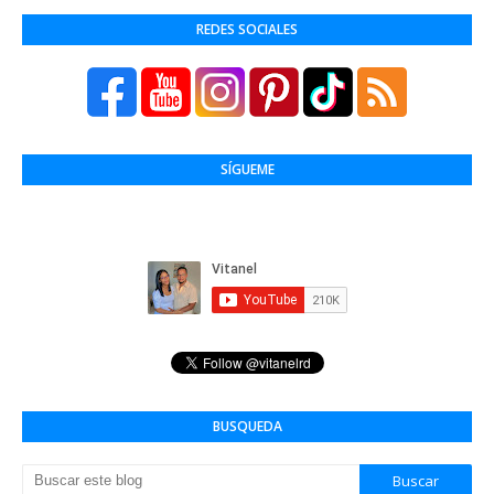
REDES SOCIALES
SÍGUEME
BUSQUEDA