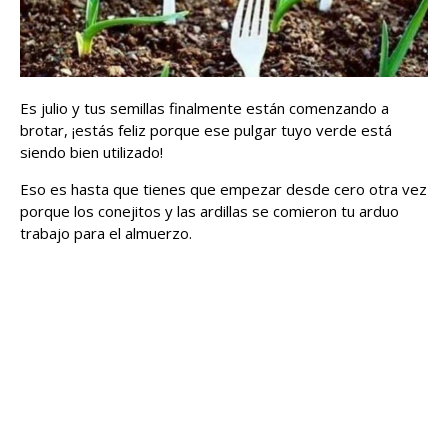
Es julio y tus semillas finalmente están comenzando a
brotar, ¡estás feliz porque ese pulgar tuyo verde está
siendo bien utilizado!
Eso es hasta que tienes que empezar desde cero otra vez
porque los conejitos y las ardillas se comieron tu arduo
trabajo para el almuerzo.