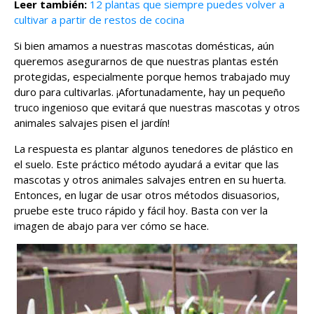
Leer también:
12 plantas que siempre puedes volver a
cultivar a partir de restos de cocina
Si bien amamos a nuestras mascotas domésticas, aún
queremos asegurarnos de que nuestras plantas estén
protegidas, especialmente porque hemos trabajado muy
duro para cultivarlas. ¡Afortunadamente, hay un pequeño
truco ingenioso que evitará que nuestras mascotas y otros
animales salvajes pisen el jardín!
La respuesta es plantar algunos tenedores de plástico en
el suelo. Este práctico método ayudará a evitar que las
mascotas y otros animales salvajes entren en su huerta.
Entonces, en lugar de usar otros métodos disuasorios,
pruebe este truco rápido y fácil hoy. Basta con ver la
imagen de abajo para ver cómo se hace.