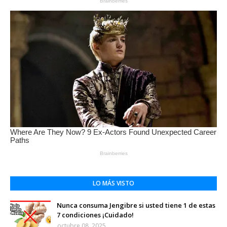
LO MÁS VISTO
Nunca consuma Jengibre si usted tiene 1 de estas
7 condiciones ¡Cuidado!
octubre 08, 2025