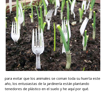
para evitar que los animales se coman toda su huerta este
año, los entusiastas de la jardinería están plantando
tenedores de plástico en el suelo y he aquí por qué.