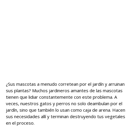
¿Sus mascotas a menudo corretean por el jardín y arruinan
sus plantas? Muchos jardineros amantes de las mascotas
tienen que lidiar constantemente con este problema. A
veces, nuestros gatos y perros no solo deambulan por el
jardín, sino que también lo usan como caja de arena. Hacen
sus necesidades allí y terminan destruyendo tus vegetales
en el proceso.