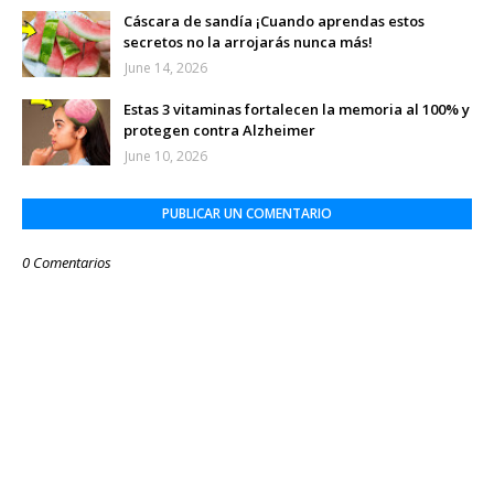
Cáscara de sandía ¡Cuando aprendas estos
secretos no la arrojarás nunca más!
June 14, 2026
Estas 3 vitaminas fortalecen la memoria al 100% y
protegen contra Alzheimer
June 10, 2026
PUBLICAR UN COMENTARIO
0 Comentarios