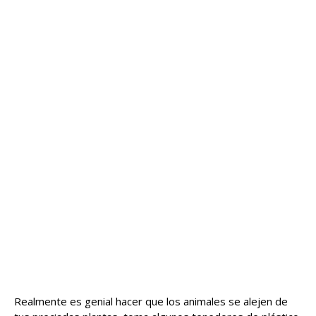
Realmente es genial hacer que los animales se alejen de