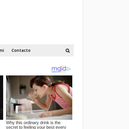
mi
Contacto