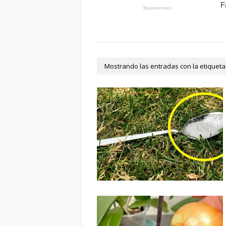
Mostrando las entradas con la etiquet