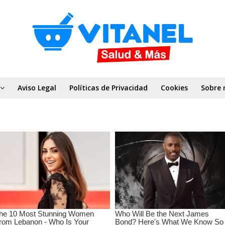
Aviso Legal
Políticas de Privacidad
Cookies
Sobre 