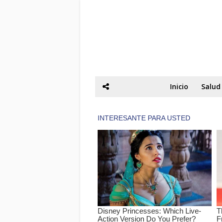
Inicio
Salud