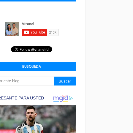
BUSQUEDA