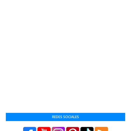
REDES SOCIALES