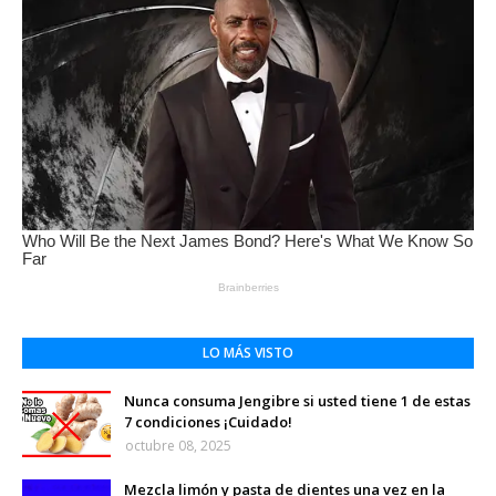
LO MÁS VISTO
Nunca consuma Jengibre si usted tiene 1 de estas
7 condiciones ¡Cuidado!
octubre 08, 2025
Mezcla limón y pasta de dientes una vez en la