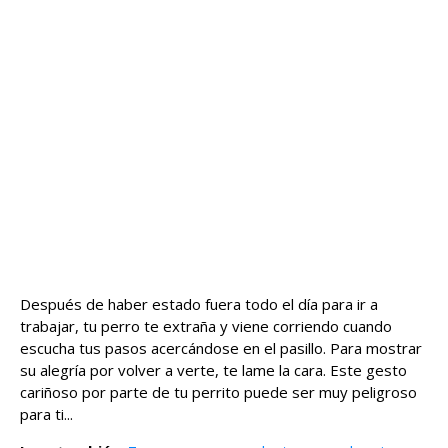
Después de haber estado fuera todo el día para ir a
trabajar, tu perro te extraña y viene corriendo cuando
escucha tus pasos acercándose en el pasillo. Para mostrar
su alegría por volver a verte, te lame la cara. Este gesto
cariñoso por parte de tu perrito puede ser muy peligroso
para ti...