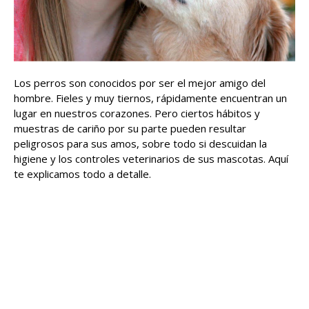
Los perros son conocidos por ser el mejor amigo del
hombre. Fieles y muy tiernos, rápidamente encuentran un
lugar en nuestros corazones. Pero ciertos hábitos y
muestras de cariño por su parte pueden resultar
peligrosos para sus amos, sobre todo si descuidan la
higiene y los controles veterinarios de sus mascotas. Aquí
te explicamos todo a detalle.