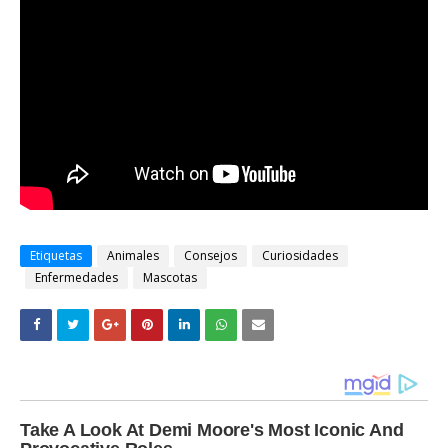
Etiquetas
Animales
Consejos
Curiosidades
Enfermedades
Mascotas