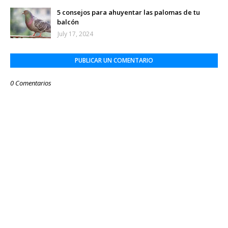
5 consejos para ahuyentar las palomas de tu
balcón
July 17, 2024
PUBLICAR UN COMENTARIO
0 Comentarios