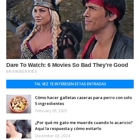
TAL VEZ TE INTERESEN ESTAS ENTRADAS
Cómo hacer galletas caseras para perro con solo
5 ingredientes
February 05, 2025
¿Por qué mi gato me muerde cuando lo acaricio?
Aquí la respuesta y cómo evitarlo
December 03, 2024