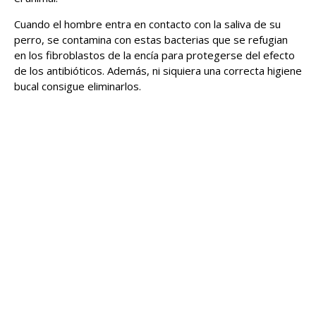
Cuando el hombre entra en contacto con la saliva de su
perro, se contamina con estas bacterias que se refugian
en los fibroblastos de la encía para protegerse del efecto
de los antibióticos. Además, ni siquiera una correcta higiene
bucal consigue eliminarlos.