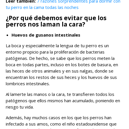
Leer también:
7 razones sorprendentes para dormir con
tu perro en la cama todas las noches
¿Por qué debemos evitar que los
perros nos laman la cara?
Huevos de gusanos intestinales
La boca y especialmente la lengua de tu perro es un
entorno propicio para la proliferación de bacterias
patógenas. De hecho, se sabe que los perros meten la
boca en todas partes, incluso en los botes de basura, en
las heces de otros animales y en sus nalgas, donde se
encuentran los restos de sus heces y los huevos de sus
lombrices intestinales.
Al lamerte las manos o la cara, te transfieren todos los
patógenos que ellos mismos han acumulado, poniendo en
riesgo tu vida.
Además, hay muchos casos en los que los perros han
infectado a sus amos, como el niño estadounidense que