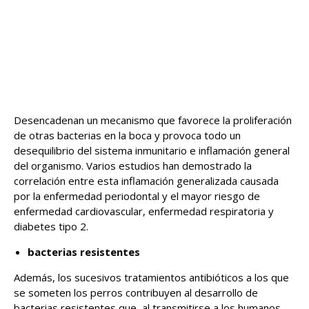
Desencadenan un mecanismo que favorece la proliferación
de otras bacterias en la boca y provoca todo un
desequilibrio del sistema inmunitario e inflamación general
del organismo. Varios estudios han demostrado la
correlación entre esta inflamación generalizada causada
por la enfermedad periodontal y el mayor riesgo de
enfermedad cardiovascular, enfermedad respiratoria y
diabetes tipo 2.
bacterias resistentes
Además, los sucesivos tratamientos antibióticos a los que
se someten los perros contribuyen al desarrollo de
bacterias resistentes que, al transmitirse a los humanos,