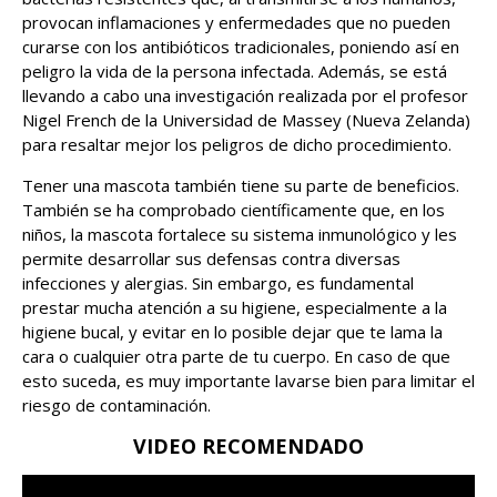
provocan inflamaciones y enfermedades que no pueden
curarse con los antibióticos tradicionales, poniendo así en
peligro la vida de la persona infectada. Además, se está
llevando a cabo una investigación realizada por el profesor
Nigel French de la Universidad de Massey (Nueva Zelanda)
para resaltar mejor los peligros de dicho procedimiento.
Tener una mascota también tiene su parte de beneficios.
También se ha comprobado científicamente que, en los
niños, la mascota fortalece su sistema inmunológico y les
permite desarrollar sus defensas contra diversas
infecciones y alergias. Sin embargo, es fundamental
prestar mucha atención a su higiene, especialmente a la
higiene bucal, y evitar en lo posible dejar que te lama la
cara o cualquier otra parte de tu cuerpo. En caso de que
esto suceda, es muy importante lavarse bien para limitar el
riesgo de contaminación.
VIDEO RECOMENDADO