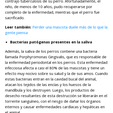
contrajo tuberculosis de su perro. Afortunadamente, el
niño, de menos de 10 años, pudo recuperarse por
completo de la enfermedad, mientras que el perro fue
sacrificado.
Leer también:
Perder una mascota duele más de lo que la
gente piensa
Bacterias patógenas presentes en la saliva
Además, la saliva de los perros contiene una bacteria
llamada Porphyromonas Gingivalis, que es responsable de
la enfermedad periodontal en los perros. Esta enfermedad
infecciosa afecta a casi el 80% de las mascotas y tiene un
efecto muy nocivo sobre su salud y la de sus amos. Cuando
estas bacterias entran en la cavidad bucal del animal,
atacan los tejidos de las encías y los huesos de la
mandíbula y los destruyen. Luego, los productos de
desecho resultantes de esta destrucción se liberarán en el
torrente sanguíneo, con el riesgo de dañar los órganos
internos y causar enfermedades cardíacas y hepáticas en
el animal.