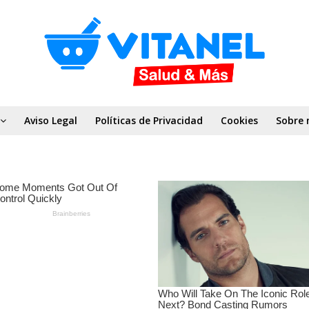
Aviso Legal
Políticas de Privacidad
Cookies
Sobre 