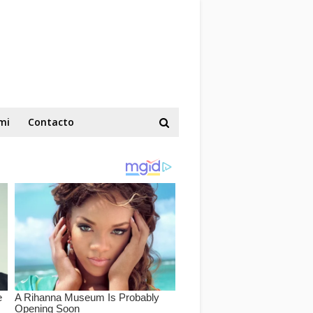
mi
Contacto