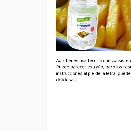
Aquí tienes una técnica que consiste 
Puede parecer extraño, pero los resu
instrucciones al pie de la letra, pue
deliciosas.