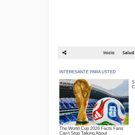
Inicio
Salud