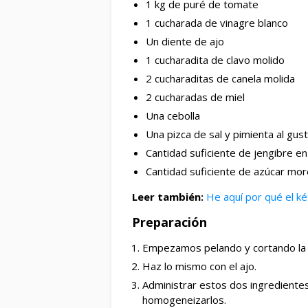
1 kg de puré de tomate
1 cucharada de vinagre blanco
Un diente de ajo
1 cucharadita de clavo molido
2 cucharaditas de canela molida
2 cucharadas de miel
Una cebolla
Una
pizca de sal y pimienta al gus
Cantidad suficiente de jengibre en
Cantidad suficiente de azúcar mo
Leer también:
He aquí por qué el ké
Preparación
Empezamos pelando y cortando la c
Haz lo mismo con el ajo.
Administrar estos dos ingredientes
homogeneizarlos.