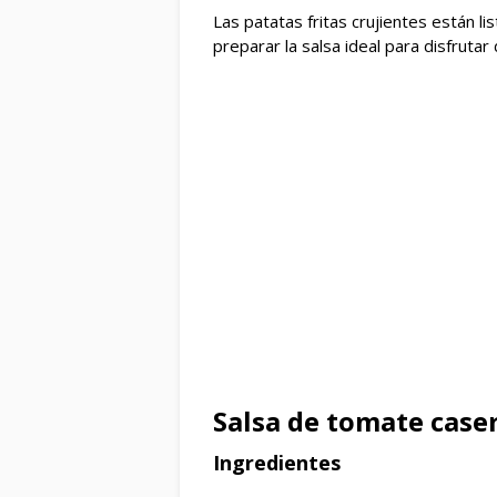
Las patatas fritas crujientes están 
preparar l
a salsa ideal para disfrutar
Salsa de tomate caser
Ingredientes