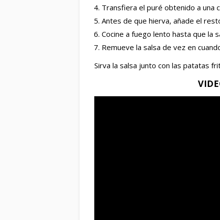
Transfiera el puré obtenido a una c
Antes de que hierva, añade el rest
Cocine a fuego lento hasta que la s
Remueve la salsa de vez en cuando
Sirva la salsa junto con las patatas fr
VID