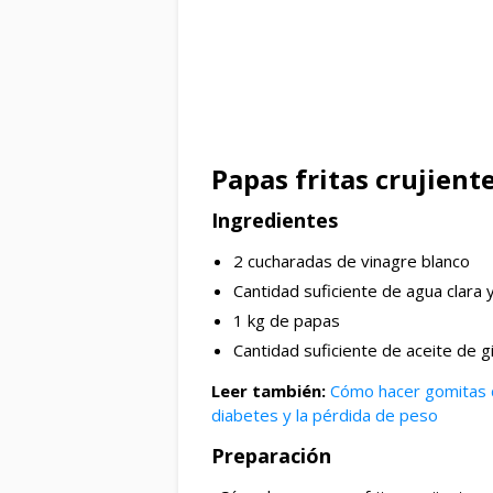
Papas fritas crujiente
Ingredientes
2 cucharadas de vinagre blanco
Cantidad suficiente de agua clara y
1 kg de papas
Cantidad suficiente de aceite de g
Leer también:
Cómo hacer gomitas d
diabetes y la pérdida de peso
Preparación