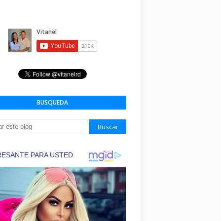
BUSQUEDA