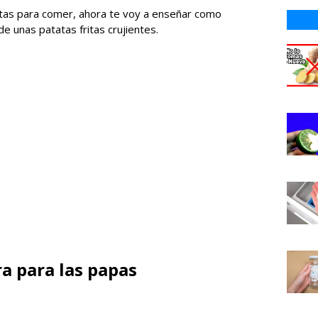
listas para comer, ahora te voy a enseñar como
 de unas patatas fritas crujientes.
a para las papas